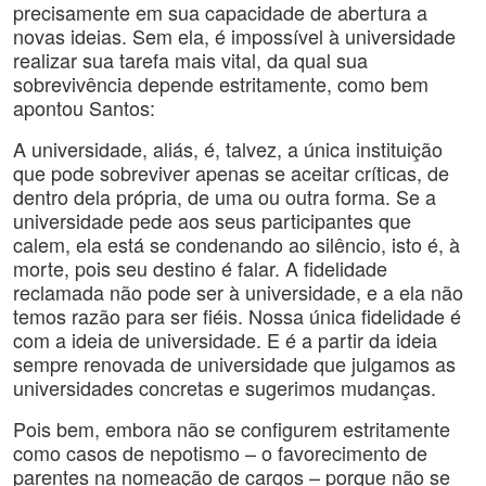
precisamente em sua capacidade de abertura a
novas ideias. Sem ela, é impossível à universidade
realizar sua tarefa mais vital, da qual sua
sobrevivência depende estritamente, como bem
apontou Santos:
A universidade, aliás, é, talvez, a única instituição
que pode sobreviver apenas se aceitar críticas, de
dentro dela própria, de uma ou outra forma. Se a
universidade pede aos seus participantes que
calem, ela está se condenando ao silêncio, isto é, à
morte, pois seu destino é falar. A fidelidade
reclamada não pode ser à universidade, e a ela não
temos razão para ser fiéis. Nossa única fidelidade é
com a ideia de universidade. E é a partir da ideia
sempre renovada de universidade que julgamos as
universidades concretas e sugerimos mudanças.
Pois bem, embora não se configurem estritamente
como casos de nepotismo – o favorecimento de
parentes na nomeação de cargos – porque não se