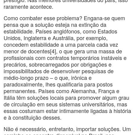
raramente acontece.
Como combater esse problema? Engana-se quem
pensa que a solução esteja na extinção da
estabilidade. Países anglófonos, como Estados
Unidos, Inglaterra e Austrália, por exemplo,
concedem estabilidade a uma parcela cada vez
menor de docentes[4], o que gera uma massa de
profissionais com contratos temporários instáveis e
precários, sobrecarregados por obrigações e
impossibilitados de desenvolver pesquisas de
médio-longo prazo – o que, irônica e
paradoxalmente, lhes qualificaria para postos
permanentes. Países como Alemanha, França e
Itália têm soluções locais para promover algum grau
de circulação em seus sistemas universitários, mas
essas costumam estar intimamente ligadas à história
e à constituição desses.
Não é necessário, entretanto, importar soluções. Um