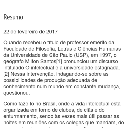
Resumo
22 de fevereiro de 2017
Quando recebeu o título de professor emérito da
Faculdade de Filosofia, Letras e Ciências Humanas
da Universidade de São Paulo (USP), em 1997, o
geógrafo Milton Santos[1] pronunciou um discurso
intitulado O intelectual e a universidade estagnada.
[2] Nessa intervenção, indagando-se sobre as
possibilidades de produção adequada de
conhecimento num mundo em constante mudança,
questionou:
Como fazê-lo no Brasil, onde a vida intelectual está
organizada em torno de clubes, de clãs e do
enturmamento, sendo às vezes mais útil passar as
noites em reuniões com os colegas que mandam, do