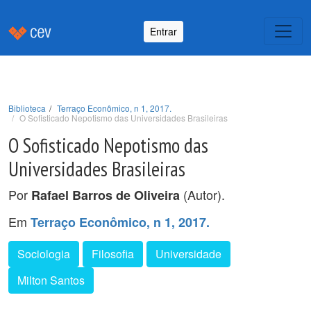
Entrar
Biblioteca
Terraço Econômico, n 1, 2017.
O Sofisticado Nepotismo das Universidades Brasileiras
O Sofisticado Nepotismo das
Universidades Brasileiras
Por
(Autor).
Rafael Barros de Oliveira
Em
Terraço Econômico, n 1, 2017.
Sociologia
Filosofia
Universidade
Milton Santos