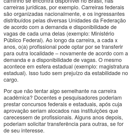
caminho se encontra disponível no Brasil, nas
carreiras jurídicas, por exemplo. Carreiras federais
são organizadas nacionalmente, e os ingressantes
distribuídos pelas diversas Unidades da Federação
de acordo com a demanda e disponibilidade de
vagas de cada uma delas (exemplo: Ministério
Público Federal). Ao longo da carreira, a cada x
anos, o(a) profissional pode optar por se transferir
para outra localidade – novamente de acordo com a
demanda e a disponibilidade de vagas. O mesmo
acontece em esfera estadual (exemplo: magistratura
estadual). Isso tudo sem prejuízo da estabilidade no
cargo.
Por que não tentar algo semelhante na carreira
acadêmica? Docentes e pesquisadores poderiam
prestar concursos federais e estaduais, após cuja
aprovação seriam alocados nas instituições que
carecessem de profissionais. Alguns anos depois,
poderiam solicitar transferência para outras, se for
de seu interesse.