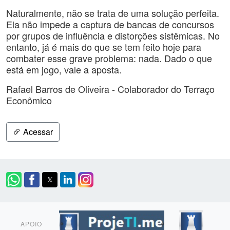
Naturalmente, não se trata de uma solução perfeita.
Ela não impede a captura de bancas de concursos
por grupos de influência e distorções sistêmicas. No
entanto, já é mais do que se tem feito hoje para
combater esse grave problema: nada. Dado o que
está em jogo, vale a aposta.
Rafael Barros de Oliveira - Colaborador do Terraço
Econômico
Acessar
APOIO