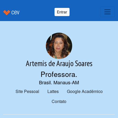
Entrar
Artemis de Araujo Soares
Professora
.
Brasil. Manaus-AM
Site Pessoal
Lattes
Google Acadêmico
Contato