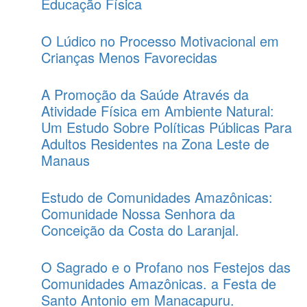
Educação Física
O Lúdico no Processo Motivacional em
Crianças Menos Favorecidas
A Promoção da Saúde Através da
Atividade Física em Ambiente Natural:
Um Estudo Sobre Políticas Públicas Para
Adultos Residentes na Zona Leste de
Manaus
Estudo de Comunidades Amazônicas:
Comunidade Nossa Senhora da
Conceição da Costa do Laranjal.
O Sagrado e o Profano nos Festejos das
Comunidades Amazônicas. a Festa de
Santo Antonio em Manacapuru.