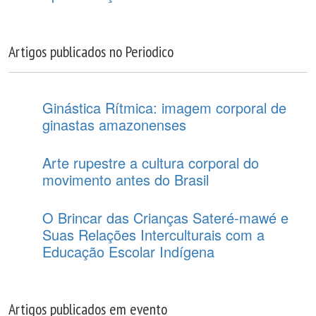
Artigos publicados no Periodico
Ginástica Rítmica: imagem corporal de
ginastas amazonenses
Arte rupestre a cultura corporal do
movimento antes do Brasil
O Brincar das Crianças Sateré-mawé e
Suas Relações Interculturais com a
Educação Escolar Indígena
Artigos publicados em evento