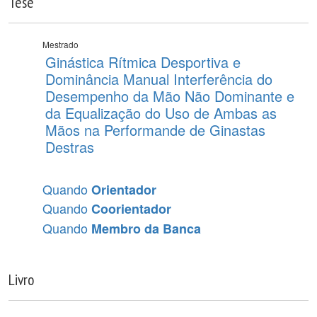
Tese
Mestrado
Ginástica Rítmica Desportiva e
Dominância Manual Interferência do
Desempenho da Mão Não Dominante e
da Equalização do Uso de Ambas as
Mãos na Performande de Ginastas
Destras
Quando
Orientador
Quando
Coorientador
Quando
Membro da Banca
Livro