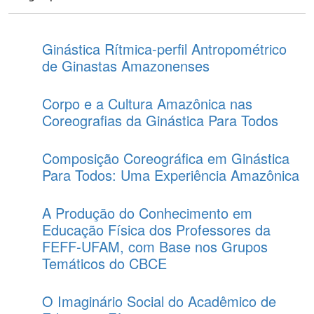
Ginástica Rítmica-perfil Antropométrico
de Ginastas Amazonenses
Corpo e a Cultura Amazônica nas
Coreografias da Ginástica Para Todos
Composição Coreográfica em Ginástica
Para Todos: Uma Experiência Amazônica
A Produção do Conhecimento em
Educação Física dos Professores da
FEFF-UFAM, com Base nos Grupos
Temáticos do CBCE
O Imaginário Social do Acadêmico de