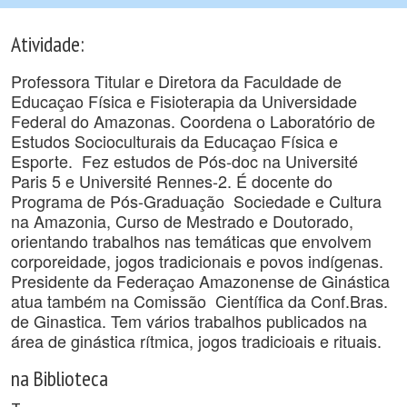
Atividade:
Professora Titular e Diretora da Faculdade de
Educaçao Física e Fisioterapia da Universidade
Federal do Amazonas. Coordena o Laboratório de
Estudos Socioculturais da Educaçao Física e
Esporte. Fez estudos de Pós-doc na Université
Paris 5 e Université Rennes-2. É docente do
Programa de Pós-Graduação Sociedade e Cultura
na Amazonia, Curso de Mestrado e Doutorado,
orientando trabalhos nas temáticas que envolvem
corporeidade, jogos tradicionais e povos indígenas.
Presidente da Federaçao Amazonense de Ginástica
atua também na Comissão Científica da Conf.Bras.
de Ginastica. Tem vários trabalhos publicados na
área de ginástica rítmica, jogos tradicioais e rituais.
na Biblioteca