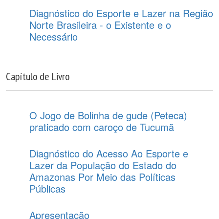
Diagnóstico do Esporte e Lazer na Região
Norte Brasileira - o Existente e o
Necessário
Capítulo de Livro
O Jogo de Bolinha de gude (Peteca)
praticado com caroço de Tucumã
Diagnóstico do Acesso Ao Esporte e
Lazer da População do Estado do
Amazonas Por Meio das Políticas
Públicas
Apresentação