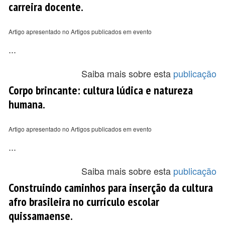
carreira docente.
Artigo apresentado no Artigos publicados em evento
...
Saiba mais sobre esta
publicação
Corpo brincante: cultura lúdica e natureza
humana.
Artigo apresentado no Artigos publicados em evento
...
Saiba mais sobre esta
publicação
Construindo caminhos para inserção da cultura
afro brasileira no currículo escolar
quissamaense.