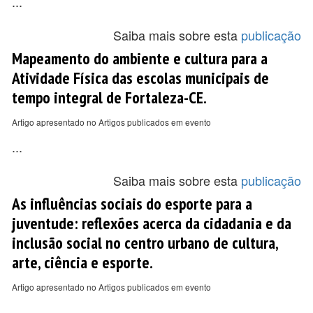
...
Saiba mais sobre esta
publicação
Mapeamento do ambiente e cultura para a
Atividade Física das escolas municipais de
tempo integral de Fortaleza-CE.
Artigo apresentado no Artigos publicados em evento
...
Saiba mais sobre esta
publicação
As influências sociais do esporte para a
juventude: reflexões acerca da cidadania e da
inclusão social no centro urbano de cultura,
arte, ciência e esporte.
Artigo apresentado no Artigos publicados em evento
...