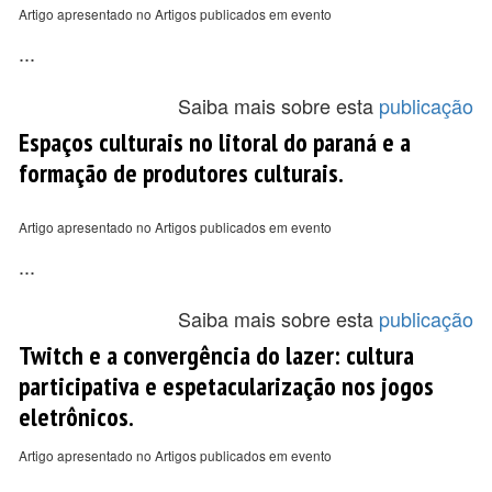
Artigo apresentado no Artigos publicados em evento
...
Saiba mais sobre esta
publicação
Espaços culturais no litoral do paraná e a
formação de produtores culturais.
Artigo apresentado no Artigos publicados em evento
...
Saiba mais sobre esta
publicação
Twitch e a convergência do lazer: cultura
participativa e espetacularização nos jogos
eletrônicos.
Artigo apresentado no Artigos publicados em evento