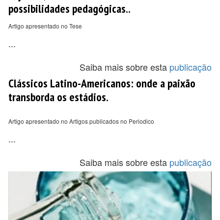
possibilidades pedagógicas..
Artigo apresentado no Tese
...
Saiba mais sobre esta
publicação
Clássicos Latino-Americanos: onde a paixão
transborda os estádios.
Artigo apresentado no Artigos publicados no Periodico
...
Saiba mais sobre esta
publicação