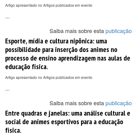
Artigo apresentado no Artigos publicados em evento
...
Saiba mais sobre esta
publicação
Esporte, mídia e cultura nipônica: uma
possibilidade para inserção dos animes no
processo de ensino aprendizagem nas aulas de
educação física.
Artigo apresentado no Artigos publicados em evento
...
Saiba mais sobre esta
publicação
Entre quadras e janelas: uma análise cultural e
social de animes esportivos para a educação
física.