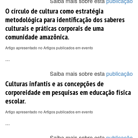
Saiba mais sobre esta
publicação
O círculo de cultura como estratégia
metodológica para identificação dos saberes
culturais e práticas corporais de uma
comunidade amazônica.
Artigo apresentado no Artigos publicados em evento
...
Saiba mais sobre esta
publicação
Culturas infantis e as concepções de
corporeidade em pesquisas em educação física
escolar.
Artigo apresentado no Artigos publicados em evento
...
Saiba mais sobre esta
publicação