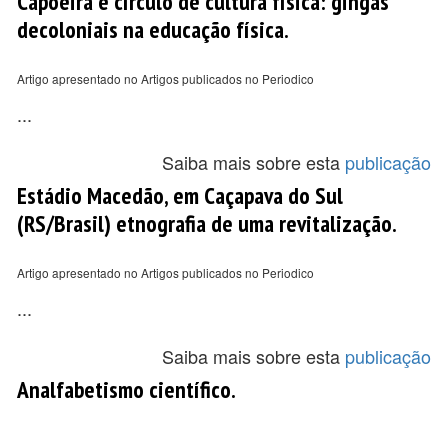
Capoeira e círculo de cultura física: gingas
decoloniais na educação física.
Artigo apresentado no Artigos publicados no Periodico
...
Saiba mais sobre esta
publicação
Estádio Macedão, em Caçapava do Sul
(RS/Brasil) etnografia de uma revitalização.
Artigo apresentado no Artigos publicados no Periodico
...
Saiba mais sobre esta
publicação
Analfabetismo científico.