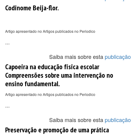
Codinome Beija-flor.
Artigo apresentado no Artigos publicados no Periodico
...
Saiba mais sobre esta
publicação
Capoeira na educação física escolar
Compreensões sobre uma intervenção no
ensino fundamental.
Artigo apresentado no Artigos publicados no Periodico
...
Saiba mais sobre esta
publicação
Preservação e promoção de uma prática