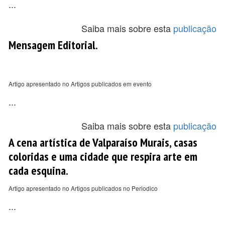
...
Saiba mais sobre esta
publicação
Mensagem Editorial.
Artigo apresentado no Artigos publicados em evento
...
Saiba mais sobre esta
publicação
A cena artística de Valparaíso Murais, casas
coloridas e uma cidade que respira arte em
cada esquina.
Artigo apresentado no Artigos publicados no Periodico
...