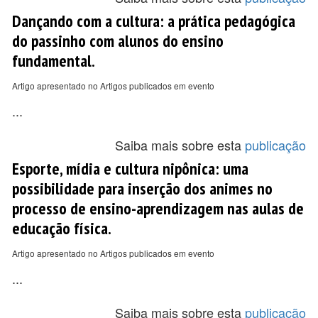
Dançando com a cultura: a prática pedagógica
do passinho com alunos do ensino
fundamental.
Artigo apresentado no Artigos publicados em evento
...
Saiba mais sobre esta
publicação
Esporte, mídia e cultura nipônica: uma
possibilidade para inserção dos animes no
processo de ensino-aprendizagem nas aulas de
educação física.
Artigo apresentado no Artigos publicados em evento
...
Saiba mais sobre esta
publicação