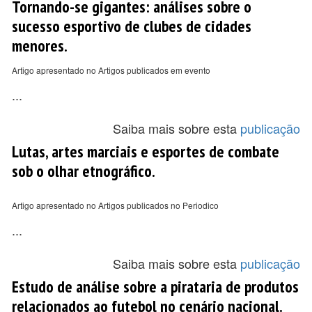
Tornando-se gigantes: análises sobre o
sucesso esportivo de clubes de cidades
menores.
Artigo apresentado no Artigos publicados em evento
...
Saiba mais sobre esta
publicação
Lutas, artes marciais e esportes de combate
sob o olhar etnográfico.
Artigo apresentado no Artigos publicados no Periodico
...
Saiba mais sobre esta
publicação
Estudo de análise sobre a pirataria de produtos
relacionados ao futebol no cenário nacional.