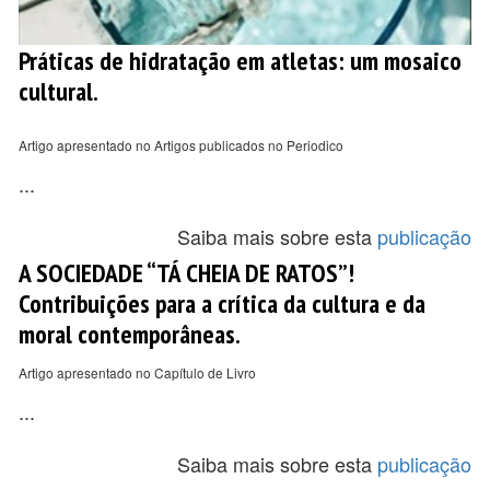
Práticas de hidratação em atletas: um mosaico
cultural.
Artigo apresentado no Artigos publicados no Periodico
...
Saiba mais sobre esta
publicação
A SOCIEDADE “TÁ CHEIA DE RATOS”!
Contribuições para a crítica da cultura e da
moral contemporâneas.
Artigo apresentado no Capítulo de Livro
...
Saiba mais sobre esta
publicação