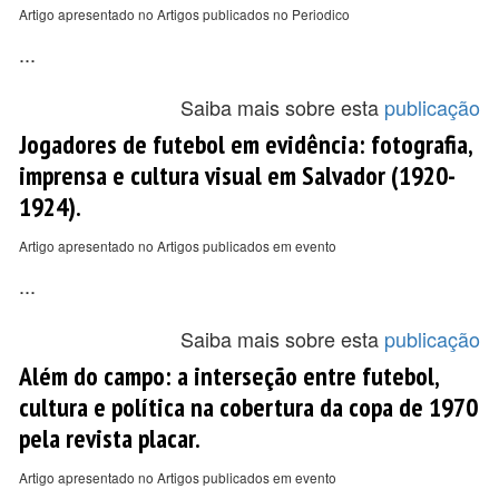
Artigo apresentado no Artigos publicados no Periodico
...
Saiba mais sobre esta
publicação
Jogadores de futebol em evidência: fotografia,
imprensa e cultura visual em Salvador (1920-
1924).
Artigo apresentado no Artigos publicados em evento
...
Saiba mais sobre esta
publicação
Além do campo: a interseção entre futebol,
cultura e política na cobertura da copa de 1970
pela revista placar.
Artigo apresentado no Artigos publicados em evento