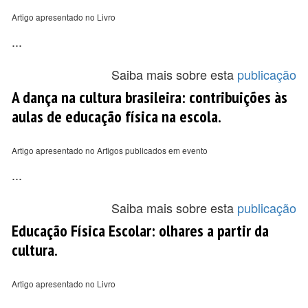
Artigo apresentado no Livro
...
Saiba mais sobre esta
publicação
A dança na cultura brasileira: contribuições às
aulas de educação física na escola.
Artigo apresentado no Artigos publicados em evento
...
Saiba mais sobre esta
publicação
Educação Física Escolar: olhares a partir da
cultura.
Artigo apresentado no Livro