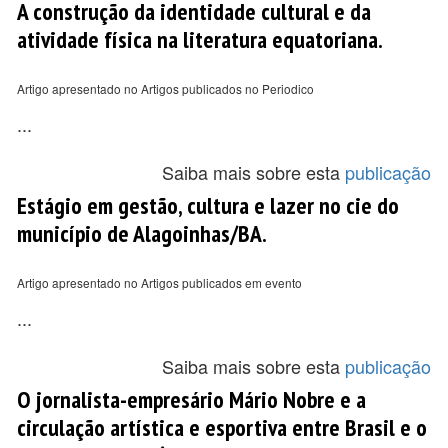
A construção da identidade cultural e da
atividade física na literatura equatoriana.
Artigo apresentado no Artigos publicados no Periodico
...
Saiba mais sobre esta
publicação
Estágio em gestão, cultura e lazer no cie do
município de Alagoinhas/BA.
Artigo apresentado no Artigos publicados em evento
...
Saiba mais sobre esta
publicação
O jornalista-empresário Mário Nobre e a
circulação artística e esportiva entre Brasil e o