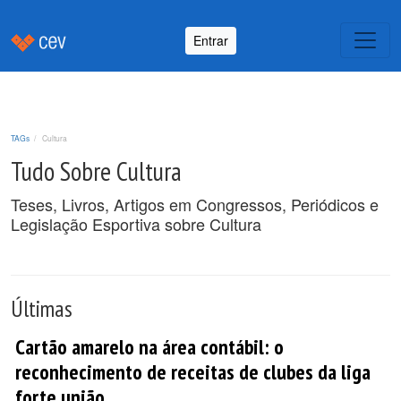
Entrar
TAGs
Cultura
Tudo Sobre Cultura
Teses, Livros, Artigos em Congressos, Periódicos e
Legislação Esportiva sobre Cultura
Últimas
Cartão amarelo na área contábil: o
reconhecimento de receitas de clubes da liga
forte união.