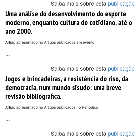
Saiba mais sobre esta
publicação
Uma análise do desenvolvimento do esporte
moderno, enquanto cultura do cotidiano, até o
ano 2000.
Artigo apresentado no Artigos publicados em evento
...
Saiba mais sobre esta
publicação
Jogos e brincadeiras, a resistência do riso, da
democracia, num mundo sisudo: uma breve
revisão bibliográfica.
Artigo apresentado no Artigos publicados no Periodico
...
Saiba mais sobre esta
publicação