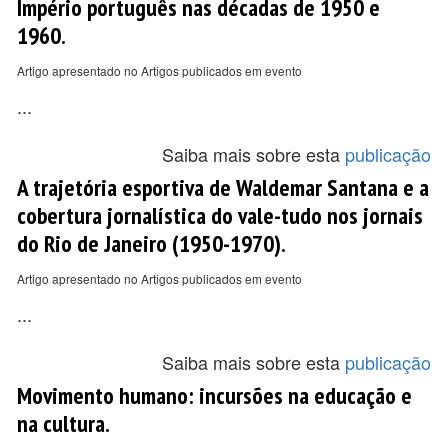
Império português nas décadas de 1950 e
1960.
Artigo apresentado no Artigos publicados em evento
...
Saiba mais sobre esta
publicação
A trajetória esportiva de Waldemar Santana e a
cobertura jornalística do vale-tudo nos jornais
do Rio de Janeiro (1950-1970).
Artigo apresentado no Artigos publicados em evento
...
Saiba mais sobre esta
publicação
Movimento humano: incursões na educação e
na cultura.