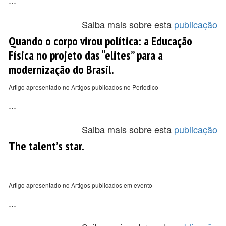
...
Saiba mais sobre esta
publicação
Quando o corpo virou política: a Educação
Física no projeto das “elites” para a
modernização do Brasil.
Artigo apresentado no Artigos publicados no Periodico
...
Saiba mais sobre esta
publicação
The talent’s star.
Artigo apresentado no Artigos publicados em evento
...