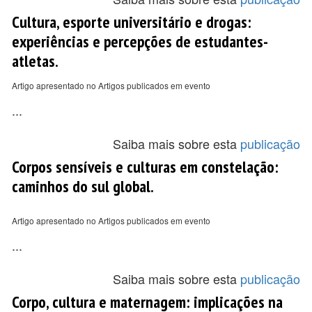
Cultura, esporte universitário e drogas:
experiências e percepções de estudantes-
atletas.
Artigo apresentado no Artigos publicados em evento
...
Saiba mais sobre esta
publicação
Corpos sensíveis e culturas em constelação:
caminhos do sul global.
Artigo apresentado no Artigos publicados em evento
...
Saiba mais sobre esta
publicação
Corpo, cultura e maternagem: implicações na