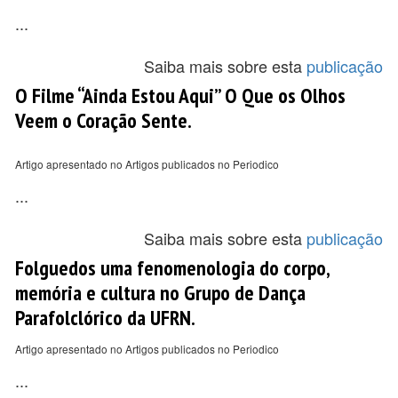
...
Saiba mais sobre esta
publicação
O Filme “Ainda Estou Aqui” O Que os Olhos
Veem o Coração Sente.
Artigo apresentado no Artigos publicados no Periodico
...
Saiba mais sobre esta
publicação
Folguedos uma fenomenologia do corpo,
memória e cultura no Grupo de Dança
Parafolclórico da UFRN.
Artigo apresentado no Artigos publicados no Periodico
...