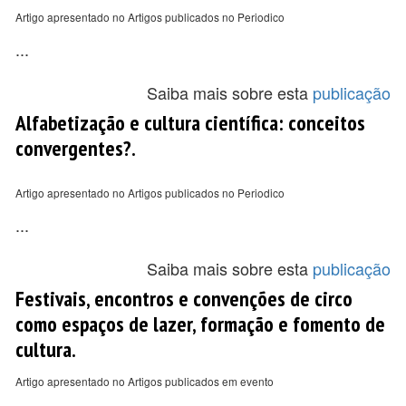
Artigo apresentado no Artigos publicados no Periodico
...
Saiba mais sobre esta
publicação
Alfabetização e cultura científica: conceitos
convergentes?.
Artigo apresentado no Artigos publicados no Periodico
...
Saiba mais sobre esta
publicação
Festivais, encontros e convenções de circo
como espaços de lazer, formação e fomento de
cultura.
Artigo apresentado no Artigos publicados em evento