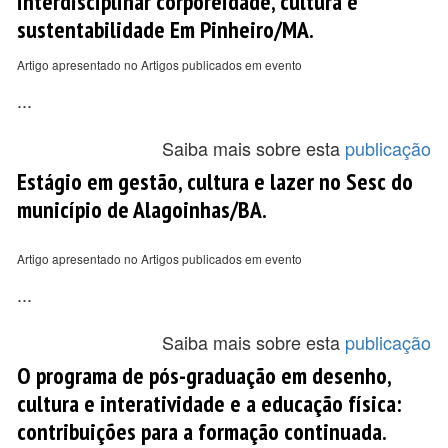
interdisciplinar corporeidade, cultura e
sustentabilidade Em Pinheiro/MA.
Artigo apresentado no Artigos publicados em evento
...
Saiba mais sobre esta
publicação
Estágio em gestão, cultura e lazer no Sesc do
município de Alagoinhas/BA.
Artigo apresentado no Artigos publicados em evento
...
Saiba mais sobre esta
publicação
O programa de pós-graduação em desenho,
cultura e interatividade e a educação física:
contribuições para a formação continuada.