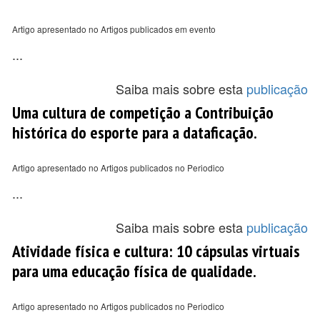
Artigo apresentado no Artigos publicados em evento
...
Saiba mais sobre esta
publicação
Uma cultura de competição a Contribuição
histórica do esporte para a dataficação.
Artigo apresentado no Artigos publicados no Periodico
...
Saiba mais sobre esta
publicação
Atividade física e cultura: 10 cápsulas virtuais
para uma educação física de qualidade.
Artigo apresentado no Artigos publicados no Periodico