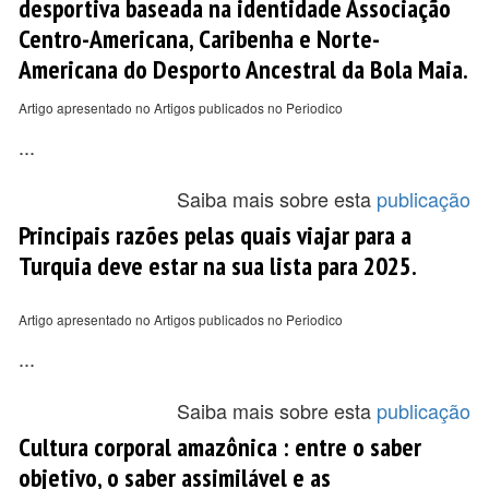
desportiva baseada na identidade Associação
Centro-Americana, Caribenha e Norte-
Americana do Desporto Ancestral da Bola Maia.
Artigo apresentado no Artigos publicados no Periodico
...
Saiba mais sobre esta
publicação
Principais razões pelas quais viajar para a
Turquia deve estar na sua lista para 2025.
Artigo apresentado no Artigos publicados no Periodico
...
Saiba mais sobre esta
publicação
Cultura corporal amazônica : entre o saber
objetivo, o saber assimilável e as