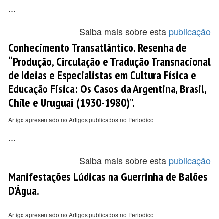
...
Saiba mais sobre esta
publicação
Conhecimento Transatlântico. Resenha de
“Produção, Circulação e Tradução Transnacional
de Ideias e Especialistas em Cultura Física e
Educação Física: Os Casos da Argentina, Brasil,
Chile e Uruguai (1930-1980)”.
Artigo apresentado no Artigos publicados no Periodico
...
Saiba mais sobre esta
publicação
Manifestações Lúdicas na Guerrinha de Balões
D’Água.
Artigo apresentado no Artigos publicados no Periodico