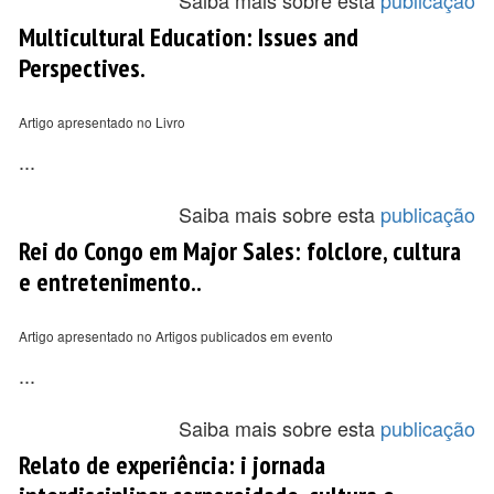
Saiba mais sobre esta
publicação
Multicultural Education: Issues and
Perspectives.
Artigo apresentado no Livro
...
Saiba mais sobre esta
publicação
Rei do Congo em Major Sales: folclore, cultura
e entretenimento..
Artigo apresentado no Artigos publicados em evento
...
Saiba mais sobre esta
publicação
Relato de experiência: i jornada