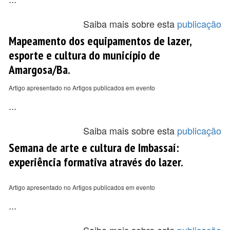
Saiba mais sobre esta
publicação
Mapeamento dos equipamentos de lazer,
esporte e cultura do município de
Amargosa/Ba.
Artigo apresentado no Artigos publicados em evento
...
Saiba mais sobre esta
publicação
Semana de arte e cultura de Imbassaí:
experiência formativa através do lazer.
Artigo apresentado no Artigos publicados em evento
...