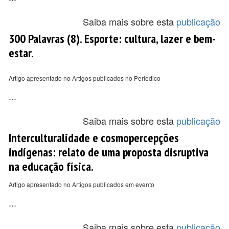
Saiba mais sobre esta
publicação
300 Palavras (8). Esporte: cultura, lazer e bem-
estar.
Artigo apresentado no Artigos publicados no Periodico
...
Saiba mais sobre esta
publicação
Interculturalidade e cosmopercepções
indígenas: relato de uma proposta disruptiva
na educação física.
Artigo apresentado no Artigos publicados em evento
...
Saiba mais sobre esta
publicação