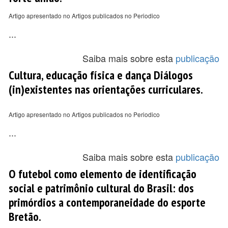
Artigo apresentado no Artigos publicados no Periodico
...
Saiba mais sobre esta
publicação
Cultura, educação física e dança Diálogos
(in)existentes nas orientações curriculares.
Artigo apresentado no Artigos publicados no Periodico
...
Saiba mais sobre esta
publicação
O futebol como elemento de identificação
social e patrimônio cultural do Brasil: dos
primórdios a contemporaneidade do esporte
Bretão.