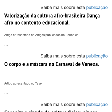
Saiba mais sobre esta
publicação
Valorização da cultura afro-brasileira Dança
afro no contexto educacional.
Artigo apresentado no Artigos publicados no Periodico
...
Saiba mais sobre esta
publicação
O corpo e a máscara no Carnaval de Veneza.
Artigo apresentado no Tese
...
Saiba mais sobre esta
publicação