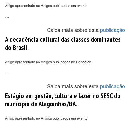
Artigo apresentado no Artigos publicados em evento
...
Saiba mais sobre esta
publicação
A decadência cultural das classes dominantes
do Brasil.
Artigo apresentado no Artigos publicados no Periodico
...
Saiba mais sobre esta
publicação
Estágio em gestão, cultura e lazer no SESC do
município de Alagoinhas/BA.
Artigo apresentado no Artigos publicados em evento
...