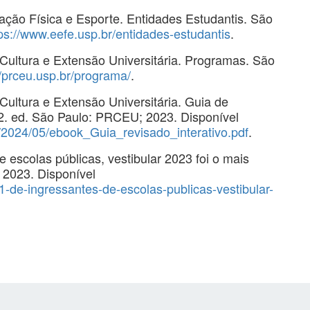
ção Física e Esporte. Entidades Estudantis. São
ps://www.eefe.usp.br/entidades-estudantis
.
 Cultura e Extensão Universitária. Programas. São
//prceu.usp.br/programa/
.
Cultura e Extensão Universitária. Guia de
 2. ed. São Paulo: PRCEU; 2023. Disponível
s/2024/05/ebook_Guia_revisado_interativo.pdf
.
scolas públicas, vestibular 2023 foi o mais
; 2023. Disponível
541-de-ingressantes-de-escolas-publicas-vestibular-