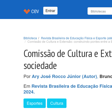
Entrar
Biblioteca
Revista Brasileira de Educação Física e Esporte (até
Comissão de Cultura e Extensão: construindo pontes entre a
Comissão de Cultura e Ext
sociedade
Por
,
Ary José Rocco Júnior (Autor)
Bruno
Em
Revista Brasileira de Educação Física 
2024.
Esportes
Cultura