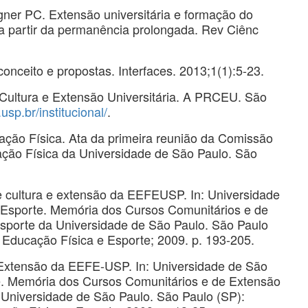
er PC. Extensão universitária e formação do
 a partir da permanência prolongada. Rev Ciênc
 conceito e propostas. Interfaces. 2013;1(1):5-23.
 Cultura e Extensão Universitária. A PRCEU. São
.usp.br/institucional/
.
ação Física. Ata da primeira reunião da Comissão
ção Física da Universidade de São Paulo. São
 cultura e extensão da EEFEUSP. In: Universidade
 Esporte. Memória dos Cursos Comunitários e de
sporte da Universidade de São Paulo. São Paulo
 Educação Física e Esporte; 2009. p. 193-205.
 Extensão da EEFE-USP. In: Universidade de São
e. Memória dos Cursos Comunitários e de Extensão
 Universidade de São Paulo. São Paulo (SP):