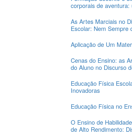
corporais de aventura:
As Artes Marciais no D
Escolar: Nem Sempre o
Aplicação de Um Mater
Cenas do Ensino: as Ar
do Aluno no Discurso d
Educação Física Escola
Inovadoras
Educação Física no En
O Ensino de Habilidade
de Alto Rendimento: Di