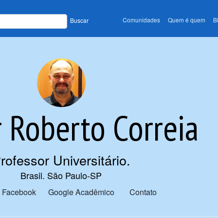
Comunidades
Quem é quem
B
Buscar
 Roberto Correia
rofessor Universitário
.
Brasil. São Paulo-SP
Facebook
Google Acadêmico
Contato