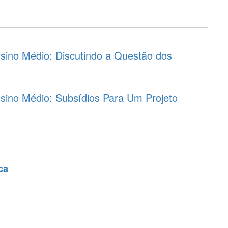
sino Médio: Discutindo a Questão dos
sino Médio: Subsídios Para Um Projeto
ca