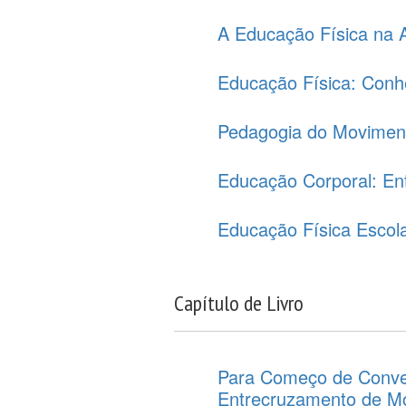
A Educação Física na A
Educação Física: Conh
Pedagogia do Movimen
Educação Corporal: En
Educação Física Escola
Capítulo de Livro
Para Começo de Conve
Entrecruzamento de M