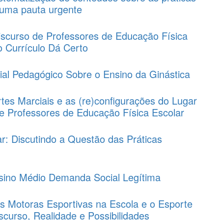
 uma pauta urgente
iscurso de Professores de Educação Física
 Currículo Dá Certo
ial Pedagógico Sobre o Ensino da Ginástica
tes Marciais e as (re)configurações do Lugar
e Professores de Educação Física Escolar
r: Discutindo a Questão das Práticas
sino Médio Demanda Social Legítima
s Motoras Esportivas na Escola e o Esporte
scurso, Realidade e Possibilidades