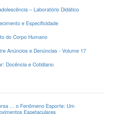
dolescência – Laboratório Didático
ecimento e Especificidade
to do Corpo Humano
tre Anúncios e Denúncias - Volume 17
r: Docência e Cotidiano
rsa ... o Fenômeno Esporte: Um
ovimentos Espetaculares