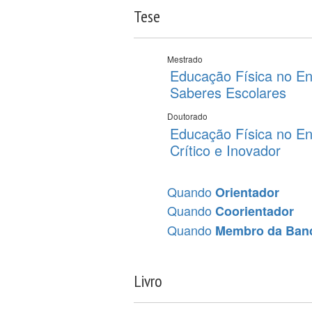
Tese
Mestrado
Educação Física no En
Saberes Escolares
Doutorado
Educação Física no En
Crítico e Inovador
Quando
Orientador
Quando
Coorientador
Quando
Membro da Ban
Livro