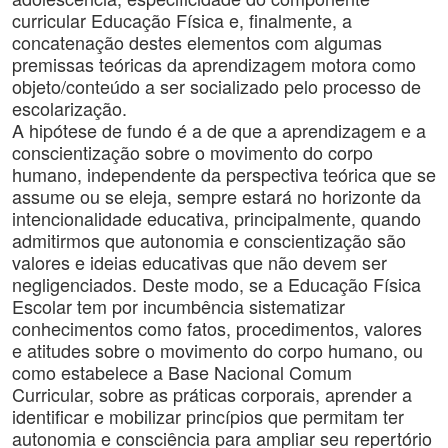
curricular Educação Física e, finalmente, a
concatenação destes elementos com algumas
premissas teóricas da aprendizagem motora como
objeto/conteúdo a ser socializado pelo processo de
escolarização.
A hipótese de fundo é a de que a aprendizagem e a
conscientização sobre o movimento do corpo
humano, independente da perspectiva teórica que se
assume ou se eleja, sempre estará no horizonte da
intencionalidade educativa, principalmente, quando
admitirmos que autonomia e conscientização são
valores e ideias educativas que não devem ser
negligenciados. Deste modo, se a Educação Física
Escolar tem por incumbência sistematizar
conhecimentos como fatos, procedimentos, valores
e atitudes sobre o movimento do corpo humano, ou
como estabelece a Base Nacional Comum
Curricular, sobre as práticas corporais, aprender a
identificar e mobilizar princípios que permitam ter
autonomia e consciência para ampliar seu repertório