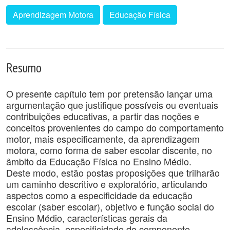
Aprendizagem Motora
Educação Física
Resumo
O presente capítulo tem por pretensão lançar uma
argumentação que justifique possíveis ou eventuais
contribuições educativas, a partir das noções e
conceitos provenientes do campo do comportamento
motor, mais especificamente, da aprendizagem
motora, como forma de saber escolar discente, no
âmbito da Educação Física no Ensino Médio.
Deste modo, estão postas proposições que trilharão
um caminho descritivo e exploratório, articulando
aspectos como a especificidade da educação
escolar (saber escolar), objetivo e função social do
Ensino Médio, características gerais da
adolescência, especificidade do componente