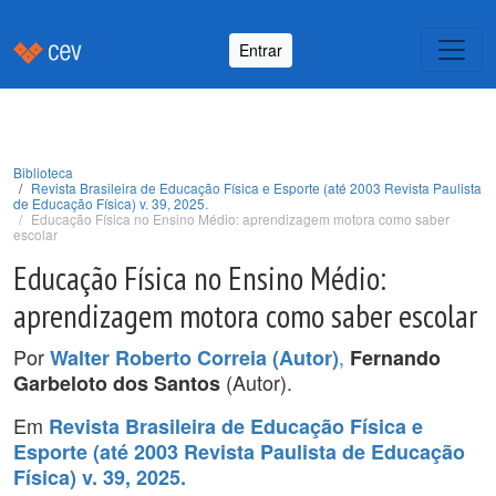
Entrar
Biblioteca
Revista Brasileira de Educação Física e Esporte (até 2003 Revista Paulista
de Educação Física) v. 39, 2025.
Educação Física no Ensino Médio: aprendizagem motora como saber
escolar
Educação Física no Ensino Médio:
aprendizagem motora como saber escolar
Por
,
Walter Roberto Correia (Autor)
Fernando
(Autor).
Garbeloto dos Santos
Em
Revista Brasileira de Educação Física e
Esporte (até 2003 Revista Paulista de Educação
Física) v. 39, 2025.