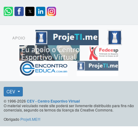
APOIO
CEV
© 1996-2026
CEV - Centro Esportivo Virtual
O material veiculado neste site poderá ser livremente distribuído para fins não
comerciais, segundo os termos da licença da Creative Commons.
Obrigado
Projeti.ME!!!