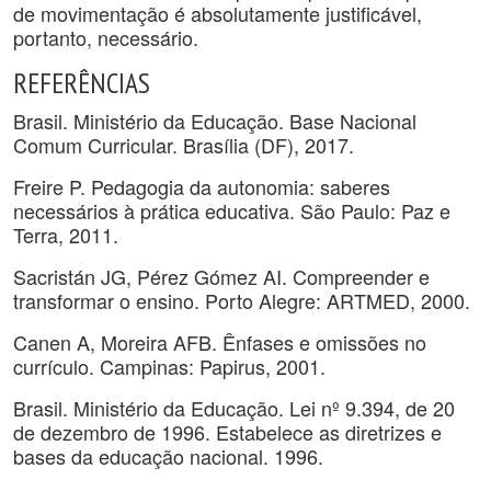
de movimentação é absolutamente justificável,
portanto, necessário.
REFERÊNCIAS
Brasil. Ministério da Educação. Base Nacional
Comum Curricular. Brasília (DF), 2017.
Freire P. Pedagogia da autonomia: saberes
necessários à prática educativa. São Paulo: Paz e
Terra, 2011.
Sacristán JG, Pérez Gómez AI. Compreender e
transformar o ensino. Porto Alegre: ARTMED, 2000.
Canen A, Moreira AFB. Ênfases e omissões no
currículo. Campinas: Papirus, 2001.
Brasil. Ministério da Educação. Lei nº 9.394, de 20
de dezembro de 1996. Estabelece as diretrizes e
bases da educação nacional. 1996.