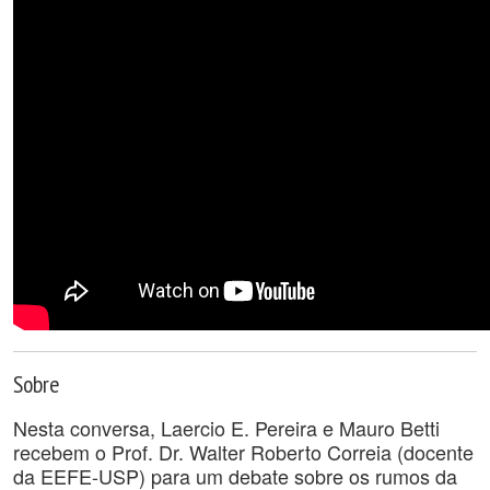
Sobre
Nesta conversa, Laercio E. Pereira e Mauro Betti
recebem o Prof. Dr. Walter Roberto Correia (docente
da EEFE-USP) para um debate sobre os rumos da