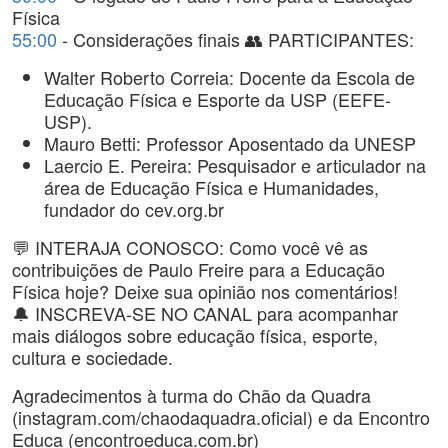
Física
55:00
- Considerações finais 👥 PARTICIPANTES:
Walter Roberto Correia: Docente da Escola de
Educação Física e Esporte da USP (EEFE-
USP).
Mauro Betti: Professor Aposentado da UNESP
Laercio E. Pereira: Pesquisador e articulador na
área de Educação Física e Humanidades,
fundador do cev.org.br
💬 INTERAJA CONOSCO: Como você vê as
contribuições de Paulo Freire para a Educação
Física hoje? Deixe sua opinião nos comentários!
🔔 INSCREVA-SE NO CANAL para acompanhar
mais diálogos sobre educação física, esporte,
cultura e sociedade.
Agradecimentos à turma do Chão da Quadra
(instagram.com/chaodaquadra.oficial) e da Encontro
Educa (encontroeduca.com.br)