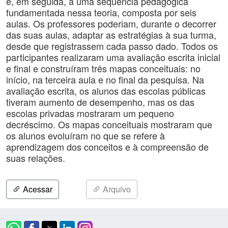
e, em seguida, a uma sequência pedagógica
fundamentada nessa teoria, composta por seis
aulas. Os professores poderiam, durante o decorrer
das suas aulas, adaptar as estratégias à sua turma,
desde que registrassem cada passo dado. Todos os
participantes realizaram uma avaliação escrita inicial
e final e construíram três mapas conceituais: no
início, na terceira aula e no final da pesquisa. Na
avaliação escrita, os alunos das escolas públicas
tiveram aumento de desempenho, mas os das
escolas privadas mostraram um pequeno
decréscimo. Os mapas conceituais mostraram que
os alunos evoluíram no que se refere à
aprendizagem dos conceitos e à compreensão de
suas relações.
Acessar
Arquivo