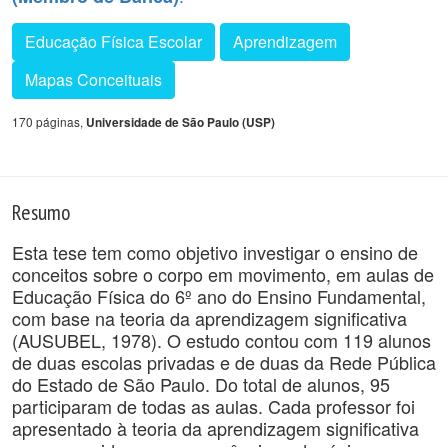
Educação Física Escolar
Aprendizagem
Mapas Conceituais
170 páginas,
Universidade de São Paulo (USP)
Resumo
Esta tese tem como objetivo investigar o ensino de
conceitos sobre o corpo em movimento, em aulas de
Educação Física do 6º ano do Ensino Fundamental,
com base na teoria da aprendizagem significativa
(AUSUBEL, 1978). O estudo contou com 119 alunos
de duas escolas privadas e de duas da Rede Pública
do Estado de São Paulo. Do total de alunos, 95
participaram de todas as aulas. Cada professor foi
apresentado à teoria da aprendizagem significativa