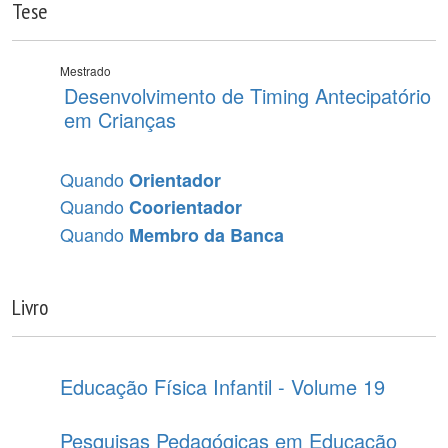
Tese
Mestrado
Desenvolvimento de Timing Antecipatório
em Crianças
Quando
Orientador
Quando
Coorientador
Quando
Membro da Banca
Livro
Educação Física Infantil - Volume 19
Pesquisas Pedagógicas em Educação