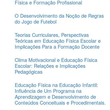
Física e Formação Profissional
O Desenvolvimento da Noção de Regras
do Jogo de Futebol
Teorias Curriculares, Perspectivas
Teóricas em Educação Física Escolar e
Implicações Para a Formação Docente
Clima Motivacional e Educação Física
Escolar: Relações e Implicações
Pedagógicas
Educação Física na Educação Infantil:
Influência de Um Programa na
Aprendizagem e Desenvolvimento de
Conteúdos Conceituais e Procedimentais.