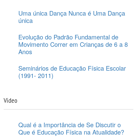
Uma única Dança Nunca é Uma Dança
única
Evolução do Padrão Fundamental de
Movimento Correr em Crianças de 6 a 8
Anos
Seminários de Educação Física Escolar
(1991- 2011)
Vídeo
Qual é a Importância de Se Discutir o
Que é Educação Física na Atualidade?