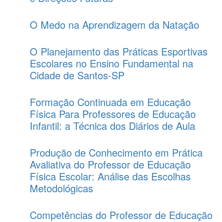
O Medo na Aprendizagem da Natação
O Planejamento das Práticas Esportivas
Escolares no Ensino Fundamental na
Cidade de Santos-SP
Formação Continuada em Educação
Física Para Professores de Educação
Infantil: a Técnica dos Diários de Aula
Produção de Conhecimento em Prática
Avaliativa do Professor de Educação
Física Escolar: Análise das Escolhas
Metodológicas
Competências do Professor de Educação