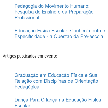
Pedagogia do Movimento Humano:
Pesquisa do Ensino e da Preparação
Profissional
Educação Física Escolar: Conhecimento e
Especificidade - a Questão da Pré-escola
Artigos publicados em evento
Graduação em Educação Física e Sua
Relação com Disciplinas de Orientação
Pedagógica
Dança Para Criança na Educação Física
Escolar