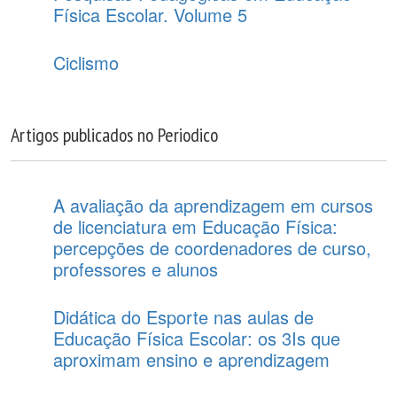
Física Escolar. Volume 5
Ciclismo
Artigos publicados no Periodico
A avaliação da aprendizagem em cursos
de licenciatura em Educação Física:
percepções de coordenadores de curso,
professores e alunos
Didática do Esporte nas aulas de
Educação Física Escolar: os 3Is que
aproximam ensino e aprendizagem