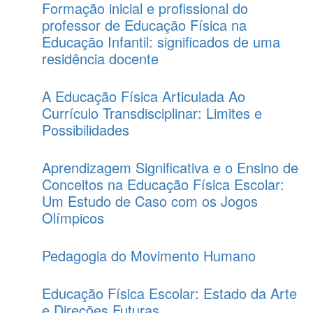
Formação inicial e profissional do
professor de Educação Física na
Educação Infantil: significados de uma
residência docente
A Educação Física Articulada Ao
Currículo Transdisciplinar: Limites e
Possibilidades
Aprendizagem Significativa e o Ensino de
Conceitos na Educação Física Escolar:
Um Estudo de Caso com os Jogos
Olímpicos
Pedagogia do Movimento Humano
Educação Física Escolar: Estado da Arte
e Direções Futuras