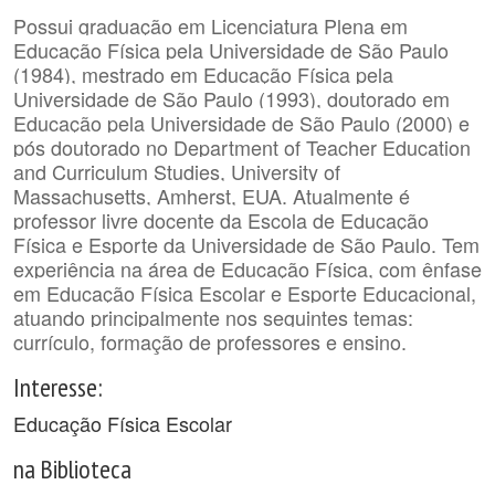
Possui graduação em Licenciatura Plena em
Educação Física pela Universidade de São Paulo
(1984), mestrado em Educação Física pela
Universidade de São Paulo (1993), doutorado em
Educação pela Universidade de São Paulo (2000) e
pós doutorado no Department of Teacher Education
and Curriculum Studies, University of
Massachusetts, Amherst, EUA. Atualmente é
professor livre docente da Escola de Educação
Física e Esporte da Universidade de São Paulo. Tem
experiência na área de Educação Física, com ênfase
em Educação Física Escolar e Esporte Educacional,
atuando principalmente nos seguintes temas:
currículo, formação de professores e ensino.
Interesse:
Educação Física Escolar
na Biblioteca