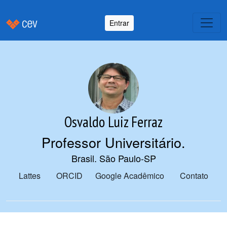
Entrar
Osvaldo Luiz Ferraz
Professor Universitário
.
Brasil. São Paulo-SP
Lattes
ORCID
Google Acadêmico
Contato