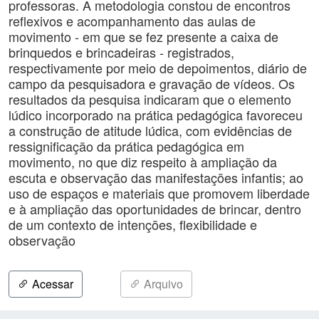
professoras. A metodologia constou de encontros
reflexivos e acompanhamento das aulas de
movimento - em que se fez presente a caixa de
brinquedos e brincadeiras - registrados,
respectivamente por meio de depoimentos, diário de
campo da pesquisadora e gravação de vídeos. Os
resultados da pesquisa indicaram que o elemento
lúdico incorporado na prática pedagógica favoreceu
a construção de atitude lúdica, com evidências de
ressignificação da prática pedagógica em
movimento, no que diz respeito à ampliação da
escuta e observação das manifestações infantis; ao
uso de espaços e materiais que promovem liberdade
e à ampliação das oportunidades de brincar, dentro
de um contexto de intenções, flexibilidade e
observação
Acessar
Arquivo