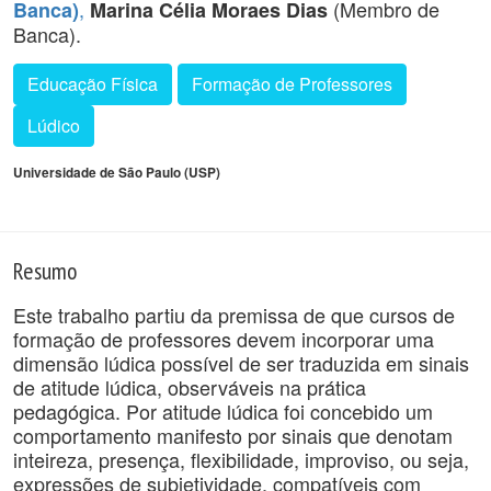
,
(Membro de
Banca)
Marina Célia Moraes Dias
Banca).
Educação Física
Formação de Professores
Lúdico
Universidade de São Paulo (USP)
Resumo
Este trabalho partiu da premissa de que cursos de
formação de professores devem incorporar uma
dimensão lúdica possível de ser traduzida em sinais
de atitude lúdica, observáveis na prática
pedagógica. Por atitude lúdica foi concebido um
comportamento manifesto por sinais que denotam
inteireza, presença, flexibilidade, improviso, ou seja,
expressões de subjetividade, compatíveis com