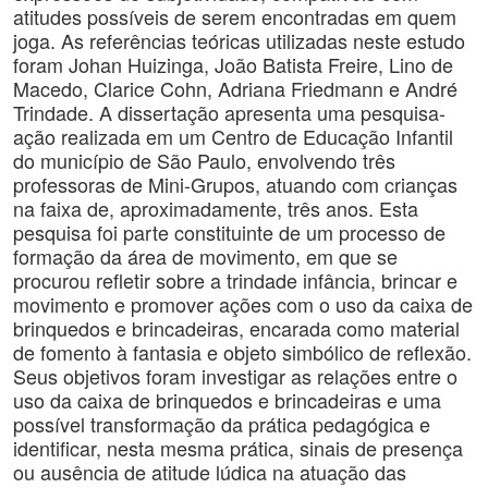
atitudes possíveis de serem encontradas em quem
joga. As referências teóricas utilizadas neste estudo
foram Johan Huizinga, João Batista Freire, Lino de
Macedo, Clarice Cohn, Adriana Friedmann e André
Trindade. A dissertação apresenta uma pesquisa-
ação realizada em um Centro de Educação Infantil
do município de São Paulo, envolvendo três
professoras de Mini-Grupos, atuando com crianças
na faixa de, aproximadamente, três anos. Esta
pesquisa foi parte constituinte de um processo de
formação da área de movimento, em que se
procurou refletir sobre a trindade infância, brincar e
movimento e promover ações com o uso da caixa de
brinquedos e brincadeiras, encarada como material
de fomento à fantasia e objeto simbólico de reflexão.
Seus objetivos foram investigar as relações entre o
uso da caixa de brinquedos e brincadeiras e uma
possível transformação da prática pedagógica e
identificar, nesta mesma prática, sinais de presença
ou ausência de atitude lúdica na atuação das