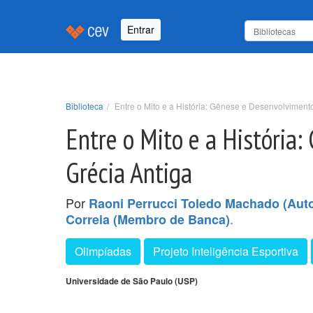
Entrar
Biblioteca
Entre o Mito e a História: Gênese e Desenvolviment
Entre o Mito e a História
Grécia Antiga
Por
Raoni Perrucci Toledo Machado (Auto
.
Correia (Membro de Banca)
Olimpíadas
Projeto Inteligência Esportiva
Universidade de São Paulo (USP)