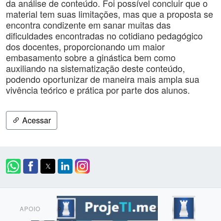
da análise de conteúdo. Foi possível concluir que o
material tem suas limitações, mas que a proposta se
encontra condizente em sanar muitas das
dificuldades encontradas no cotidiano pedagógico
dos docentes, proporcionando um maior
embasamento sobre a ginástica bem como
auxiliando na sistematização deste conteúdo,
podendo oportunizar de maneira mais ampla sua
vivência teórico e prática por parte dos alunos.
Acessar
APOIO