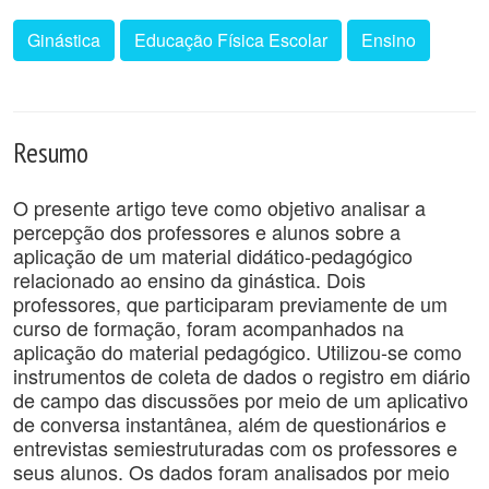
Ginástica
Educação Física Escolar
Ensino
Resumo
O presente artigo teve como objetivo analisar a
percepção dos professores e alunos sobre a
aplicação de um material didático-pedagógico
relacionado ao ensino da ginástica. Dois
professores, que participaram previamente de um
curso de formação, foram acompanhados na
aplicação do material pedagógico. Utilizou-se como
instrumentos de coleta de dados o registro em diário
de campo das discussões por meio de um aplicativo
de conversa instantânea, além de questionários e
entrevistas semiestruturadas com os professores e
seus alunos. Os dados foram analisados por meio