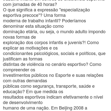
com jornadas de 40 horas?
O que significa a expressão "especialização
esportiva precoce"? Uma forma
moderna de trabalho infantil? Poderíamos
denominar esta situação como
dominação etária, ou seja, o mundo adulto impondo
novas formas de
exploração dos corpos infantis e juvenis?! Como
explicar as motivações e os
condicionantes psicológicos, sociais e políticos, que
justificam as formas
distintas de violência no cenário esportivo? Como
compreender os
investimentos públicos no Esporte e suas relações
com outras demandas
públicas como segurança, transporte, saúde e
educação? Em que medida os
resultados esportivos indicam efetivamente o nível
de desenvolvimento
humano de uma nação. Em Beijing 2008 a