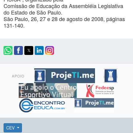
Comissão de Educação da Assembléia Legislativa
do Estado de São Paulo.
São Paulo, 26, 27 e 28 de agosto de 2008, páginas
131-140.
APOIO
CEV