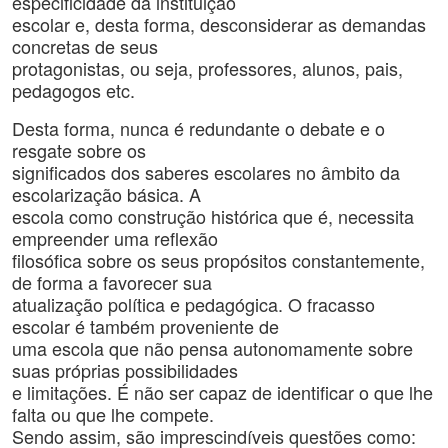
especificidade da instituição
escolar e, desta forma, desconsiderar as demandas
concretas de seus
protagonistas, ou seja, professores, alunos, pais,
pedagogos etc.
Desta forma, nunca é redundante o debate e o
resgate sobre os
significados dos saberes escolares no âmbito da
escolarização básica. A
escola como construção histórica que é, necessita
empreender uma reflexão
filosófica sobre os seus propósitos constantemente,
de forma a favorecer sua
atualização política e pedagógica. O fracasso
escolar é também proveniente de
uma escola que não pensa autonomamente sobre
suas próprias possibilidades
e limitações. É não ser capaz de identificar o que lhe
falta ou que lhe compete.
Sendo assim, são imprescindíveis questões como: