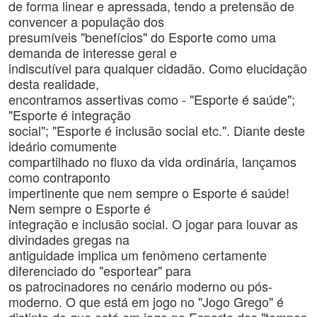
de forma linear e apressada, tendo a pretensão de
convencer a população dos
presumíveis "benefícios" do Esporte como uma
demanda de interesse geral e
indiscutível para qualquer cidadão. Como elucidação
desta realidade,
encontramos assertivas como - "Esporte é saúde";
"Esporte é integração
social"; "Esporte é inclusão social etc.". Diante deste
ideário comumente
compartilhado no fluxo da vida ordinária, lançamos
como contraponto
impertinente que nem sempre o Esporte é saúde!
Nem sempre o Esporte é
integração e inclusão social. O jogar para louvar as
divindades gregas na
antiguidade implica um fenômeno certamente
diferenciado do "esportear" para
os patrocinadores no cenário moderno ou pós-
moderno. O que está em jogo no "Jogo Grego" é