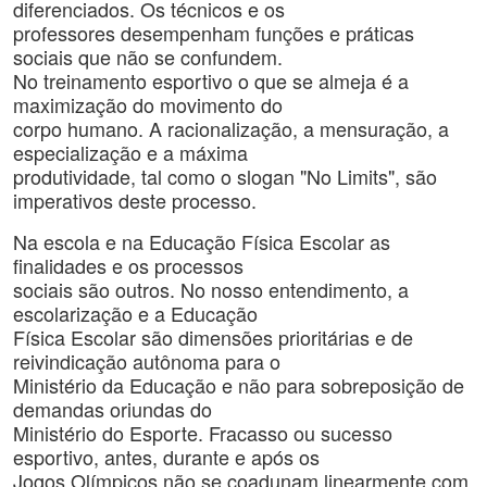
diferenciados. Os técnicos e os
professores desempenham funções e práticas
sociais que não se confundem.
No treinamento esportivo o que se almeja é a
maximização do movimento do
corpo humano. A racionalização, a mensuração, a
especialização e a máxima
produtividade, tal como o slogan "No Limits", são
imperativos deste processo.
Na escola e na Educação Física Escolar as
finalidades e os processos
sociais são outros. No nosso entendimento, a
escolarização e a Educação
Física Escolar são dimensões prioritárias e de
reivindicação autônoma para o
Ministério da Educação e não para sobreposição de
demandas oriundas do
Ministério do Esporte. Fracasso ou sucesso
esportivo, antes, durante e após os
Jogos Olímpicos não se coadunam linearmente com