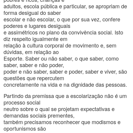
adultos, escola pública e particular, se apropriam de
forma desigual do saber
escolar e não escolar, o que por sua vez, confere
poderes e lugares desiguais
e assimétricos no plano da convivência social. Isto
diz respeito igualmente em
relação à cultura corporal de movimento e, sem
dúvidas, em relação ao
Esporte. Saber ou não saber, o que saber, como
saber, saber e não poder,
poder e não saber, saber e poder, saber e viver, são
questões que repercutem
concretamente na vida e na dignidade das pessoas.
Partindo da premissa que a escolarização não é um
processo social
neutro sobre o qual se projetam expectativas e
demandas sociais prementes,
também precisamos reconhecer que modismos e
oportunismos são