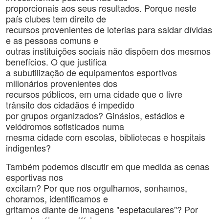
proporcionais aos seus resultados. Porque neste
país clubes tem direito de
recursos provenientes de loterias para saldar dívidas
e as pessoas comuns e
outras instituições sociais não dispõem dos mesmos
benefícios. O que justifica
a subutilização de equipamentos esportivos
milionários provenientes dos
recursos públicos, em uma cidade que o livre
trânsito dos cidadãos é impedido
por grupos organizados? Ginásios, estádios e
velódromos sofisticados numa
mesma cidade com escolas, bibliotecas e hospitais
indigentes?
Também podemos discutir em que medida as cenas
esportivas nos
excitam? Por que nos orgulhamos, sonhamos,
choramos, identificamos e
gritamos diante de imagens "espetaculares"? Por