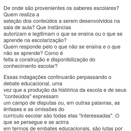
De onde são provenientes os saberes escolares?
Quem realiza a
seleção dos conteúdos a serem desenvolvidos na
sala de aula? Que instâncias
autorizam e legitimam o que se ensina ou o que se
aprende na escolarização?
Quem responde pelo o que não se ensina e o que
não se aprende? Como é
feita a construção e disponibilização do
conhecimento escolar?
Essas indagações continuarão perpassando o
debate educacional, uma
vez que a produção da histórica da escola e de seus
"conteúdos" expressam
um campo de disputas ou, em outras palavras, as
ênfases e as omissões do
currículo escolar são todas elas "interessadas". O
que se persegue e se acirra
em termos de embates educacionais, são lutas por