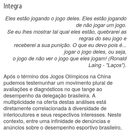
Integra
Eles estão jogando o jogo deles. Eles estão jogando
de não jogar um jogo.
Se eu lhes mostrar tal qual eles estão, quebrarei as
regras do seu jogo e
receberei a sua punição. O que eu devo pois é...
jogar o jogo deles, ou seja,
o jogo de não ver o jogo que eles jogam! (Ronald
Laing - "Laços").
Após o término dos Jogos Olímpicos na China
pudemos testemunhar um movimento plural de
avaliações e diagnósticos no que tange ao
desempenho da delegação brasileira. A
multiplicidade na oferta destas análises está
diretamente correlacionada à diversidade de
interlocutores e seus respectivos interesses. Neste
contexto, entre uma infinidade de denúncias e
anúncios sobre o desempenho esportivo brasileiro,