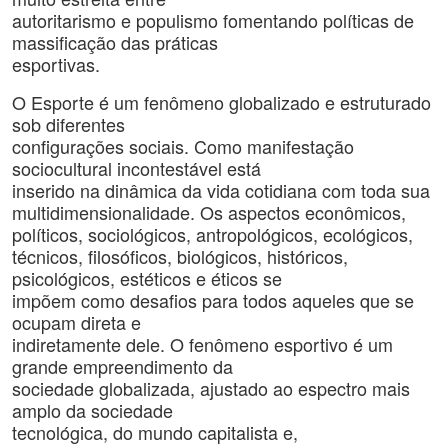
autoritarismo e populismo fomentando políticas de
massificação das práticas
esportivas.
O Esporte é um fenômeno globalizado e estruturado
sob diferentes
configurações sociais. Como manifestação
sociocultural incontestável está
inserido na dinâmica da vida cotidiana com toda sua
multidimensionalidade. Os aspectos econômicos,
políticos, sociológicos, antropológicos, ecológicos,
técnicos, filosóficos, biológicos, históricos,
psicológicos, estéticos e éticos se
impõem como desafios para todos aqueles que se
ocupam direta e
indiretamente dele. O fenômeno esportivo é um
grande empreendimento da
sociedade globalizada, ajustado ao espectro mais
amplo da sociedade
tecnológica, do mundo capitalista e,