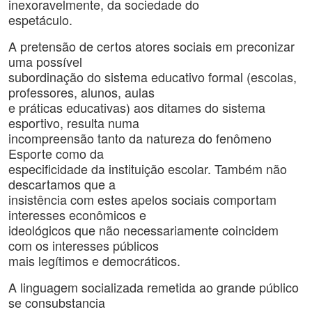
inexoravelmente, da sociedade do
espetáculo.
A pretensão de certos atores sociais em preconizar
uma possível
subordinação do sistema educativo formal (escolas,
professores, alunos, aulas
e práticas educativas) aos ditames do sistema
esportivo, resulta numa
incompreensão tanto da natureza do fenômeno
Esporte como da
especificidade da instituição escolar. Também não
descartamos que a
insistência com estes apelos sociais comportam
interesses econômicos e
ideológicos que não necessariamente coincidem
com os interesses públicos
mais legítimos e democráticos.
A linguagem socializada remetida ao grande público
se consubstancia