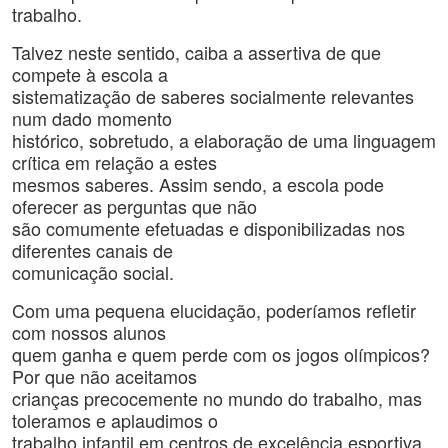
trabalho.
Talvez neste sentido, caiba a assertiva de que
compete à escola a
sistematização de saberes socialmente relevantes
num dado momento
histórico, sobretudo, a elaboração de uma linguagem
crítica em relação a estes
mesmos saberes. Assim sendo, a escola pode
oferecer as perguntas que não
são comumente efetuadas e disponibilizadas nos
diferentes canais de
comunicação social.
Com uma pequena elucidação, poderíamos refletir
com nossos alunos
quem ganha e quem perde com os jogos olímpicos?
Por que não aceitamos
crianças precocemente no mundo do trabalho, mas
toleramos e aplaudimos o
trabalho infantil em centros de excelência esportiva