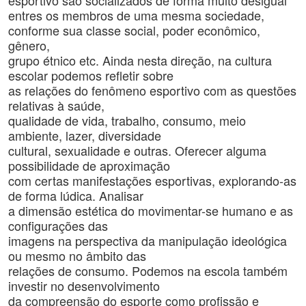
esportivo são socializados de forma muito desigual
entres os membros de uma mesma sociedade,
conforme sua classe social, poder econômico,
gênero,
grupo étnico etc. Ainda nesta direção, na cultura
escolar podemos refletir sobre
as relações do fenômeno esportivo com as questões
relativas à saúde,
qualidade de vida, trabalho, consumo, meio
ambiente, lazer, diversidade
cultural, sexualidade e outras. Oferecer alguma
possibilidade de aproximação
com certas manifestações esportivas, explorando-as
de forma lúdica. Analisar
a dimensão estética do movimentar-se humano e as
configurações das
imagens na perspectiva da manipulação ideológica
ou mesmo no âmbito das
relações de consumo. Podemos na escola também
investir no desenvolvimento
da compreensão do esporte como profissão e