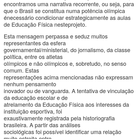
encontramos uma narrativa recorrente, ou seja, para
que o Brasil se constitua numa potência olímpica
énecessário condicionar estrategicamente as aulas
de Educação Física nesteprojeto.
Esta mensagem perpassa e seduz muitos
representantes da esfera
governamental/ministerial, do jornalismo, da classe
política, entre os atletas
olímpicos e não olímpicos e, sobretudo, no senso
comum. Estas
representações acima mencionadas não expressam
nenhum pensamento
inovador ou de vanguarda. A tentativa de vinculação
da educação escolar e de
atrelamento da Educação Física aos interesses da
instituição esportiva, foi
exaustivamente registrada pela historiografia
brasileira. A partir das análises
sociológicas foi possível identificar uma relação
muito estreita entre