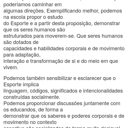
poderíamos caminhar em
algumas direções. Exemplificando melhor, podemos
na escola propor o estudo
do Esporte e a partir desta proposição, demonstrar
que os seres humanos são
estruturados para moverem-se. Que seres humanos
são dotados de
capacidades e habilidades corporais e de movimento
para adaptação,
interação e transformação de si e do meio em que
vivem.
Podemos também sensibilizar e esclarecer que o
Esporte implica
linguagem, códigos, significados e intencionalidades
construídas socialmente.
Podemos proporcionar discussões juntamente com
os educandos, de forma a
demonstrar que os saberes e poderes corporais e de
movimento no contexto