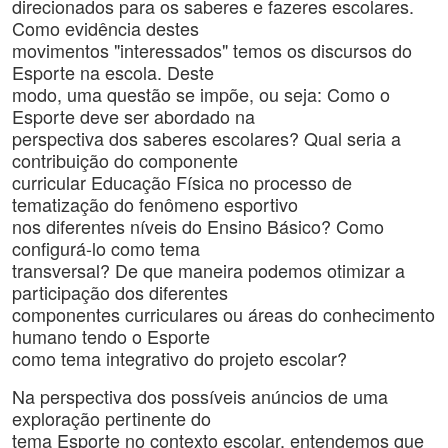
direcionados para os saberes e fazeres escolares.
Como evidência destes
movimentos "interessados" temos os discursos do
Esporte na escola. Deste
modo, uma questão se impõe, ou seja: Como o
Esporte deve ser abordado na
perspectiva dos saberes escolares? Qual seria a
contribuição do componente
curricular Educação Física no processo de
tematização do fenômeno esportivo
nos diferentes níveis do Ensino Básico? Como
configurá-lo como tema
transversal? De que maneira podemos otimizar a
participação dos diferentes
componentes curriculares ou áreas do conhecimento
humano tendo o Esporte
como tema integrativo do projeto escolar?
Na perspectiva dos possíveis anúncios de uma
exploração pertinente do
tema Esporte no contexto escolar, entendemos que