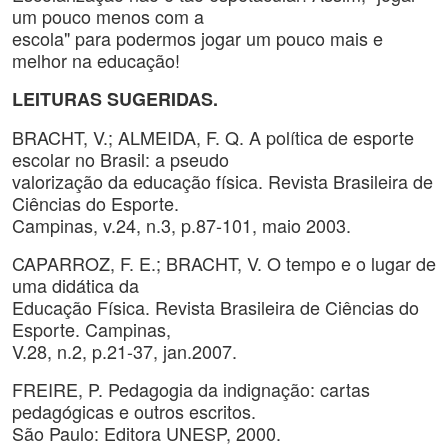
um pouco menos com a
escola" para podermos jogar um pouco mais e
melhor na educação!
LEITURAS SUGERIDAS.
BRACHT, V.; ALMEIDA, F. Q. A política de esporte
escolar no Brasil: a pseudo
valorização da educação física. Revista Brasileira de
Ciências do Esporte.
Campinas, v.24, n.3, p.87-101, maio 2003.
CAPARROZ, F. E.; BRACHT, V. O tempo e o lugar de
uma didática da
Educação Física. Revista Brasileira de Ciências do
Esporte. Campinas,
V.28, n.2, p.21-37, jan.2007.
FREIRE, P. Pedagogia da indignação: cartas
pedagógicas e outros escritos.
São Paulo: Editora UNESP, 2000.