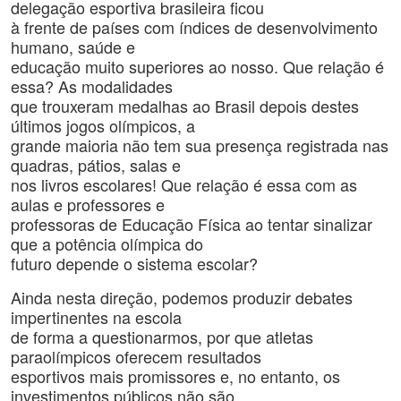
delegação esportiva brasileira ficou
à frente de países com índices de desenvolvimento
humano, saúde e
educação muito superiores ao nosso. Que relação é
essa? As modalidades
que trouxeram medalhas ao Brasil depois destes
últimos jogos olímpicos, a
grande maioria não tem sua presença registrada nas
quadras, pátios, salas e
nos livros escolares! Que relação é essa com as
aulas e professores e
professoras de Educação Física ao tentar sinalizar
que a potência olímpica do
futuro depende o sistema escolar?
Ainda nesta direção, podemos produzir debates
impertinentes na escola
de forma a questionarmos, por que atletas
paraolímpicos oferecem resultados
esportivos mais promissores e, no entanto, os
investimentos públicos não são