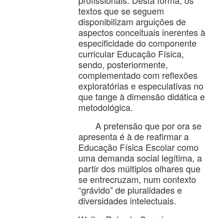
profissionais. Desta forma, os
textos que se seguem
disponibilizam arguições de
aspectos conceituais inerentes à
especificidade do componente
curricular Educação Física,
sendo, posteriormente,
complementado com reflexões
exploratórias e especulativas no
que tange à dimensão didática e
metodológica.
A pretensão que por ora se
apresenta é à de reafirmar a
Educação Física Escolar como
uma demanda social legítima, a
partir dos múltiplos olhares que
se entrecruzam, num contexto
“grávido” de pluralidades e
diversidades intelectuais.