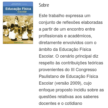
Sobre
Este trabalho expressa um
conjunto de reflexões elaboradas
a partir de um encontro entre
profissionais e acadêmicos,
diretamente envolvidos com o
âmbito da Educação Física
Escolar. O cenário principal diz
respeito às contribuições teóricas
provenientes do III Congresso
Paulistano de Educação Física
Escolar (versão 2009), cujo
enfoque proposto incidiu sobre as
questões relativas aos saberes
docentes e o cotidiano