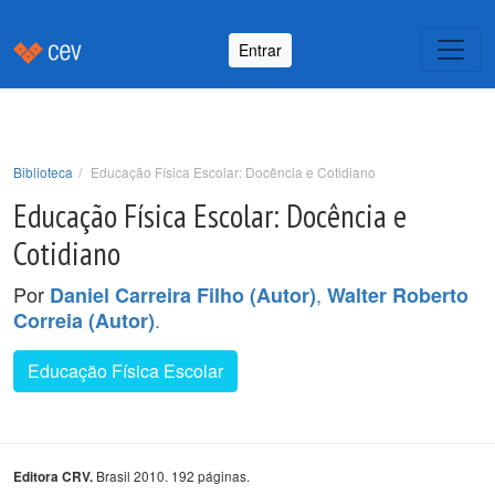
Entrar
Biblioteca
Educação Física Escolar: Docência e Cotidiano
Educação Física Escolar: Docência e
Cotidiano
Por
,
Daniel Carreira Filho (Autor)
Walter Roberto
.
Correia (Autor)
Educação Física Escolar
Brasil 2010. 192 páginas.
Editora CRV.