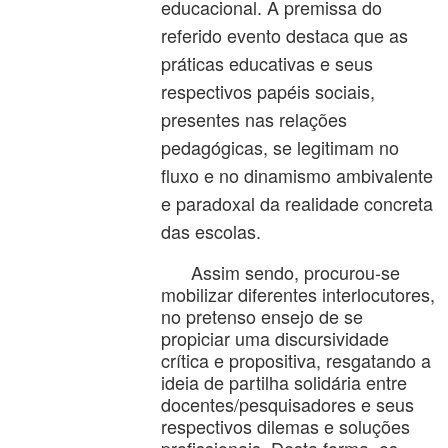
educacional. A premissa do
referido evento destaca que as
práticas educativas e seus
respectivos papéis sociais,
presentes nas relações
pedagógicas, se legitimam no
fluxo e no dinamismo ambivalente
e paradoxal da realidade concreta
das escolas.
Assim sendo, procurou-se
mobilizar diferentes interlocutores,
no pretenso ensejo de se
propiciar uma discursividade
crítica e propositiva, resgatando a
ideia de partilha solidária entre
docentes/pesquisadores e seus
respectivos dilemas e soluções