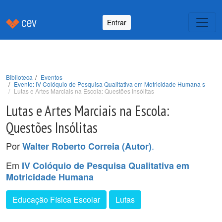
Entrar
Biblioteca
Eventos
Evento: IV Colóquio de Pesquisa Qualitativa em Motricidade Humana s
Lutas e Artes Marciais na Escola: Questões Insólitas
Lutas e Artes Marciais na Escola:
Questões Insólitas
Por
.
Walter Roberto Correia (Autor)
Em
IV Colóquio de Pesquisa Qualitativa em
Motricidade Humana
Educação Física Escolar
Lutas