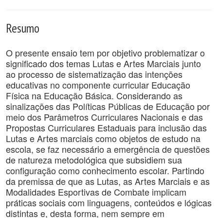
Resumo
O presente ensaio tem por objetivo problematizar o
significado dos temas Lutas e Artes Marciais junto
ao processo de sistematização das intenções
educativas no componente curricular Educação
Física na Educação Básica. Considerando as
sinalizações das Políticas Públicas de Educação por
meio dos Parâmetros Curriculares Nacionais e das
Propostas Curriculares Estaduais para inclusão das
Lutas e Artes marciais como objetos de estudo na
escola, se faz necessário a emergência de questões
de natureza metodológica que subsidiem sua
configuração como conhecimento escolar. Partindo
da premissa de que as Lutas, as Artes Marciais e as
Modalidades Esportivas de Combate implicam
práticas sociais com linguagens, conteúdos e lógicas
distintas e, desta forma, nem sempre em