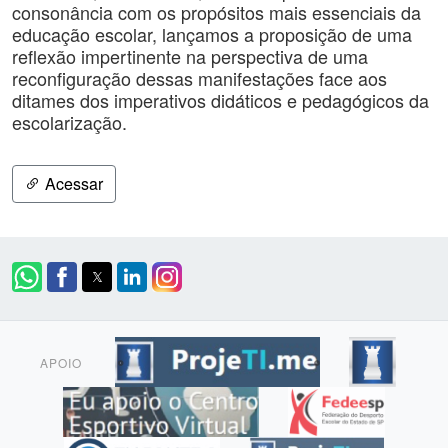
consonância com os propósitos mais essenciais da
educação escolar, lançamos a proposição de uma
reflexão impertinente na perspectiva de uma
reconfiguração dessas manifestações face aos
ditames dos imperativos didáticos e pedagógicos da
escolarização.
Acessar
APOIO