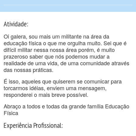
Atividade:
Oi galera, sou mais um militante na área da
educação física o que me orgulha muito. Sei que é
difícil militar nessa nossa área porém, é muito
prazeroso saber que nós podemos mudar a
realidade de uma vida, de uma comunidade através
das nossas práticas.
É isso, aqueles que quiserem se comunicar para
torcarmos idéias, enviem uma mensagem,
responderei o mais breve possível.
Abraço a todos e todas da grande família Educação
Física
Experiência Profissional: