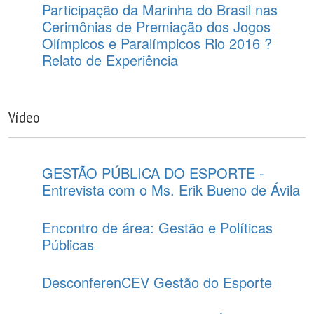
Participação da Marinha do Brasil nas
Cerimônias de Premiação dos Jogos
Olímpicos e Paralímpicos Rio 2016 ?
Relato de Experiência
Vídeo
GESTÃO PÚBLICA DO ESPORTE -
Entrevista com o Ms. Erik Bueno de Ávila
Encontro de área: Gestão e Políticas
Públicas
DesconferenCEV Gestão do Esporte