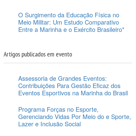
O Surgimento da Educação Física no
Meio Militar: Um Estudo Comparativo
Entre a Marinha e o Exército Brasileiro*
Artigos publicados em evento
Assessoria de Grandes Eventos:
Contribuições Para Gestão Eficaz dos
Eventos Esportivos na Marinha do Brasil
Programa Forças no Esporte,
Gerenciando Vidas Por Meio do e Sporte,
Lazer e Inclusão Social