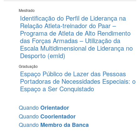
Mestrado
Identificação do Perfil de Liderança na
Relação Atleta-treinador do Paar –
Programa de Atleta de Alto Rendimento
das Forças Armadas – Utilização da
Escala Multidimensional de Liderança no
Desporto (emld)
Graduação
Espaço Público de Lazer das Pessoas
Portadoras de Necessidades Especiais: o
Espaço a Ser Conquistado
Quando
Orientador
Quando
Coorientador
Quando
Membro da Banca