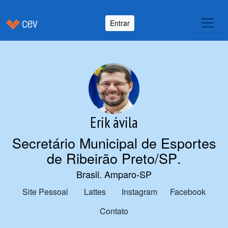
Entrar
Erik ávila
Secretário Municipal de Esportes
de Ribeirão Preto/SP
.
Brasil. Amparo-SP
Site Pessoal
Lattes
Instagram
Facebook
Contato