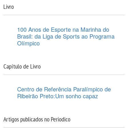
Livro
100 Anos de Esporte na Marinha do
Brasil: da Liga de Sports ao Programa
Olímpico
Capítulo de Livro
Centro de Referência Paralímpico de
Ribeirão Preto:Um sonho capaz
Artigos publicados no Periodico