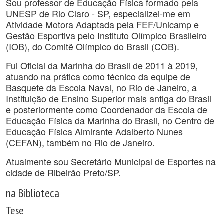
Sou professor de Educação Física formado pela
UNESP de Rio Claro - SP, especializei-me em
Atividade Motora Adaptada pela FEF/Unicamp e
Gestão Esportiva pelo Instituto Olímpico Brasileiro
(IOB), do Comitê Olímpico do Brasil (COB).
Fui Oficial da Marinha do Brasil de 2011 à 2019,
atuando na prática como técnico da equipe de
Basquete da Escola Naval, no Rio de Janeiro, a
Instituição de Ensino Superior mais antiga do Brasil
e posteriormente como Coordenador da Escola de
Educação Física da Marinha do Brasil, no Centro de
Educação Física Almirante Adalberto Nunes
(CEFAN), também no Rio de Janeiro.
Atualmente sou Secretário Municipal de Esportes na
cidade de Ribeirão Preto/SP.
na Biblioteca
Tese