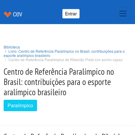
Entrar
Biblioteca
Livro: Centro de Referência Paralímpico no Brasil: contribuições para o
esporte aralímpico brasileiro
Centro de Referência Paralímpico de Ribeirão Preto:Um sonho capaz
Centro de Referência Paralímpico no
Brasil: contribuições para o esporte
aralímpico brasileiro
Paralímpico