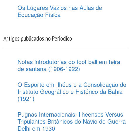
Os Lugares Vazios nas Aulas de
Educação Física
Artigos publicados no Periodico
Notas introdutórias do foot ball em feira
de santana (1906-1922)
O Esporte em Ilhéus e a Consolidação do
Instituto Geográfico e Histórico da Bahia
(1921)
Pugnas Internacionais: Ilheenses Versus
Tripulantes Britânicos do Navio de Guerra
Delhi em 1930