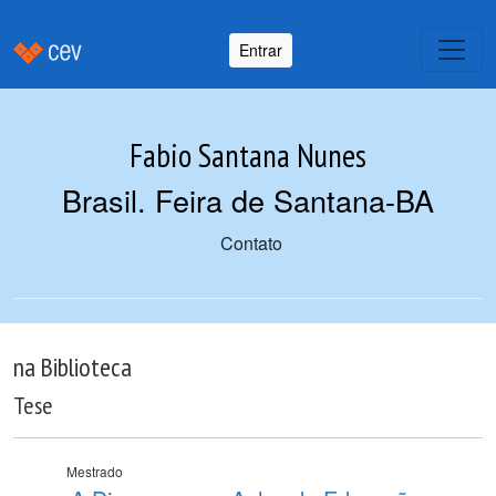
Entrar
Fabio Santana Nunes
Brasil. Feira de Santana-BA
Contato
na Biblioteca
Tese
Mestrado