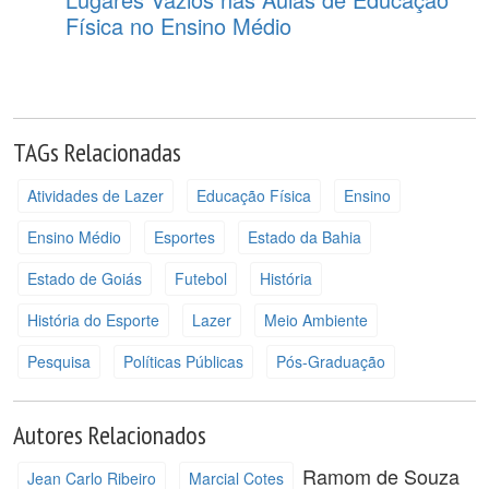
Física no Ensino Médio
TAGs Relacionadas
Atividades de Lazer
Educação Física
Ensino
Ensino Médio
Esportes
Estado da Bahia
Estado de Goiás
Futebol
História
História do Esporte
Lazer
Meio Ambiente
Pesquisa
Políticas Públicas
Pós-Graduação
Autores Relacionados
Ramom de Souza
Jean Carlo Ribeiro
Marcial Cotes