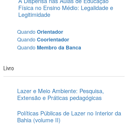
A Dispensa nas Aulas de Educação
Física no Ensino Médio: Legalidade e
Legitimidade
Quando
Orientador
Quando
Coorientador
Quando
Membro da Banca
Livro
Lazer e Meio Ambiente: Pesquisa,
Extensão e Práticas pedagógicas
Políticas Públicas de Lazer no Interior da
Bahia (volume II)