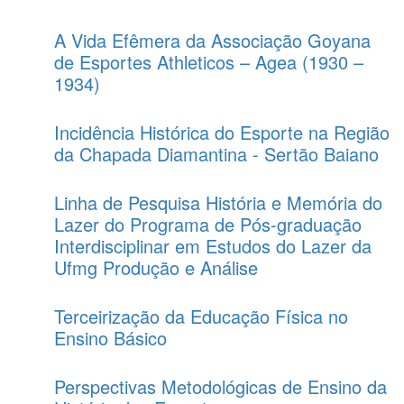
A Vida Efêmera da Associação Goyana
de Esportes Athleticos – Agea (1930 –
1934)
Incidência Histórica do Esporte na Região
da Chapada Diamantina - Sertão Baiano
Linha de Pesquisa História e Memória do
Lazer do Programa de Pós-graduação
Interdisciplinar em Estudos do Lazer da
Ufmg Produção e Análise
Terceirização da Educação Física no
Ensino Básico
Perspectivas Metodológicas de Ensino da