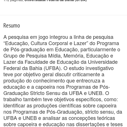
Resumo
A pesquisa em jogo integrou a linha de pesquisa
“Educação, Cultura Corporal e Lazer” do Programa
de Pós-graduação em Educação, particularmente o
Grupo de Pesquisa Mídia, Memória, Educação e
Lazer da Faculdade de Educação da Universidade
Federal da Bahia (UFBA). O estudo investigativo
teve por objetivo geral discutir criticamente a
produção do conhecimento que entrecruza a
educação e a capoeira nos Programas de Pós-
Graduação Stricto Sensu da UFBA e UNEB. O
trabalho também teve objetivos específicos, como:
identificar as produções científicas sobre capoeira
nos Programas de Pós-Graduação, stricto sensu, da
UFBA e UNEB e analisar as concepções teóricas
sobre capoeira e educação nas dissertações e teses