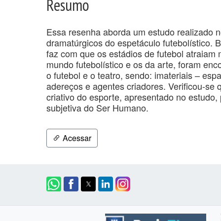
Resumo
Essa resenha aborda um estudo realizado no
dramatúrgicos do espetáculo futebolístico.
faz com que os estádios de futebol atraiam 
mundo futebolístico e os da arte, foram en
o futebol e o teatro, sendo: imateriais – es
adereços e agentes criadores. Verificou-se 
criativo do esporte, apresentado no estudo, 
subjetiva do Ser Humano.
Acessar