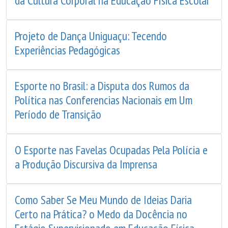
da Cultura Corporal na Educação Física Escolar
Projeto de Dança Uniguaçu: Tecendo
Experiências Pedagógicas
Esporte no Brasil: a Disputa dos Rumos da
Política nas Conferencias Nacionais em Um
Período de Transição
O Esporte nas Favelas Ocupadas Pela Polícia e
a Produção Discursiva da Imprensa
Como Saber Se Meu Mundo de Ideias Daria
Certo na Prática? o Medo da Docência no