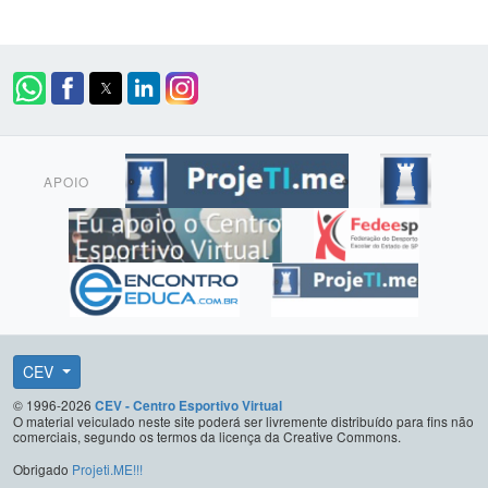
APOIO
CEV
© 1996-2026
CEV - Centro Esportivo Virtual
O material veiculado neste site poderá ser livremente distribuído para fins não
comerciais, segundo os termos da licença da Creative Commons.
Obrigado
Projeti.ME!!!