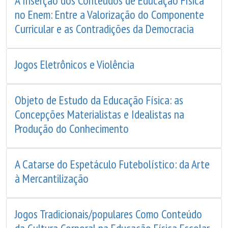
A Inserção dos Conteúdos de Educação Física
no Enem: Entre a Valorização do Componente
Curricular e as Contradições da Democracia
Jogos Eletrônicos e Violência
Objeto de Estudo da Educação Física: as
Concepções Materialistas e Idealistas na
Produção do Conhecimento
A Catarse do Espetáculo Futebolístico: da Arte
à Mercantilização
Jogos Tradicionais/populares Como Conteúdo