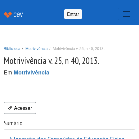
Entrar
Biblioteca
Motrivivência
Motrivivência v. 25, n 40, 2013.
Motrivivência v. 25, n 40, 2013.
Em
Motrivivência
Acessar
Sumário