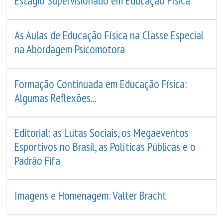
Estágio Supervisionado em Educação Física
As Aulas de Educação Física na Classe Especial
na Abordagem Psicomotora
Formação Continuada em Educação Física:
Algumas Reflexões...
Editorial: as Lutas Sociais, os Megaeventos
Esportivos no Brasil, as Políticas Públicas e o
Padrão Fifa
Imagens e Homenagem: Valter Bracht