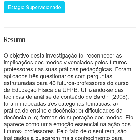
Estágio Supervisionado
Resumo
O objetivo desta investigação foi reconhecer as
implicações dos medos vivenciados pelos futuros-
professores nas suas práticas pedagógicas. Foram
aplicados três questionários com perguntas
estruturadas para 48 futuros-professores do curso
de Educação Física da UFPB. Utilizando-se das
técnicas de análise de conteúdo de Bardin (2008),
foram mapeadas três categorias temáticas: a)
prática de ensino e docência; b) dificuldades da
docência e, c) formas de superação dos medos. Ele
aparece como uma emoção essencial na ação dos
futuros- professores. Pelo fato de o sentirem, são
instigados a buscarem mais conhecimento para