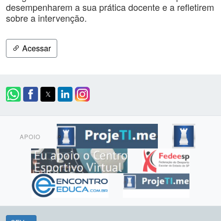
desempenharem a sua prática docente e a refletirem
sobre a intervenção.
Acessar
APOIO