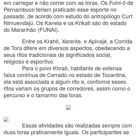
em carregar e não correr com as toras. Os Fulni-ô de
Pernambuco teriam praticado esse esporte no
passado, de acordo com estudo do antropólogo Curt
Nimuendajú. Os Kanela e os Krikati são do estado
do Maranhão (FUNAI).
Entre os Krahô, Xerente, e Apinajé, a Corrida
de Tora difere em diversos aspectos, obedecendo a
seus ritos tradicionais de significados social,
religioso e esportivo.
Para o povo Khraô, habitante de extensa
faixa contínua de Cerrado no estado de Tocantins,
ela está associada a algum rito e, conforme esses
ritos variam os grupos de corredores, assim como o
percurso e o tamanho das toras.
Essas atividades são realizadas sempre com
duas toras praticamente iguais. Os participantes se