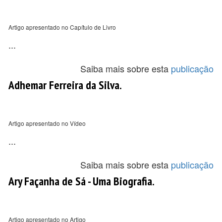
Artigo apresentado no Capítulo de Livro
...
Saiba mais sobre esta
publicação
Adhemar Ferreira da Silva.
Artigo apresentado no Vídeo
...
Saiba mais sobre esta
publicação
Ary Façanha de Sá - Uma Biografia.
Artigo apresentado no Artigo