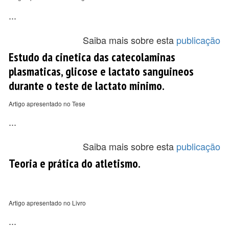
...
Saiba mais sobre esta
publicação
Estudo da cinetica das catecolaminas
plasmaticas, glicose e lactato sanguineos
durante o teste de lactato minimo.
Artigo apresentado no Tese
...
Saiba mais sobre esta
publicação
Teoria e prática do atletismo.
Artigo apresentado no Livro
...