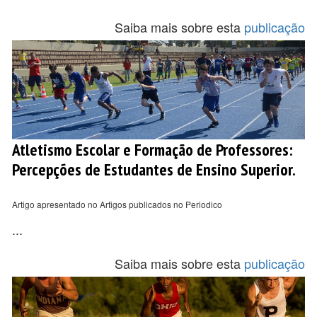
Saiba mais sobre esta
publicação
Atletismo Escolar e Formação de Professores:
Percepções de Estudantes de Ensino Superior.
Artigo apresentado no Artigos publicados no Periodico
...
Saiba mais sobre esta
publicação