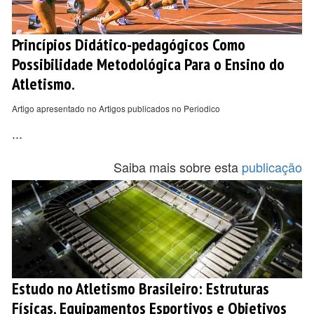
Princípios Didático-pedagógicos Como
Possibilidade Metodológica Para o Ensino do
Atletismo.
Artigo apresentado no Artigos publicados no Periodico
...
Saiba mais sobre esta
publicação
Estudo no Atletismo Brasileiro: Estruturas
Físicas, Equipamentos Esportivos e Objetivos