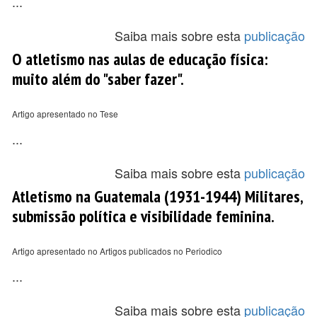
...
Saiba mais sobre esta
publicação
O atletismo nas aulas de educação física:
muito além do "saber fazer".
Artigo apresentado no Tese
...
Saiba mais sobre esta
publicação
Atletismo na Guatemala (1931-1944) Militares,
submissão política e visibilidade feminina.
Artigo apresentado no Artigos publicados no Periodico
...
Saiba mais sobre esta
publicação