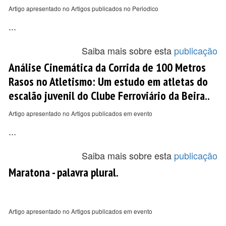
Artigo apresentado no Artigos publicados no Periodico
...
Saiba mais sobre esta
publicação
Análise Cinemática da Corrida de 100 Metros
Rasos no Atletismo: Um estudo em atletas do
escalão juvenil do Clube Ferroviário da Beira..
Artigo apresentado no Artigos publicados em evento
...
Saiba mais sobre esta
publicação
Maratona - palavra plural.
Artigo apresentado no Artigos publicados em evento