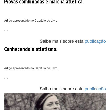
Provas combinadas e marcha atlética.
Artigo apresentado no Capítulo de Livro
...
Saiba mais sobre esta
publicação
Conhecendo o atletismo.
Artigo apresentado no Capítulo de Livro
...
Saiba mais sobre esta
publicação