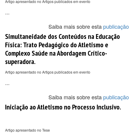
Artigo apresentado no Artigos publicados em evento
...
Saiba mais sobre esta
publicação
Simultaneidade dos Conteúdos na Educação
Física: Trato Pedagógico do Atletismo e
Complexo Saúde na Abordagem Crítico-
superadora.
Artigo apresentado no Artigos publicados em evento
...
Saiba mais sobre esta
publicação
Iniciação ao Atletismo no Processo Inclusivo.
Artigo apresentado no Tese