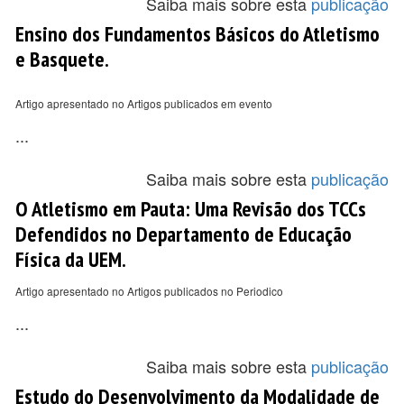
Saiba mais sobre esta
publicação
Ensino dos Fundamentos Básicos do Atletismo
e Basquete.
Artigo apresentado no Artigos publicados em evento
...
Saiba mais sobre esta
publicação
O Atletismo em Pauta: Uma Revisão dos TCCs
Defendidos no Departamento de Educação
Física da UEM.
Artigo apresentado no Artigos publicados no Periodico
...
Saiba mais sobre esta
publicação
Estudo do Desenvolvimento da Modalidade de