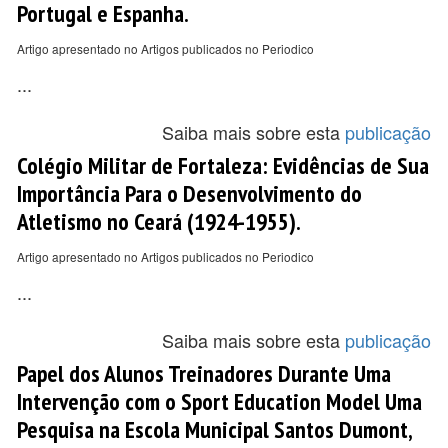
Portugal e Espanha.
Artigo apresentado no Artigos publicados no Periodico
...
Saiba mais sobre esta
publicação
Colégio Militar de Fortaleza: Evidências de Sua
Importância Para o Desenvolvimento do
Atletismo no Ceará (1924-1955).
Artigo apresentado no Artigos publicados no Periodico
...
Saiba mais sobre esta
publicação
Papel dos Alunos Treinadores Durante Uma
Intervenção com o Sport Education Model Uma
Pesquisa na Escola Municipal Santos Dumont,