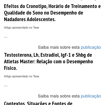
Efeitos do Cronotipo, Horário de Treinamento e
Qualidade do Sono no Desempenho de
Nadadores Adolescentes.
Artigo apresentado no Tese
...
Saiba mais sobre esta
publicação
Testosterona, Lh, Estradiol, Igf-1 e Shbg de
Atletas Master: Relação com o Desempenho
Físico.
Artigo apresentado no Tese
...
Saiba mais sobre esta
publicação
Contextos, Situações e Fontes de