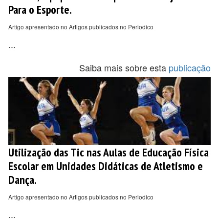
Para o Esporte.
Artigo apresentado no Artigos publicados no Periodico
...
Saiba mais sobre esta
publicação
Utilização das Tic nas Aulas de Educação Física
Escolar em Unidades Didáticas de Atletismo e
Dança.
Artigo apresentado no Artigos publicados no Periodico
...