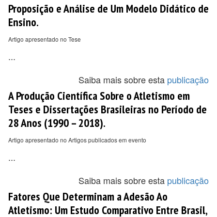
Proposição e Análise de Um Modelo Didático de
Ensino.
Artigo apresentado no Tese
...
Saiba mais sobre esta
publicação
A Produção Científica Sobre o Atletismo em
Teses e Dissertações Brasileiras no Período de
28 Anos (1990 – 2018).
Artigo apresentado no Artigos publicados em evento
...
Saiba mais sobre esta
publicação
Fatores Que Determinam a Adesão Ao
Atletismo: Um Estudo Comparativo Entre Brasil,