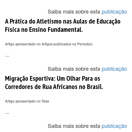
Saiba mais sobre esta
publicação
A Prática do Atletismo nas Aulas de Educação
Física no Ensino Fundamental.
Artigo apresentado no Artigos publicados no Periodico
...
Saiba mais sobre esta
publicação
Migração Esportiva: Um Olhar Para os
Corredores de Rua Africanos no Brasil.
Artigo apresentado no Tese
...
Saiba mais sobre esta
publicação