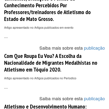
Conhecimento Percebidos Por
Professores/treinadores de Atletismo do
Estado de Mato Grosso.
Artigo apresentado no Artigos publicados em evento
...
Saiba mais sobre esta
publicação
Com Que Roupa Eu Vou? A Escolha da
Nacionalidade de Migrantes Medalhistas no
Atletismo em Tóquio 2020.
Artigo apresentado no Artigos publicados no Periodico
...
Saiba mais sobre esta
publicação
Atletismo e Desenvolvimento Humano: