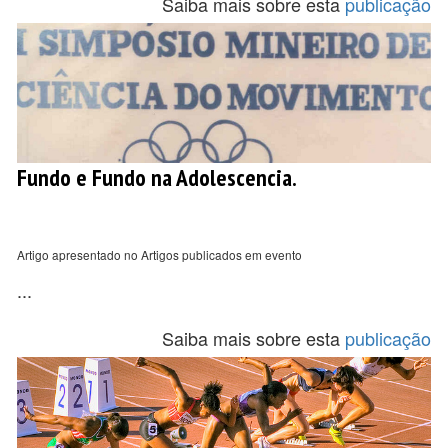
Saiba mais sobre esta
publicação
Fundo e Fundo na Adolescencia.
Artigo apresentado no Artigos publicados em evento
...
Saiba mais sobre esta
publicação