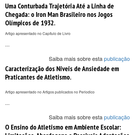
Uma Conturbada Trajetória Até a Linha de
Chegada: o Iron Man Brasileiro nos Jogos
Olímpicos de 1932.
Artigo apresentado no Capítulo de Livro
...
Saiba mais sobre esta
publicação
Caracterização dos Niveis de Ansiedade em
Praticantes de Atletismo.
Artigo apresentado no Artigos publicados no Periodico
...
Saiba mais sobre esta
publicação
O Ensino do Atletismo em Ambiente Escolar: