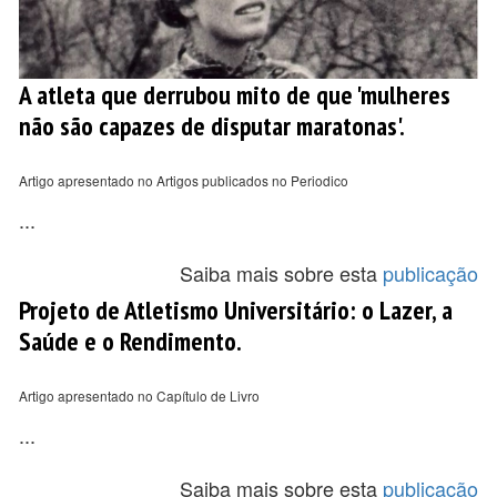
A atleta que derrubou mito de que 'mulheres
não são capazes de disputar maratonas'.
Artigo apresentado no Artigos publicados no Periodico
...
Saiba mais sobre esta
publicação
Projeto de Atletismo Universitário: o Lazer, a
Saúde e o Rendimento.
Artigo apresentado no Capítulo de Livro
...
Saiba mais sobre esta
publicação