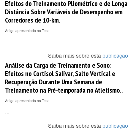
Efeitos do Treinamento Pliométrico e de Longa
Distância Sobre Variáveis de Desempenho em
Corredores de 10-km.
Artigo apresentado no Tese
...
Saiba mais sobre esta
publicação
Análise da Carga de Treinamento e Sono:
Efeitos no Cortisol Salivar, Salto Vertical e
Recuperação Durante Uma Semana de
Treinamento na Pré-temporada no Atletismo..
Artigo apresentado no Tese
...
Saiba mais sobre esta
publicação