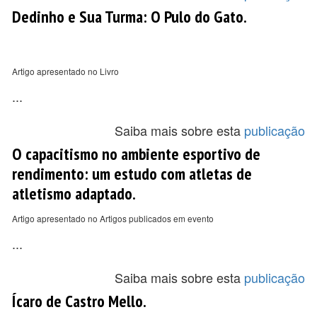
Dedinho e Sua Turma: O Pulo do Gato.
Artigo apresentado no Livro
...
Saiba mais sobre esta
publicação
O capacitismo no ambiente esportivo de
rendimento: um estudo com atletas de
atletismo adaptado.
Artigo apresentado no Artigos publicados em evento
...
Saiba mais sobre esta
publicação
Ícaro de Castro Mello.