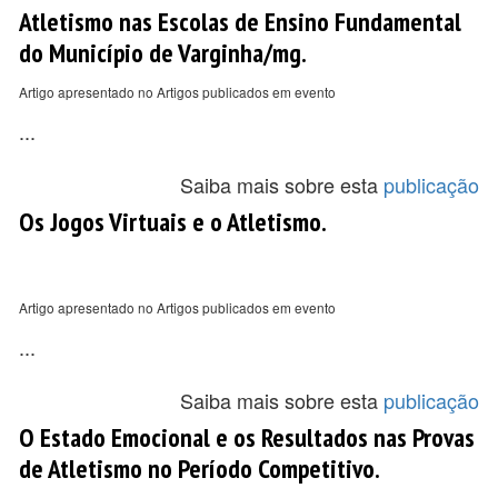
Atletismo nas Escolas de Ensino Fundamental
do Município de Varginha/mg.
Artigo apresentado no Artigos publicados em evento
...
Saiba mais sobre esta
publicação
Os Jogos Virtuais e o Atletismo.
Artigo apresentado no Artigos publicados em evento
...
Saiba mais sobre esta
publicação
O Estado Emocional e os Resultados nas Provas
de Atletismo no Período Competitivo.