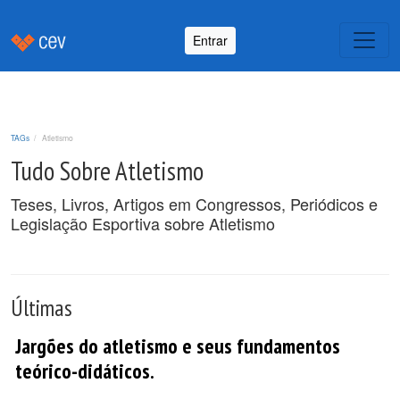
Entrar
TAGs
Atletismo
Tudo Sobre Atletismo
Teses, Livros, Artigos em Congressos, Periódicos e
Legislação Esportiva sobre Atletismo
Últimas
Jargões do atletismo e seus fundamentos
teórico-didáticos.