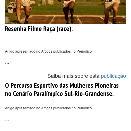
Resenha Filme Raça (race).
Artigo apresentado no Artigos publicados no Periodico
...
Saiba mais sobre esta
publicação
O Percurso Esportivo das Mulheres Pioneiras
no Cenário Paralímpico Sul-Rio-Grandense.
Artigo apresentado no Artigos publicados no Periodico
...