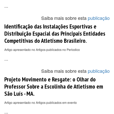
...
Saiba mais sobre esta
publicação
Identificação das Instalações Esportivas e
Distribuição Espacial das Principais Entidades
Competitivas do Atletismo Brasileiro.
Artigo apresentado no Artigos publicados no Periodico
...
Saiba mais sobre esta
publicação
Projeto Movimento e Resgate: o Olhar do
Professor Sobre a Escolinha de Atletismo em
São Luís - MA.
Artigo apresentado no Artigos publicados em evento
...