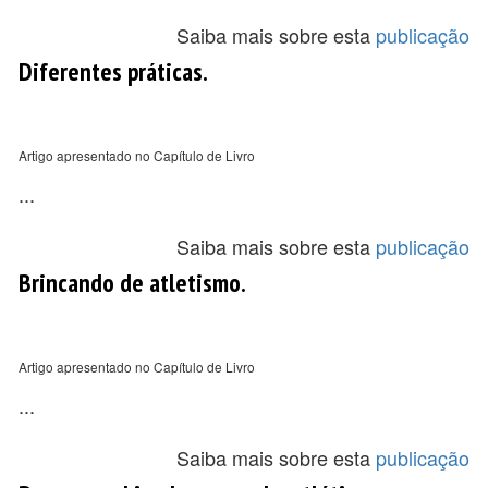
Saiba mais sobre esta
publicação
Diferentes práticas.
Artigo apresentado no Capítulo de Livro
...
Saiba mais sobre esta
publicação
Brincando de atletismo.
Artigo apresentado no Capítulo de Livro
...
Saiba mais sobre esta
publicação