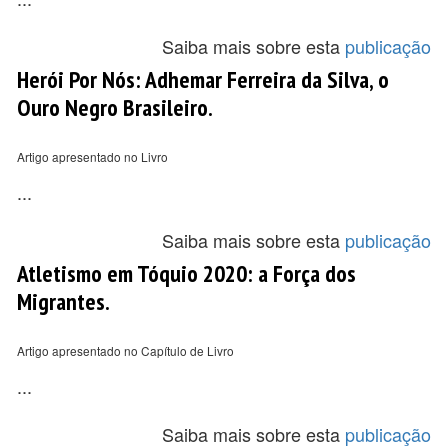
Saiba mais sobre esta
publicação
Herói Por Nós: Adhemar Ferreira da Silva, o
Ouro Negro Brasileiro.
Artigo apresentado no Livro
...
Saiba mais sobre esta
publicação
Atletismo em Tóquio 2020: a Força dos
Migrantes.
Artigo apresentado no Capítulo de Livro
...
Saiba mais sobre esta
publicação