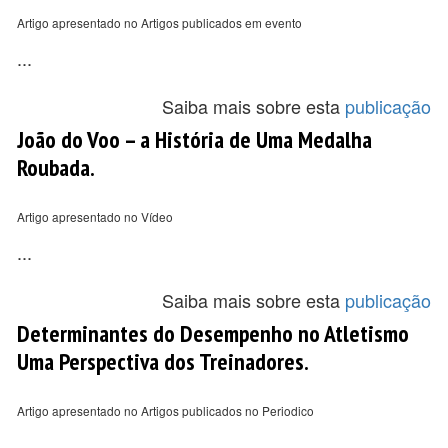
Artigo apresentado no Artigos publicados em evento
...
Saiba mais sobre esta
publicação
João do Voo – a História de Uma Medalha
Roubada.
Artigo apresentado no Vídeo
...
Saiba mais sobre esta
publicação
Determinantes do Desempenho no Atletismo
Uma Perspectiva dos Treinadores.
Artigo apresentado no Artigos publicados no Periodico
...