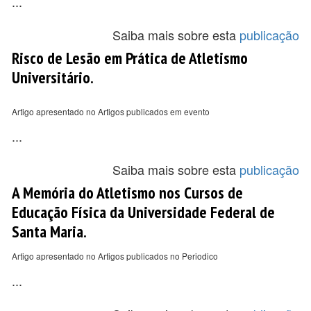
...
Saiba mais sobre esta
publicação
Risco de Lesão em Prática de Atletismo
Universitário.
Artigo apresentado no Artigos publicados em evento
...
Saiba mais sobre esta
publicação
A Memória do Atletismo nos Cursos de
Educação Física da Universidade Federal de
Santa Maria.
Artigo apresentado no Artigos publicados no Periodico
...