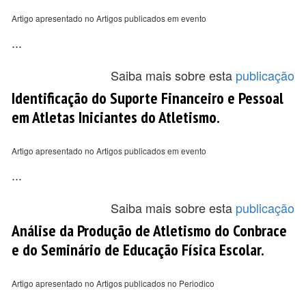
Artigo apresentado no Artigos publicados em evento
...
Saiba mais sobre esta
publicação
Identificação do Suporte Financeiro e Pessoal
em Atletas Iniciantes do Atletismo.
Artigo apresentado no Artigos publicados em evento
...
Saiba mais sobre esta
publicação
Análise da Produção de Atletismo do Conbrace
e do Seminário de Educação Física Escolar.
Artigo apresentado no Artigos publicados no Periodico