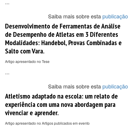
...
Saiba mais sobre esta
publicação
Desenvolvimento de Ferramentas de Análise
de Desempenho de Atletas em 3 Diferentes
Modalidades: Handebol, Provas Combinadas e
Salto com Vara.
Artigo apresentado no Tese
...
Saiba mais sobre esta
publicação
Atletismo adaptado na escola: um relato de
experiência com uma nova abordagem para
vivenciar e aprender.
Artigo apresentado no Artigos publicados em evento