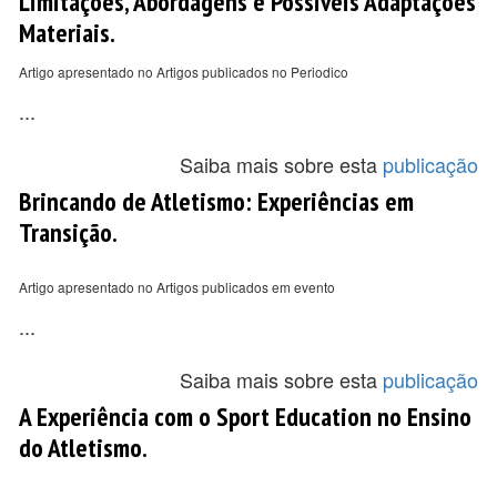
Limitações, Abordagens e Possiveis Adaptações
Materiais.
Artigo apresentado no Artigos publicados no Periodico
...
Saiba mais sobre esta
publicação
Brincando de Atletismo: Experiências em
Transição.
Artigo apresentado no Artigos publicados em evento
...
Saiba mais sobre esta
publicação
A Experiência com o Sport Education no Ensino
do Atletismo.