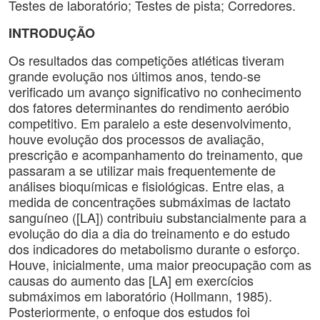
Testes de laboratório; Testes de pista; Corredores.
INTRODUÇÃO
Os resultados das competições atléticas tiveram
grande evolução nos últimos anos, tendo-se
verificado um avanço significativo no conhecimento
dos fatores determinantes do rendimento aeróbio
competitivo. Em paralelo a este desenvolvimento,
houve evolução dos processos de avaliação,
prescrição e acompanhamento do treinamento, que
passaram a se utilizar mais frequentemente de
análises bioquímicas e fisiológicas. Entre elas, a
medida de concentrações submáximas de lactato
sanguíneo ([LA]) contribuiu substancialmente para a
evolução do dia a dia do treinamento e do estudo
dos indicadores do metabolismo durante o esforço.
Houve, inicialmente, uma maior preocupação com as
causas do aumento das [LA] em exercícios
submáximos em laboratório (Hollmann, 1985).
Posteriormente, o enfoque dos estudos foi