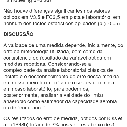
Não houve diferenças significantes nos valores
obtidos em V3,5 e FC3,5 em pista e laboratório, em
nenhum dos testes estatísticos aplicados (p > 0,05).
DISCUSSÃO
A validade de uma medida depende, inicialmente, do
erro da metodologia utilizada, bem como da
consistência do resultado da variável obtida em
medidas repetidas. Considerando-se a
complexidade da análise laboratorial clássica de
lactato e o desconhecimento do erro dessa medida
em nosso meio foi importante o seu estudo inicial
em nosso laboratório, para podermos,
posteriormente, analisar a validade do limiar
anaeróbio como estimador da capacidade aeróbia
ou de "endurance".
Os resultados do erro de medida, obtidos por Kiss et
alii (1993b) foram de 3% nos valores abaixo de 3