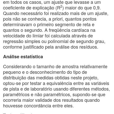
em todos os casos, um ajuste que levasse a um
2
coeficiente de explicação (R
) maior do que 0,9.
Quando necessário foi realizado mais de um ajuste,
pois não se conhecia, a priori, quantos pontos
determinavam o primeiro segmento de reta e
quantos o segundo. A freqüência cardíaca na
velocidade do limiar foi calculada através de
regressão simples ou polinomial de segundo grau,
conforme justificado pela análise dos resíduos.
Análise estatística
Considerando o tamanho de amostra relativamente
pequeno e o desconhecimento do tipo de
distribuição das medidas obtidas neste projeto,
optou-se por testar a equivalência entre as variáveis
de pista e de laboratório usando diferentes métodos,
paramétricos e não paramétricos, supondo-se que
ocorreria maior validade dos resultados quando
houvesse concordância entre eles.