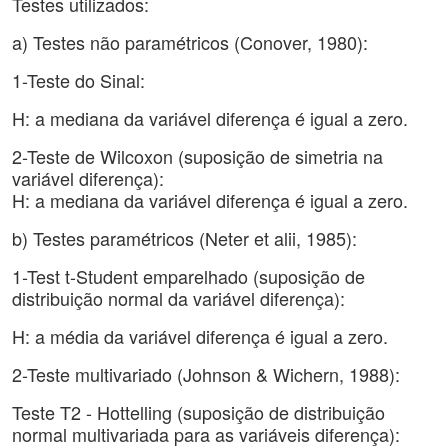
Testes utilizados:
a) Testes não paramétricos (Conover, 1980):
1-Teste do Sinal:
H: a mediana da variável diferença é igual a zero.
2-Teste de Wilcoxon (suposição de simetria na
variável diferença):
H: a mediana da variável diferença é igual a zero.
b) Testes paramétricos (Neter et alii, 1985):
1-Test t-Student emparelhado (suposição de
distribuição normal da variável diferença):
H: a média da variável diferença é igual a zero.
2-Teste multivariado (Johnson & Wichern, 1988):
Teste T2 - Hottelling (suposição de distribuição
normal multivariada para as variáveis diferença):