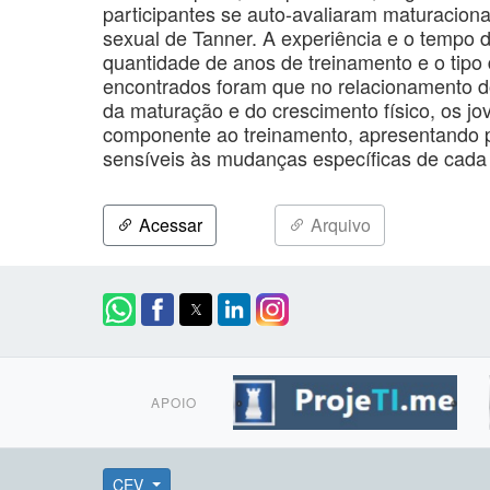
participantes se auto-avaliaram maturacion
sexual de Tanner. A experiência e o tempo
quantidade de anos de treinamento e o tipo
encontrados foram que no relacionamento
da maturação e do crescimento físico, os 
componente ao treinamento, apresentando pe
sensíveis às mudanças específicas de cada
Acessar
Arquivo
APOIO
CEV