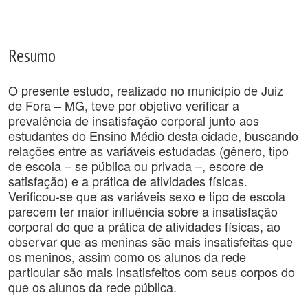
Resumo
O presente estudo, realizado no município de Juiz
de Fora – MG, teve por objetivo verificar a
prevalência de insatisfação corporal junto aos
estudantes do Ensino Médio desta cidade, buscando
relações entre as variáveis estudadas (gênero, tipo
de escola – se pública ou privada –, escore de
satisfação) e a prática de atividades físicas.
Verificou-se que as variáveis sexo e tipo de escola
parecem ter maior influência sobre a insatisfação
corporal do que a prática de atividades físicas, ao
observar que as meninas são mais insatisfeitas que
os meninos, assim como os alunos da rede
particular são mais insatisfeitos com seus corpos do
que os alunos da rede pública.