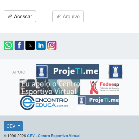
Acessar
Arquivo
APOIO
CEV
© 1996-2026
CEV - Centro Esportivo Virtual