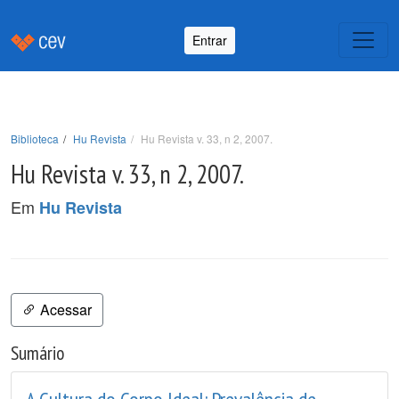
Entrar
Biblioteca
Hu Revista
Hu Revista v. 33, n 2, 2007.
Hu Revista v. 33, n 2, 2007.
Em
Hu Revista
Acessar
Sumário