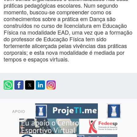
práticas pedagógicas escolares. Num segundo
momento, buscou-se compreender como os
conhecimentos sobre a prática em Dança são
construídos no curso de licenciatura em Educação
Física na modalidade EAD, uma vez que a formação
do professor de Educação Física tem sido
fortemente alicerçada pelas vivências das práticas
corporais; e esta nova modalidade é mediada por
tempos e espaços virtuais.
APOIO