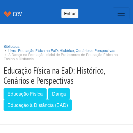
Entrar
Biblioteca
Livro: Educação Física na EaD: Histórico, Cenários e Perspectivas
A Dança na Formação Inicial de Professores de Educação Física no
Ensino a Distância
Educação Física na EaD: Histórico,
Cenários e Perspectivas
Educação Física
Dança
Educação à Distância (EAD)