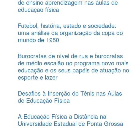
de ensino aprendizagem nas aulas de
educação física
Futebol, história, estado e sociedade:
uma análise da organização da copa do
mundo de 1950
Burocratas de nível de rua e burocratas
de médio escalão no programa novo mais
educação e os seus papéis de atuação no
esporte e lazer
Desafios à Inserção do Tênis nas Aulas
de Educação Física
A Educação Física a Distância na
Universidade Estadual de Ponta Grossa