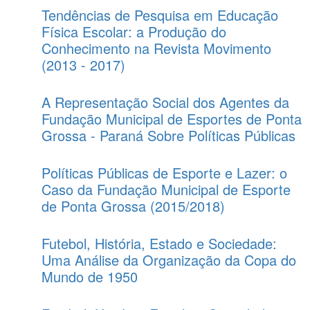
Tendências de Pesquisa em Educação
Física Escolar: a Produção do
Conhecimento na Revista Movimento
(2013 - 2017)
A Representação Social dos Agentes da
Fundação Municipal de Esportes de Ponta
Grossa - Paraná Sobre Políticas Públicas
Políticas Públicas de Esporte e Lazer: o
Caso da Fundação Municipal de Esporte
de Ponta Grossa (2015/2018)
Futebol, História, Estado e Sociedade:
Uma Análise da Organização da Copa do
Mundo de 1950