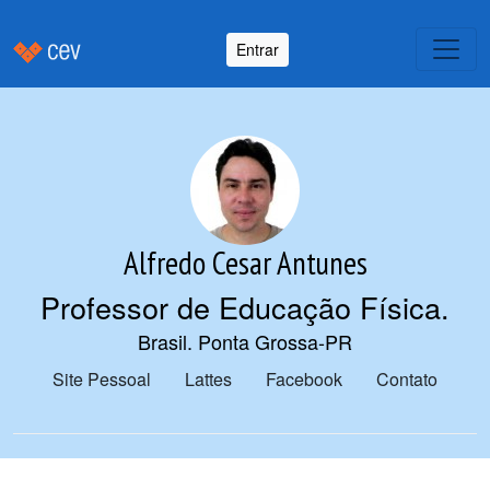
Entrar
Alfredo Cesar Antunes
Professor de Educação Física
.
Brasil. Ponta Grossa-PR
Site Pessoal
Lattes
Facebook
Contato