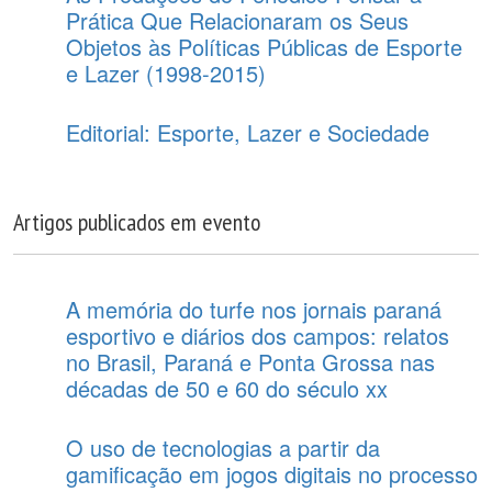
Prática Que Relacionaram os Seus
Objetos às Políticas Públicas de Esporte
e Lazer (1998-2015)
Editorial: Esporte, Lazer e Sociedade
Artigos publicados em evento
A memória do turfe nos jornais paraná
esportivo e diários dos campos: relatos
no Brasil, Paraná e Ponta Grossa nas
décadas de 50 e 60 do século xx
O uso de tecnologias a partir da
gamificação em jogos digitais no processo