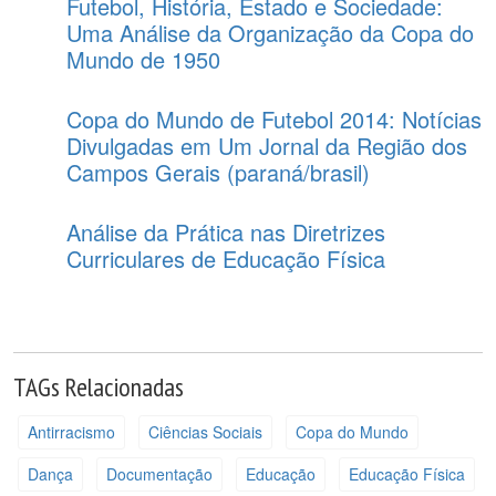
Futebol, História, Estado e Sociedade:
Uma Análise da Organização da Copa do
Mundo de 1950
Copa do Mundo de Futebol 2014: Notícias
Divulgadas em Um Jornal da Região dos
Campos Gerais (paraná/brasil)
Análise da Prática nas Diretrizes
Curriculares de Educação Física
TAGs Relacionadas
Antirracismo
Ciências Sociais
Copa do Mundo
Dança
Documentação
Educação
Educação Física