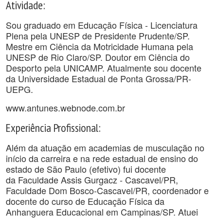
Atividade:
Sou graduado em Educação Física - Licenciatura
Plena pela UNESP de Presidente Prudente/SP.
Mestre em Ciência da Motricidade Humana pela
UNESP de Rio Claro/SP. Doutor em Ciência do
Desporto pela UNICAMP. Atualmente sou docente
da Universidade Estadual de Ponta Grossa/PR-
UEPG.
www.antunes.webnode.com.br
Experiência Profissional:
Além da atuação em academias de musculação no
início da carreira e na rede estadual de ensino do
estado de São Paulo (efetivo) fui docente
da Faculdade Assis Gurgacz - Cascavel/PR,
Faculdade Dom Bosco-Cascavel/PR, coordenador e
docente do curso de Educação Física da
Anhanguera Educacional em Campinas/SP. Atuei