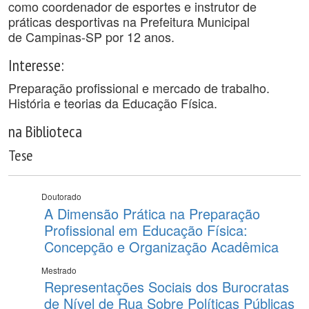
como coordenador de esportes e instrutor de
práticas desportivas na Prefeitura Municipal
de Campinas-SP por 12 anos.
Interesse:
Preparação profissional e mercado de trabalho.
História e teorias da Educação Física.
na Biblioteca
Tese
Doutorado
A Dimensão Prática na Preparação
Profissional em Educação Física:
Concepção e Organização Acadêmica
Mestrado
Representações Sociais dos Burocratas
de Nível de Rua Sobre Políticas Públicas