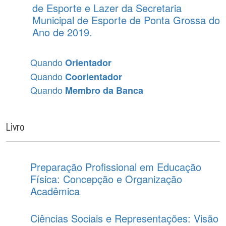
de Esporte e Lazer da Secretaria
Municipal de Esporte de Ponta Grossa do
Ano de 2019.
Quando
Orientador
Quando
Coorientador
Quando
Membro da Banca
Livro
Preparação Profissional em Educação
Física: Concepção e Organização
Acadêmica
Ciências Sociais e Representações: Visão