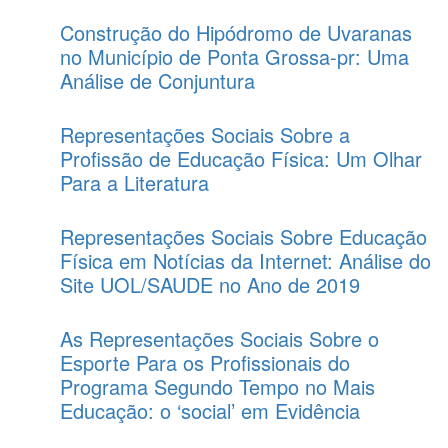
Construção do Hipódromo de Uvaranas
no Município de Ponta Grossa-pr: Uma
Análise de Conjuntura
Representações Sociais Sobre a
Profissão de Educação Física: Um Olhar
Para a Literatura
Representações Sociais Sobre Educação
Física em Notícias da Internet: Análise do
Site UOL/SAUDE no Ano de 2019
As Representações Sociais Sobre o
Esporte Para os Profissionais do
Programa Segundo Tempo no Mais
Educação: o ‘social’ em Evidência