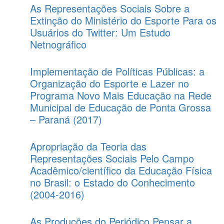
As Representações Sociais Sobre a
Extinção do Ministério do Esporte Para os
Usuários do Twitter: Um Estudo
Netnográfico
Implementação de Políticas Públicas: a
Organização do Esporte e Lazer no
Programa Novo Mais Educação na Rede
Municipal de Educação de Ponta Grossa
– Paraná (2017)
Apropriação da Teoria das
Representações Sociais Pelo Campo
Acadêmico/científico da Educação Física
no Brasil: o Estado do Conhecimento
(2004-2016)
As Produções do Periódico Pensar a