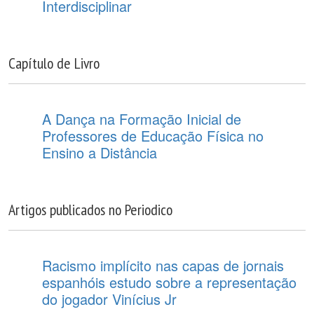
Interdisciplinar
Capítulo de Livro
A Dança na Formação Inicial de
Professores de Educação Física no
Ensino a Distância
Artigos publicados no Periodico
Racismo implícito nas capas de jornais
espanhóis estudo sobre a representação
do jogador Vinícius Jr