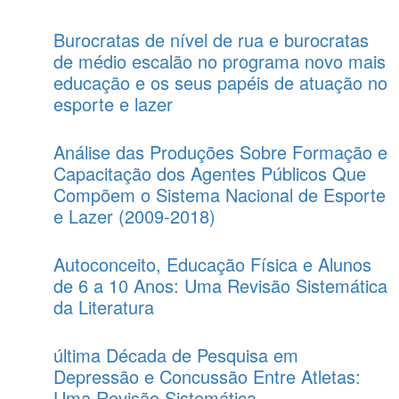
Burocratas de nível de rua e burocratas
de médio escalão no programa novo mais
educação e os seus papéis de atuação no
esporte e lazer
Análise das Produções Sobre Formação e
Capacitação dos Agentes Públicos Que
Compõem o Sistema Nacional de Esporte
e Lazer (2009-2018)
Autoconceito, Educação Física e Alunos
de 6 a 10 Anos: Uma Revisão Sistemática
da Literatura
última Década de Pesquisa em
Depressão e Concussão Entre Atletas:
Uma Revisão Sistemática