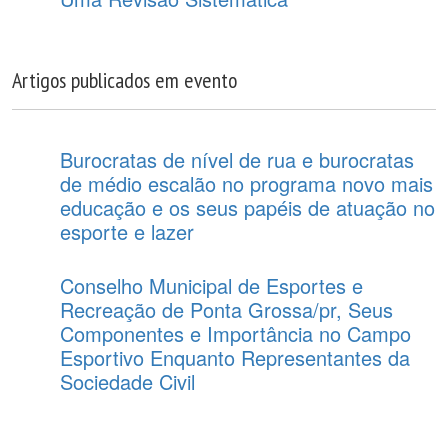
Artigos publicados em evento
Burocratas de nível de rua e burocratas
de médio escalão no programa novo mais
educação e os seus papéis de atuação no
esporte e lazer
Conselho Municipal de Esportes e
Recreação de Ponta Grossa/pr, Seus
Componentes e Importância no Campo
Esportivo Enquanto Representantes da
Sociedade Civil