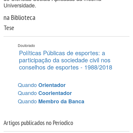
Universidade.
na Biblioteca
Tese
Doutorado
Políticas Públicas de esportes: a
participação da sociedade civil nos
conselhos de esportes - 1988/2018
Quando
Orientador
Quando
Coorientador
Quando
Membro da Banca
Artigos publicados no Periodico