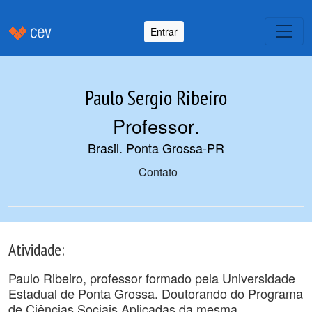
Entrar
Paulo Sergio Ribeiro
Professor
.
Brasil. Ponta Grossa-PR
Contato
Atividade:
Paulo Ribeiro, professor formado pela Universidade
Estadual de Ponta Grossa. Doutorando do Programa
de Ciências Sociais Aplicadas da mesma