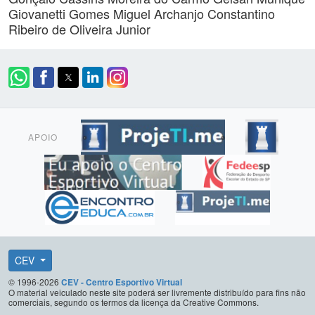
Giovanetti Gomes
Miguel Archanjo
Constantino
Ribeiro de Oliveira Junior
APOIO
CEV
© 1996-2026
CEV - Centro Esportivo Virtual
O material veiculado neste site poderá ser livremente distribuído para fins não
comerciais, segundo os termos da licença da Creative Commons.