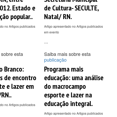
012. Estado e
de Cultura- SECULTE,
ção popular..
Natal/ RN.
do no Artigos publicados
Artigo apresentado no Artigos publicados
em evento
...
 sobre esta
Saiba mais sobre esta
publicação
io Branco:
Programa mais
s de encontro
educação: uma análise
te e lazer em
do macrocampo
RN..
esporte e lazer na
educação integral.
do no Artigos publicados
Artigo apresentado no Artigos publicados