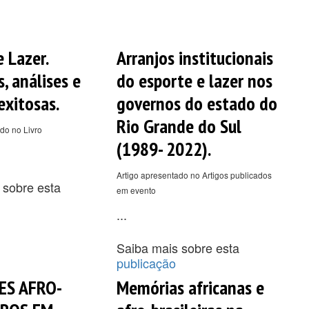
 Lazer.
Arranjos institucionais
, análises e
do esporte e lazer nos
exitosas.
governos do estado do
Rio Grande do Sul
do no Livro
(1989- 2022).
Artigo apresentado no Artigos publicados
 sobre esta
em evento
...
Saiba mais sobre esta
publicação
S AFRO-
Memórias africanas e