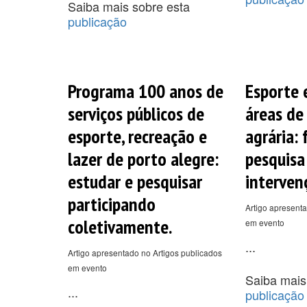
Saiba mais sobre esta
publicação
Programa 100 anos de
Esporte 
serviços públicos de
áreas de
esporte, recreação e
agrária:
lazer de porto alegre:
pesquisa
estudar e pesquisar
interven
participando
Artigo apresenta
coletivamente.
em evento
...
Artigo apresentado no Artigos publicados
em evento
Saiba mais
...
publicação