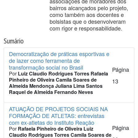
associações de moradores dos
bairros alcançados pelo projeto,
como também aos docentes e
bolsistas que o desenvolveram
com rigor e responsabilidade.
Sumário
Democratização de práticas esportivas e
de lazer como ferramenta de
transformação social no Brasil
Página
Por
Luiz Claudio Rodrigues Torres
Rafaela
Pinheiro de Oliveira
Camila Soares de
13
Almeida Mendonça
Juliana Lima Santos
Raquel de Almeida Fernando Neves
ATUAÇÃO DE PROJETOS SOCIAIS NA
FORMAÇÃO DE ATLETAS: entrevistas
com ex-atletas do Instituto Reação
Página
Por
Rafaela Pinheiro de Oliveira
Luiz
Claudio Rodrigues Torres
Camila Soares de