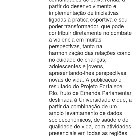
partir do desenvolvimento e
implementação de iniciativas
ligadas à prática esportiva e seu
poder transformador, que pode
contribuir diretamente no combate
à violência em muitas
perspectivas, tanto na
harmonização das relações como
no cuidado de crianças,
adolescentes e jovens,
apresentando-lhes perspectivas
novas de vida. A publicação é
resultado do Projeto Fortalece
Rio, fruto de Emenda Parlamentar
destinada à Universidade e que, a
partir da combinação de um
amplo levantamento de dados
socioeconômicos, de saúde e de
qualidade de vida, com atividades
presenciais em todas as regiões