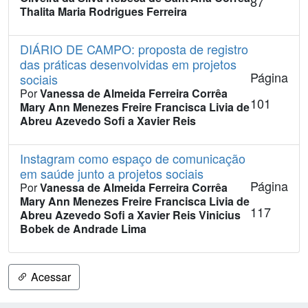
87
Thalita Maria Rodrigues Ferreira
DIÁRIO DE CAMPO: proposta de registro
das práticas desenvolvidas em projetos
Página
sociais
Por
Vanessa de Almeida Ferreira Corrêa
101
Mary Ann Menezes Freire
Francisca Livia de
Abreu Azevedo
Sofi a Xavier Reis
Instagram como espaço de comunicação
em saúde junto a projetos sociais
Página
Por
Vanessa de Almeida Ferreira Corrêa
Mary Ann Menezes Freire
Francisca Livia de
117
Abreu Azevedo
Sofi a Xavier Reis
Vinicius
Bobek de Andrade Lima
Acessar