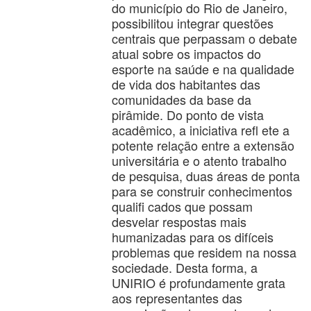
do município do Rio de Janeiro,
possibilitou integrar questões
centrais que perpassam o debate
atual sobre os impactos do
esporte na saúde e na qualidade
de vida dos habitantes das
comunidades da base da
pirâmide. Do ponto de vista
acadêmico, a iniciativa refl ete a
potente relação entre a extensão
universitária e o atento trabalho
de pesquisa, duas áreas de ponta
para se construir conhecimentos
qualifi cados que possam
desvelar respostas mais
humanizadas para os difíceis
problemas que residem na nossa
sociedade. Desta forma, a
UNIRIO é profundamente grata
aos representantes das