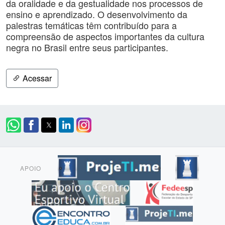
da oralidade e da gestualidade nos processos de
ensino e aprendizado. O desenvolvimento da
palestras temáticas têm contribuído para a
compreensão de aspectos importantes da cultura
negra no Brasil entre seus participantes.
Acessar
APOIO