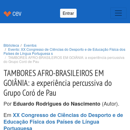
Entrar
Biblioteca
Eventos
Evento: XX Congresso de Ciências do Desporto e de Educação Física dos
Países de Língua Portuguesa s
TAMBORES AFRO-BRASILEIROS EM GOIÂNIA: a experiência percussiva
do Grupo Coró de Pau
TAMBORES AFRO-BRASILEIROS EM
GOIÂNIA: a experiência percussiva do
Grupo Coró de Pau
Por
(Autor).
Eduardo Rodrigues do Nascimento
Em
XX Congresso de Ciências do Desporto e de
Educação Física dos Países de Língua
Portuguesa