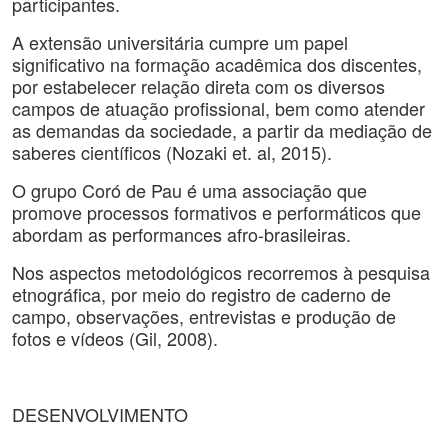
participantes.
A extensão universitária cumpre um papel
significativo na formação acadêmica dos discentes,
por estabelecer relação direta com os diversos
campos de atuação profissional, bem como atender
as demandas da sociedade, a partir da mediação de
saberes científicos (Nozaki et. al, 2015).
O grupo Coró de Pau é uma associação que
promove processos formativos e performáticos que
abordam as performances afro-brasileiras.
Nos aspectos metodológicos recorremos à pesquisa
etnográfica, por meio do registro de caderno de
campo, observações, entrevistas e produção de
fotos e vídeos (Gil, 2008).
DESENVOLVIMENTO