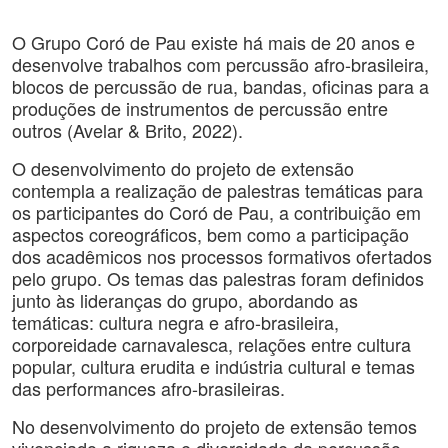
O Grupo Coró de Pau existe há mais de 20 anos e
desenvolve trabalhos com percussão afro-brasileira,
blocos de percussão de rua, bandas, oficinas para a
produções de instrumentos de percussão entre
outros (Avelar & Brito, 2022).
O desenvolvimento do projeto de extensão
contempla a realização de palestras temáticas para
os participantes do Coró de Pau, a contribuição em
aspectos coreográficos, bem como a participação
dos acadêmicos nos processos formativos ofertados
pelo grupo. Os temas das palestras foram definidos
junto às lideranças do grupo, abordando as
temáticas: cultura negra e afro-brasileira,
corporeidade carnavalesca, relações entre cultura
popular, cultura erudita e indústria cultural e temas
das performances afro-brasileiras.
No desenvolvimento do projeto de extensão temos