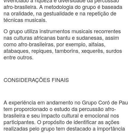
vivenciado a riqueza e diversidade da percussão
afro-brasileira. A metodologia do grupo é baseada
na oralidade, na gestualidade e na repetição de
técnicas musicais.
O grupo utiliza instrumentos musicais recorrentes
nas culturas africanas bantu e sudanesas, assim
como afro-brasileiras, por exemplo, alfaias,
atabaques, repiques, tamborins, xequerês, surdos
entre outros.
CONSIDERAÇÕES FINAIS
A experiência em andamento no Grupo Coró de Pau
tem proporcionado o estudo da percussão afro-
brasileira e seu impacto cultural e emocional nos
participantes. O propósito de identificar as ações
realizadas pelo grupo tem destacado a importância