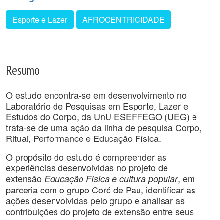
Esporte e Lazer
AFROCENTRICIDADE
Resumo
O estudo encontra-se em desenvolvimento no
Laboratório de Pesquisas em Esporte, Lazer e
Estudos do Corpo, da UnU ESEFFEGO (UEG) e
trata-se de uma ação da linha de pesquisa Corpo,
Ritual, Performance e Educação Física.
O propósito do estudo é compreender as
experiências desenvolvidas no projeto de
extensão
, em
Educação Física e cultura popular
parceria com o grupo Coró de Pau, identificar as
ações desenvolvidas pelo grupo e analisar as
contribuições do projeto de extensão entre seus