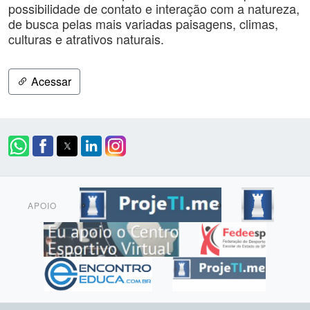
possibilidade de contato e interação com a natureza,
de busca pelas mais variadas paisagens, climas,
culturas e atrativos naturais.
Acessar
APOIO