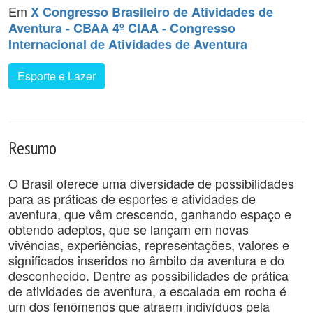
Em
X Congresso Brasileiro de Atividades de
Aventura - CBAA 4º CIAA - Congresso
Internacional de Atividades de Aventura
Esporte e Lazer
Resumo
O Brasil oferece uma diversidade de possibilidades
para as práticas de esportes e atividades de
aventura, que vêm crescendo, ganhando espaço e
obtendo adeptos, que se lançam em novas
vivências, experiências, representações, valores e
significados inseridos no âmbito da aventura e do
desconhecido. Dentre as possibilidades de prática
de atividades de aventura, a escalada em rocha é
um dos fenômenos que atraem indivíduos pela