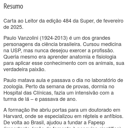
Resumo
Carta ao Leitor da edição 484 da Super, de fevereiro
de 2025.
Paulo Vanzolini (1924-2013) é um dos grandes
personagens da ciência brasileira. Cursou medicina
na USP, mas nunca desejou exercer a profissão.
Queria mesmo era aprender anatomia e fisiologia
para aplicar esse conhecimento com os animais, sua
verdadeira paixão.
Paulo matava aula e passava o dia no laboratório de
zoologia. Perto da semana de provas, dormia no
Hospital das Clínicas, fazia um intensivão com a
turma de lá – e passava de ano.
A formação lhe abriu portas para um doutorado em
Harvard, onde se especializou em répteis e anfíbios.
De volta ao Brasil, ajudou a fundar a Fapesp