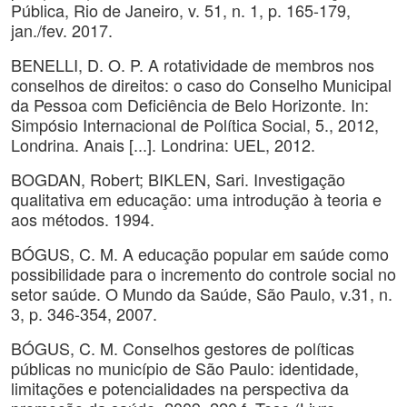
Pública, Rio de Janeiro, v. 51, n. 1, p. 165-179,
jan./fev. 2017.
BENELLI, D. O. P. A rotatividade de membros nos
conselhos de direitos: o caso do Conselho Municipal
da Pessoa com Deficiência de Belo Horizonte. In:
Simpósio Internacional de Política Social, 5., 2012,
Londrina. Anais [...]. Londrina: UEL, 2012.
BOGDAN, Robert; BIKLEN, Sari. Investigação
qualitativa em educação: uma introdução à teoria e
aos métodos. 1994.
BÓGUS, C. M. A educação popular em saúde como
possibilidade para o incremento do controle social no
setor saúde. O Mundo da Saúde, São Paulo, v.31, n.
3, p. 346-354, 2007.
BÓGUS, C. M. Conselhos gestores de políticas
públicas no município de São Paulo: identidade,
limitações e potencialidades na perspectiva da