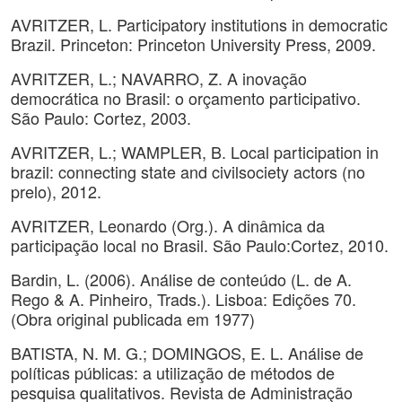
AVRITZER, L. Participatory institutions in democratic
Brazil. Princeton: Princeton University Press, 2009.
AVRITZER, L.; NAVARRO, Z. A inovação
democrática no Brasil: o orçamento participativo.
São Paulo: Cortez, 2003.
AVRITZER, L.; WAMPLER, B. Local participation in
brazil: connecting state and civilsociety actors (no
prelo), 2012.
AVRITZER, Leonardo (Org.). A dinâmica da
participação local no Brasil. São Paulo:Cortez, 2010.
Bardin, L. (2006). Análise de conteúdo (L. de A.
Rego & A. Pinheiro, Trads.). Lisboa: Edições 70.
(Obra original publicada em 1977)
BATISTA, N. M. G.; DOMINGOS, E. L. Análise de
políticas públicas: a utilização de métodos de
pesquisa qualitativos. Revista de Administração