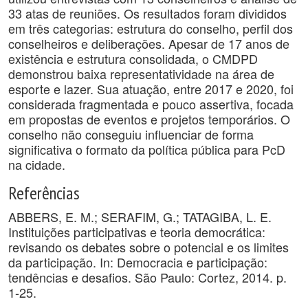
33 atas de reuniões. Os resultados foram divididos
em três categorias: estrutura do conselho, perfil dos
conselheiros e deliberações. Apesar de 17 anos de
existência e estrutura consolidada, o CMDPD
demonstrou baixa representatividade na área de
esporte e lazer. Sua atuação, entre 2017 e 2020, foi
considerada fragmentada e pouco assertiva, focada
em propostas de eventos e projetos temporários. O
conselho não conseguiu influenciar de forma
significativa o formato da política pública para PcD
na cidade.
Referências
ABBERS, E. M.; SERAFIM, G.; TATAGIBA, L. E.
Instituições participativas e teoria democrática:
revisando os debates sobre o potencial e os limites
da participação. In: Democracia e participação:
tendências e desafios. São Paulo: Cortez, 2014. p.
1-25.