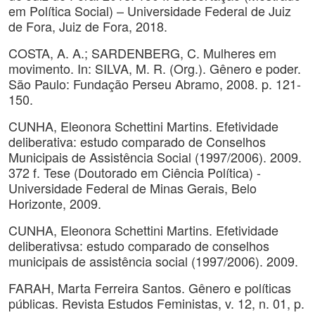
em Política Social) – Universidade Federal de Juiz
de Fora, Juiz de Fora, 2018.
COSTA, A. A.; SARDENBERG, C. Mulheres em
movimento. In: SILVA, M. R. (Org.). Gênero e poder.
São Paulo: Fundação Perseu Abramo, 2008. p. 121-
150.
CUNHA, Eleonora Schettini Martins. Efetividade
deliberativa: estudo comparado de Conselhos
Municipais de Assistência Social (1997/2006). 2009.
372 f. Tese (Doutorado em Ciência Política) -
Universidade Federal de Minas Gerais, Belo
Horizonte, 2009.
CUNHA, Eleonora Schettini Martins. Efetividade
deliberativsa: estudo comparado de conselhos
municipais de assistência social (1997/2006). 2009.
FARAH, Marta Ferreira Santos. Gênero e políticas
públicas. Revista Estudos Feministas, v. 12, n. 01, p.