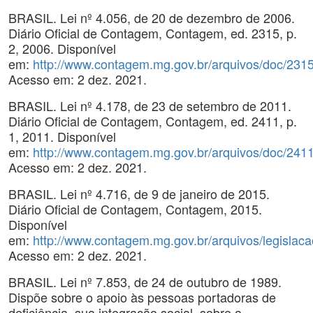
BRASIL. Lei nº 4.056, de 20 de dezembro de 2006.
Diário Oficial de Contagem, Contagem, ed. 2315, p.
2, 2006. Disponível
em:
http://www.contagem.mg.gov.br/arquivos/doc/231
Acesso em: 2 dez. 2021.
BRASIL. Lei nº 4.178, de 23 de setembro de 2011.
Diário Oficial de Contagem, Contagem, ed. 2411, p.
1, 2011. Disponível
em:
http://www.contagem.mg.gov.br/arquivos/doc/241
Acesso em: 2 dez. 2021.
BRASIL. Lei nº 4.716, de 9 de janeiro de 2015.
Diário Oficial de Contagem, Contagem, 2015.
Disponível
em:
http://www.contagem.mg.gov.br/arquivos/legislac
Acesso em: 2 dez. 2021.
BRASIL. Lei nº 7.853, de 24 de outubro de 1989.
Dispõe sobre o apoio às pessoas portadoras de
deficiência, sua integração social, sobre a