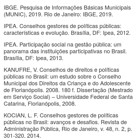
IBGE. Pesquisa de Informações Básicas Municipais
(MUNIC), 2019. Rio de Janeiro: IBGE, 2019.
IPEA. Conselhos gestores de políticas públicas:
características e evolução. Brasília, DF: Ipea, 2012.
IPEA. Participação social na gestão pública: um
panorama das instituições participativas no Brasil.
Brasília, DF: Ipea, 2013.
KANUFRE, V. Conselhos de direitos e políticas
públicas no Brasil: um estudo sobre o Conselho
Municipal dos Direitos da Criança e do Adolescente
de Florianópolis. 2008. 180 f. Dissertação (Mestrado
em Serviço Social) – Universidade Federal de Santa
Catarina, Florianópolis, 2008.
KOCIAN, L. F. Conselhos gestores de políticas
públicas no Brasil: avanços e desafios. Revista de
Administração Pública, Rio de Janeiro, v. 48, n. 2, p.
301-320, 2014.