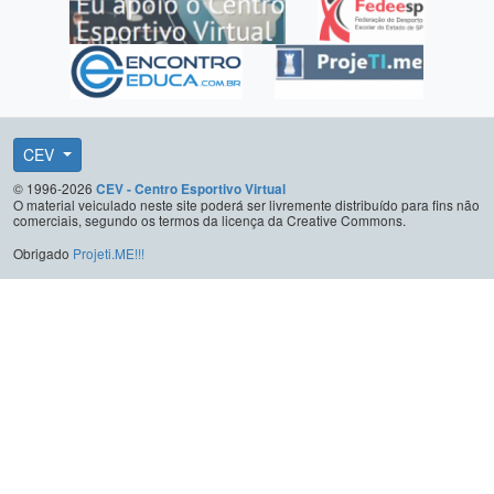
CEV
© 1996-2026
CEV - Centro Esportivo Virtual
O material veiculado neste site poderá ser livremente distribuído para fins não
comerciais, segundo os termos da licença da Creative Commons.
Obrigado
Projeti.ME!!!