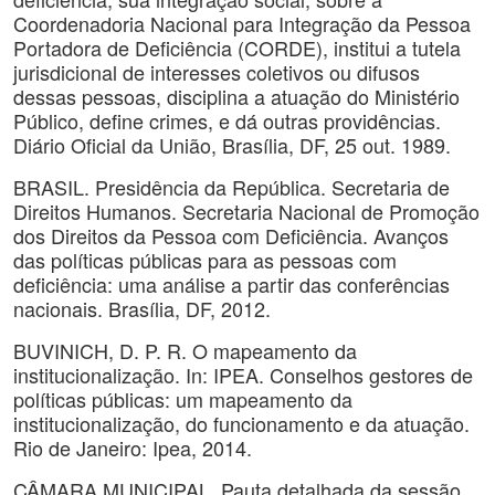
Coordenadoria Nacional para Integração da Pessoa
Portadora de Deficiência (CORDE), institui a tutela
jurisdicional de interesses coletivos ou difusos
dessas pessoas, disciplina a atuação do Ministério
Público, define crimes, e dá outras providências.
Diário Oficial da União, Brasília, DF, 25 out. 1989.
BRASIL. Presidência da República. Secretaria de
Direitos Humanos. Secretaria Nacional de Promoção
dos Direitos da Pessoa com Deficiência. Avanços
das políticas públicas para as pessoas com
deficiência: uma análise a partir das conferências
nacionais. Brasília, DF, 2012.
BUVINICH, D. P. R. O mapeamento da
institucionalização. In: IPEA. Conselhos gestores de
políticas públicas: um mapeamento da
institucionalização, do funcionamento e da atuação.
Rio de Janeiro: Ipea, 2014.
CÂMARA MUNICIPAL. Pauta detalhada da sessão