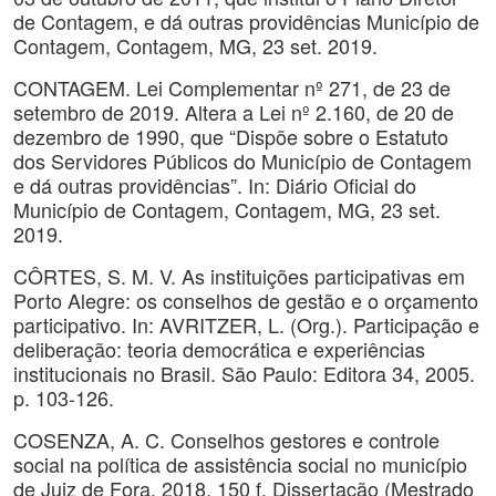
de Contagem, e dá outras providências Município de
Contagem, Contagem, MG, 23 set. 2019.
CONTAGEM. Lei Complementar nº 271, de 23 de
setembro de 2019. Altera a Lei nº 2.160, de 20 de
dezembro de 1990, que “Dispõe sobre o Estatuto
dos Servidores Públicos do Município de Contagem
e dá outras providências”. In: Diário Oficial do
Município de Contagem, Contagem, MG, 23 set.
2019.
CÔRTES, S. M. V. As instituições participativas em
Porto Alegre: os conselhos de gestão e o orçamento
participativo. In: AVRITZER, L. (Org.). Participação e
deliberação: teoria democrática e experiências
institucionais no Brasil. São Paulo: Editora 34, 2005.
p. 103-126.
COSENZA, A. C. Conselhos gestores e controle
social na política de assistência social no município
de Juiz de Fora. 2018. 150 f. Dissertação (Mestrado