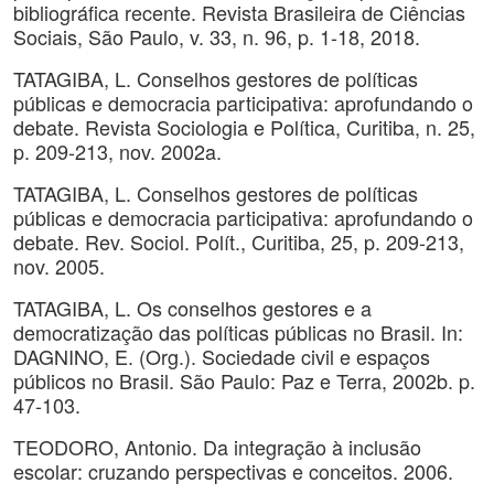
bibliográfica recente. Revista Brasileira de Ciências
Sociais, São Paulo, v. 33, n. 96, p. 1-18, 2018.
TATAGIBA, L. Conselhos gestores de políticas
públicas e democracia participativa: aprofundando o
debate. Revista Sociologia e Política, Curitiba, n. 25,
p. 209-213, nov. 2002a.
TATAGIBA, L. Conselhos gestores de políticas
públicas e democracia participativa: aprofundando o
debate. Rev. Sociol. Polít., Curitiba, 25, p. 209-213,
nov. 2005.
TATAGIBA, L. Os conselhos gestores e a
democratização das políticas públicas no Brasil. In:
DAGNINO, E. (Org.). Sociedade civil e espaços
públicos no Brasil. São Paulo: Paz e Terra, 2002b. p.
47-103.
TEODORO, Antonio. Da integração à inclusão
escolar: cruzando perspectivas e conceitos. 2006.