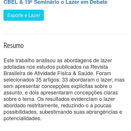
CBEL & 19º Seminário o Lazer em Debate
Esporte e Lazer
Resumo
Este trabalho analisou as abordagens de lazer
adotadas nos estudos publicados na Revista
Brasileira de Atividade Física & Saúde. Foram
selecionados 35 artigos: 33 abordaram o lazer, mas
sem apresentar concepções explícitas sobre o
assunto, e dois apresentaram concepções claras
sobre o tema. Os resultados evidenciam o lazer
abordado restritamente, reduzindo-o a poucas
possibilidades, subestimando suas abrangências e
potencialidades.