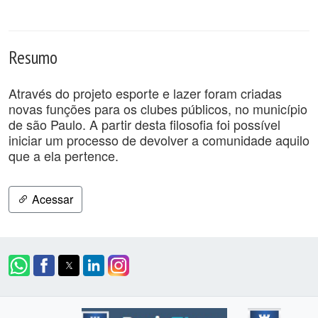
Resumo
Através do projeto esporte e lazer foram criadas
novas funções para os clubes públicos, no município
de são Paulo. A partir desta filosofia foi possível
iniciar um processo de devolver a comunidade aquilo
que a ela pertence.
Acessar