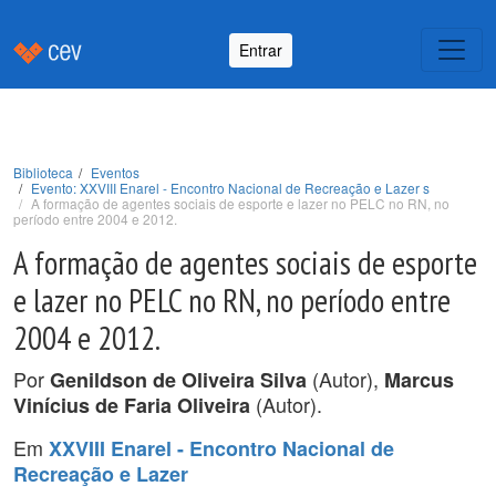
Entrar
Biblioteca
Eventos
Evento: XXVIII Enarel - Encontro Nacional de Recreação e Lazer s
A formação de agentes sociais de esporte e lazer no PELC no RN, no
período entre 2004 e 2012.
A formação de agentes sociais de esporte
e lazer no PELC no RN, no período entre
2004 e 2012.
Por
(Autor),
Genildson de Oliveira Silva
Marcus
(Autor).
Vinícius de Faria Oliveira
Em
XXVIII Enarel - Encontro Nacional de
Recreação e Lazer