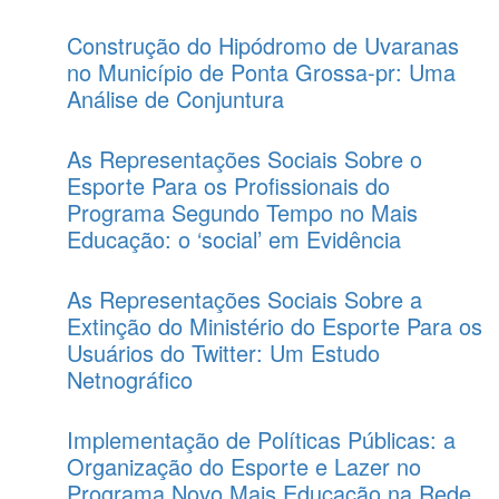
Construção do Hipódromo de Uvaranas
no Município de Ponta Grossa-pr: Uma
Análise de Conjuntura
As Representações Sociais Sobre o
Esporte Para os Profissionais do
Programa Segundo Tempo no Mais
Educação: o ‘social’ em Evidência
As Representações Sociais Sobre a
Extinção do Ministério do Esporte Para os
Usuários do Twitter: Um Estudo
Netnográfico
Implementação de Políticas Públicas: a
Organização do Esporte e Lazer no
Programa Novo Mais Educação na Rede