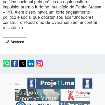
político nacional pela prática da equinocultura
impulsionaram o turfe no município de Ponta Grossa
– PR. Além disso, havia um forte engajamento
político e social que oportunizou aos fundadores
construir o Hipódromo de Uvaranas sem encontrar
resistência.
Acessar
APOIO