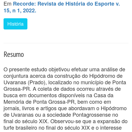
Em
Recorde: Revista de História do Esporte v.
15, n 1, 2022.
História
Resumo
O presente estudo objetivou efetuar uma análise de
conjuntura acerca da construção do Hipódromo de
Uvaranas (Prado), localizado no município de Ponta
Grossa-PR. A coleta de dados ocorreu através de
busca em documentos disponíveis na Casa da
Memória de Ponta Grossa-PR, bem como em
jornais, livros e artigos que abordavam o Hipódromo
de Uvaranas ou a sociedade Pontagrossense no
final do século XIX. Observou-se que a expansão do
turfe brasileiro no final do século XIX e o interesse