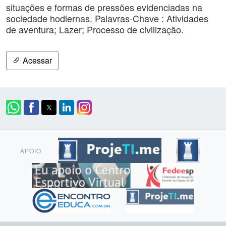
situações e formas de pressões evidenciadas na
sociedade hodiernas. Palavras-Chave : Atividades
de aventura; Lazer; Processo de civilização.
Acessar
APOIO