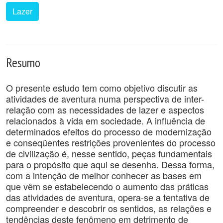
Lazer
Resumo
O presente estudo tem como objetivo discutir as
atividades de aventura numa perspectiva de inter-
relação com as necessidades de lazer e aspectos
relacionados à vida em sociedade. A influência de
determinados efeitos do processo de modernização
e conseqüentes restrições provenientes do processo
de civilização é, nesse sentido, peças fundamentais
para o propósito que aqui se desenha. Dessa forma,
com a intenção de melhor conhecer as bases em
que vêm se estabelecendo o aumento das práticas
das atividades de aventura, opera-se a tentativa de
compreender e descobrir os sentidos, as relações e
tendências deste fenômeno em detrimento de