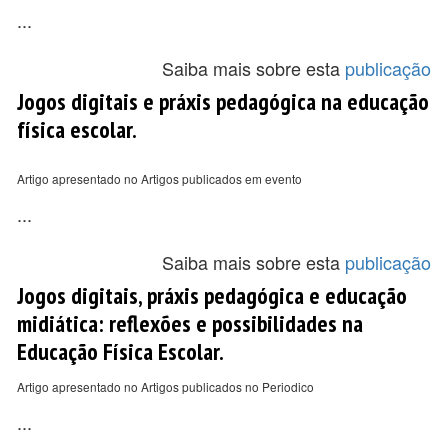
...
Saiba mais sobre esta
publicação
Jogos digitais e práxis pedagógica na educação
física escolar.
Artigo apresentado no Artigos publicados em evento
...
Saiba mais sobre esta
publicação
Jogos digitais, práxis pedagógica e educação
midiática: reflexões e possibilidades na
Educação Física Escolar.
Artigo apresentado no Artigos publicados no Periodico
...