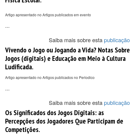
Artigo apresentado no Artigos publicados em evento
...
Saiba mais sobre esta
publicação
Vivendo o Jogo ou Jogando a Vida? Notas Sobre
Jogos (digitais) e Educação em Meio à Cultura
Ludificada.
Artigo apresentado no Artigos publicados no Periodico
...
Saiba mais sobre esta
publicação
Os Significados dos Jogos Digitais: as
Percepções dos Jogadores Que Participam de
Competições.