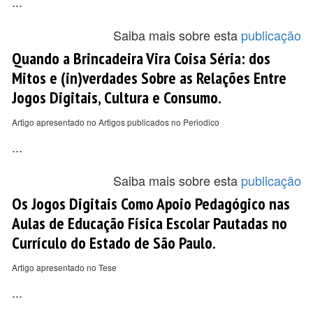
...
Saiba mais sobre esta
publicação
Quando a Brincadeira Vira Coisa Séria: dos
Mitos e (in)verdades Sobre as Relações Entre
Jogos Digitais, Cultura e Consumo.
Artigo apresentado no Artigos publicados no Periodico
...
Saiba mais sobre esta
publicação
Os Jogos Digitais Como Apoio Pedagógico nas
Aulas de Educação Física Escolar Pautadas no
Currículo do Estado de São Paulo.
Artigo apresentado no Tese
...