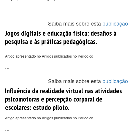
...
Saiba mais sobre esta
publicação
Jogos digitais e educação física: desafios à
pesquisa e às práticas pedagógicas.
Artigo apresentado no Artigos publicados no Periodico
...
Saiba mais sobre esta
publicação
Influência da realidade virtual nas atividades
psicomotoras e percepção corporal de
escolares: estudo piloto.
Artigo apresentado no Artigos publicados no Periodico
...