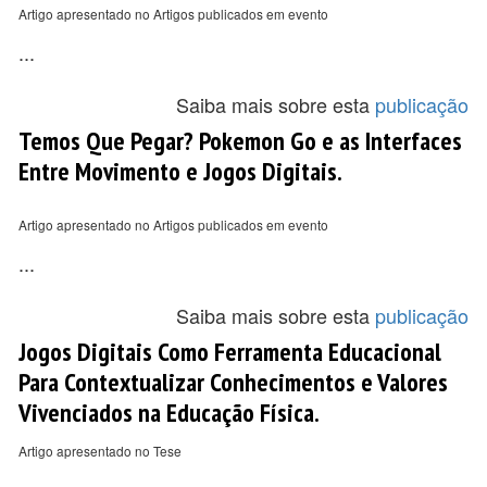
Artigo apresentado no Artigos publicados em evento
...
Saiba mais sobre esta
publicação
Temos Que Pegar? Pokemon Go e as Interfaces
Entre Movimento e Jogos Digitais.
Artigo apresentado no Artigos publicados em evento
...
Saiba mais sobre esta
publicação
Jogos Digitais Como Ferramenta Educacional
Para Contextualizar Conhecimentos e Valores
Vivenciados na Educação Física.
Artigo apresentado no Tese