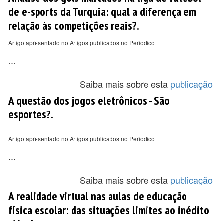
de e-sports da Turquia: qual a diferença em
relação às competições reais?.
Artigo apresentado no Artigos publicados no Periodico
...
Saiba mais sobre esta
publicação
A questão dos jogos eletrônicos - São
esportes?.
Artigo apresentado no Artigos publicados no Periodico
...
Saiba mais sobre esta
publicação
A realidade virtual nas aulas de educação
física escolar: das situações limites ao inédito