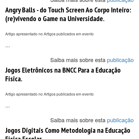
Angry Balls - do Touch Screen Ao Corpo Inteiro:
(re)vivendo o Game na Universidade.
Artigo apresentado no Artigos publicados em evento
...
Saiba mais sobre esta
publicação
Jogos Eletrônicos na BNCC Para a Educação
Física.
Artigo apresentado no Artigos publicados em evento
...
Saiba mais sobre esta
publicação
Jogos Digitais Como Metodologia na Educação
Física Escolar.