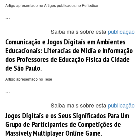
Artigo apresentado no Artigos publicados no Periodico
...
Saiba mais sobre esta
publicação
Comunicação e Jogos Digitais em Ambientes
Educacionais: Literacias de Mídia e Informação
dos Professores de Educação Física da Cidade
de São Paulo.
Artigo apresentado no Tese
...
Saiba mais sobre esta
publicação
Jogos Digitais e os Seus Significados Para Um
Grupo de Participantes de Competições de
Massively Multiplayer Online Game.