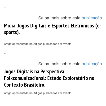
...
Saiba mais sobre esta
publicação
Mídia, Jogos Digitais e Esportes Eletrônicos (e-
sports).
Artigo apresentado no Artigos publicados em evento
...
Saiba mais sobre esta
publicação
Jogos Digitais na Perspectiva
Folkcomunicacional: Estudo Exploratório no
Contexto Brasileiro.
Artigo apresentado no Artigos publicados em evento
...