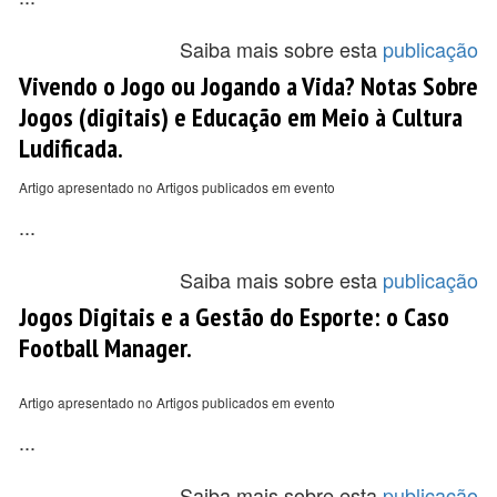
Saiba mais sobre esta
publicação
Vivendo o Jogo ou Jogando a Vida? Notas Sobre
Jogos (digitais) e Educação em Meio à Cultura
Ludificada.
Artigo apresentado no Artigos publicados em evento
...
Saiba mais sobre esta
publicação
Jogos Digitais e a Gestão do Esporte: o Caso
Football Manager.
Artigo apresentado no Artigos publicados em evento
...
Saiba mais sobre esta
publicação