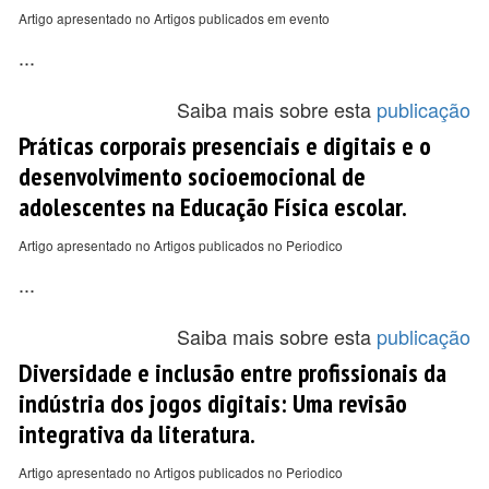
Artigo apresentado no Artigos publicados em evento
...
Saiba mais sobre esta
publicação
Práticas corporais presenciais e digitais e o
desenvolvimento socioemocional de
adolescentes na Educação Física escolar.
Artigo apresentado no Artigos publicados no Periodico
...
Saiba mais sobre esta
publicação
Diversidade e inclusão entre profissionais da
indústria dos jogos digitais: Uma revisão
integrativa da literatura.
Artigo apresentado no Artigos publicados no Periodico