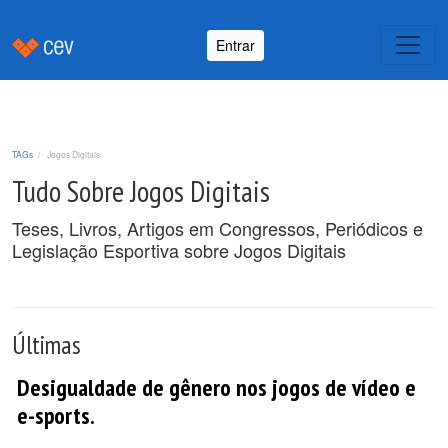
Entrar
TAGs
Jogos Digitais
Tudo Sobre Jogos Digitais
Teses, Livros, Artigos em Congressos, Periódicos e
Legislação Esportiva sobre Jogos Digitais
Últimas
Desigualdade de gênero nos jogos de vídeo e
e-sports.