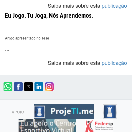
Saiba mais sobre esta
publicação
Eu Jogo, Tu Joga, Nós Aprendemos.
Artigo apresentado no Tese
...
Saiba mais sobre esta
publicação
APOIO