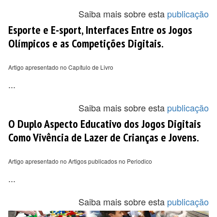
Saiba mais sobre esta
publicação
Esporte e E-sport, Interfaces Entre os Jogos
Olímpicos e as Competições Digitais.
Artigo apresentado no Capítulo de Livro
...
Saiba mais sobre esta
publicação
O Duplo Aspecto Educativo dos Jogos Digitais
Como Vivência de Lazer de Crianças e Jovens.
Artigo apresentado no Artigos publicados no Periodico
...
Saiba mais sobre esta
publicação