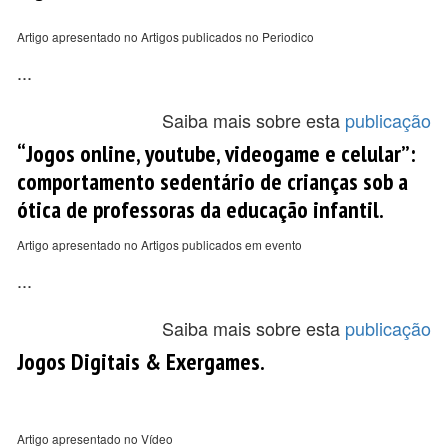
Artigo apresentado no Artigos publicados no Periodico
...
Saiba mais sobre esta
publicação
“Jogos online, youtube, videogame e celular”:
comportamento sedentário de crianças sob a
ótica de professoras da educação infantil.
Artigo apresentado no Artigos publicados em evento
...
Saiba mais sobre esta
publicação
Jogos Digitais & Exergames.
Artigo apresentado no Vídeo