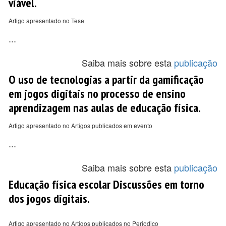
viável.
Artigo apresentado no Tese
...
Saiba mais sobre esta
publicação
O uso de tecnologias a partir da gamificação
em jogos digitais no processo de ensino
aprendizagem nas aulas de educação física.
Artigo apresentado no Artigos publicados em evento
...
Saiba mais sobre esta
publicação
Educação física escolar Discussões em torno
dos jogos digitais.
Artigo apresentado no Artigos publicados no Periodico