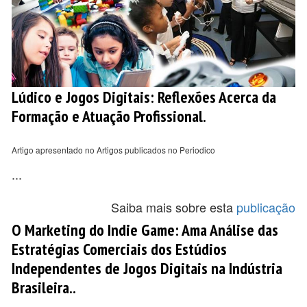
Lúdico e Jogos Digitais: Reflexões Acerca da
Formação e Atuação Profissional.
Artigo apresentado no Artigos publicados no Periodico
...
Saiba mais sobre esta
publicação
O Marketing do Indie Game: Ama Análise das
Estratégias Comerciais dos Estúdios
Independentes de Jogos Digitais na Indústria
Brasileira..