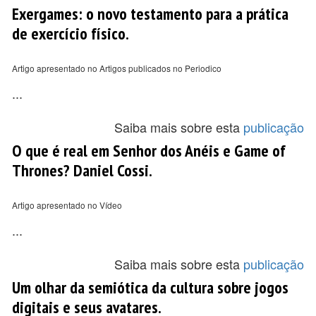
Exergames: o novo testamento para a prática
de exercício físico.
Artigo apresentado no Artigos publicados no Periodico
...
Saiba mais sobre esta
publicação
O que é real em Senhor dos Anéis e Game of
Thrones? Daniel Cossi.
Artigo apresentado no Vídeo
...
Saiba mais sobre esta
publicação
Um olhar da semiótica da cultura sobre jogos
digitais e seus avatares.