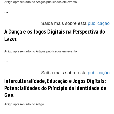
Artigo apresentado no Artigos publicados em evento
...
Saiba mais sobre esta
publicação
A Dança e os Jogos Digitais na Perspectiva do
Lazer.
Artigo apresentado no Artigos publicados em evento
...
Saiba mais sobre esta
publicação
Interculturalidade, Educação e Jogos Digitais:
Potencialidades do Princípio da Identidade de
Gee.
Artigo apresentado no Artigo
...