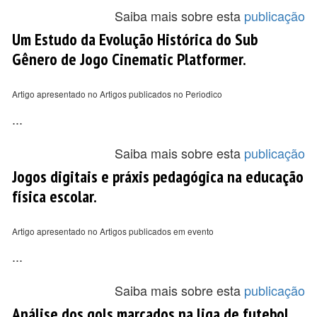
Saiba mais sobre esta
publicação
Um Estudo da Evolução Histórica do Sub
Gênero de Jogo Cinematic Platformer.
Artigo apresentado no Artigos publicados no Periodico
...
Saiba mais sobre esta
publicação
Jogos digitais e práxis pedagógica na educação
física escolar.
Artigo apresentado no Artigos publicados em evento
...
Saiba mais sobre esta
publicação
Análise dos gols marcados na liga de futebol