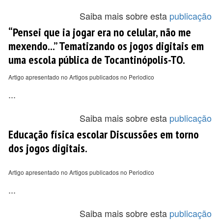
Saiba mais sobre esta
publicação
“Pensei que ia jogar era no celular, não me
mexendo...” Tematizando os jogos digitais em
uma escola pública de Tocantinópolis-TO.
Artigo apresentado no Artigos publicados no Periodico
...
Saiba mais sobre esta
publicação
Educação física escolar Discussões em torno
dos jogos digitais.
Artigo apresentado no Artigos publicados no Periodico
...
Saiba mais sobre esta
publicação