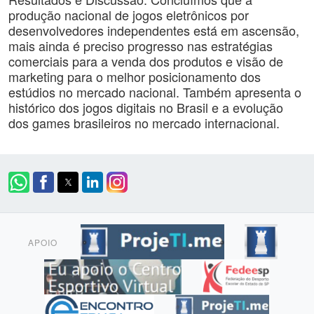
produção nacional de jogos eletrônicos por
desenvolvedores independentes está em ascensão,
mais ainda é preciso progresso nas estratégias
comerciais para a venda dos produtos e visão de
marketing para o melhor posicionamento dos
estúdios no mercado nacional. Também apresenta o
histórico dos jogos digitais no Brasil e a evolução
dos games brasileiros no mercado internacional.
APOIO