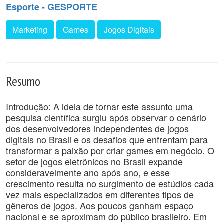
Esporte - GESPORTE
Marketing
Games
Jogos Digitais
Resumo
Introdução: A ideia de tornar este assunto uma
pesquisa científica surgiu após observar o cenário
dos desenvolvedores independentes de jogos
digitais no Brasil e os desafios que enfrentam para
transformar a paixão por criar games em negócio. O
setor de jogos eletrônicos no Brasil expande
consideravelmente ano após ano, e esse
crescimento resulta no surgimento de estúdios cada
vez mais especializados em diferentes tipos de
gêneros de jogos. Aos poucos ganham espaço
nacional e se aproximam do público brasileiro. Em