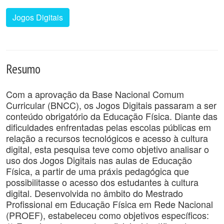
Jogos Digitais
Resumo
Com a aprovação da Base Nacional Comum
Curricular (BNCC), os Jogos Digitais passaram a ser
conteúdo obrigatório da Educação Física. Diante das
dificuldades enfrentadas pelas escolas públicas em
relação a recursos tecnológicos e acesso à cultura
digital, esta pesquisa teve como objetivo analisar o
uso dos Jogos Digitais nas aulas de Educação
Física, a partir de uma práxis pedagógica que
possibilitasse o acesso dos estudantes à cultura
digital. Desenvolvida no âmbito do Mestrado
Profissional em Educação Física em Rede Nacional
(PROEF), estabeleceu como objetivos específicos: