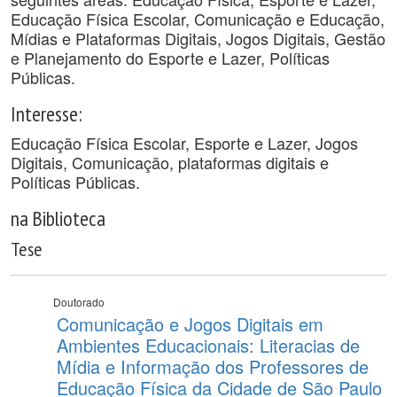
Educação Física Escolar, Comunicação e Educação,
Mídias e Plataformas Digitais, Jogos Digitais, Gestão
e Planejamento do Esporte e Lazer, Políticas
Públicas.
Interesse:
Educação Física Escolar, Esporte e Lazer, Jogos
Digitais, Comunicação, plataformas digitais e
Políticas Públicas.
na Biblioteca
Tese
Doutorado
Comunicação e Jogos Digitais em
Ambientes Educacionais: Literacias de
Mídia e Informação dos Professores de
Educação Física da Cidade de São Paulo