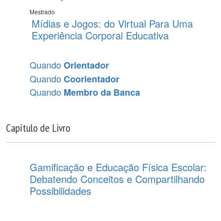
Mestrado
Mídias e Jogos: do Virtual Para Uma
Experiência Corporal Educativa
Quando
Orientador
Quando
Coorientador
Quando
Membro da Banca
Capítulo de Livro
Gamificação e Educação Física Escolar:
Debatendo Conceitos e Compartilhando
Possibilidades