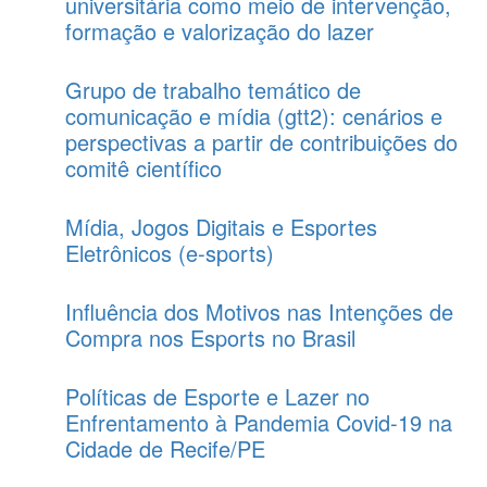
universitária como meio de intervenção,
formação e valorização do lazer
Grupo de trabalho temático de
comunicação e mídia (gtt2): cenários e
perspectivas a partir de contribuições do
comitê científico
Mídia, Jogos Digitais e Esportes
Eletrônicos (e-sports)
Influência dos Motivos nas Intenções de
Compra nos Esports no Brasil
Políticas de Esporte e Lazer no
Enfrentamento à Pandemia Covid-19 na
Cidade de Recife/PE