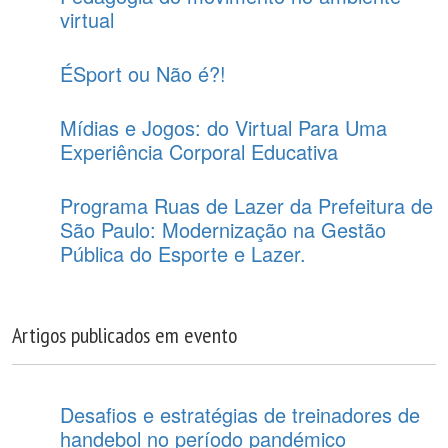
virtual
ÉSport ou Não é?!
Mídias e Jogos: do Virtual Para Uma
Experiência Corporal Educativa
Programa Ruas de Lazer da Prefeitura de
São Paulo: Modernização na Gestão
Pública do Esporte e Lazer.
Artigos publicados em evento
Desafios e estratégias de treinadores de
handebol no período pandémico