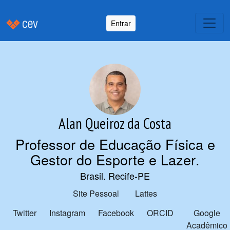
Entrar
Alan Queiroz da Costa
Professor de Educação Física e
Gestor do Esporte e Lazer
.
Brasil. Recife-PE
Site Pessoal
Lattes
Twitter
Instagram
Facebook
ORCID
Google
Acadêmico