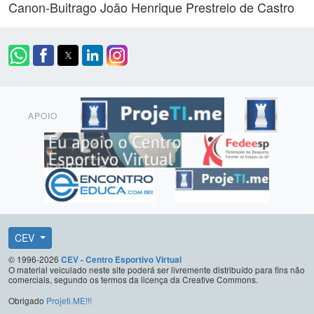
Canon-Buitrago
João Henrique Prestrelo de Castro
APOIO
CEV
© 1996-2026
CEV - Centro Esportivo Virtual
O material veiculado neste site poderá ser livremente distribuído para fins não
comerciais, segundo os termos da licença da Creative Commons.
Obrigado
Projeti.ME!!!