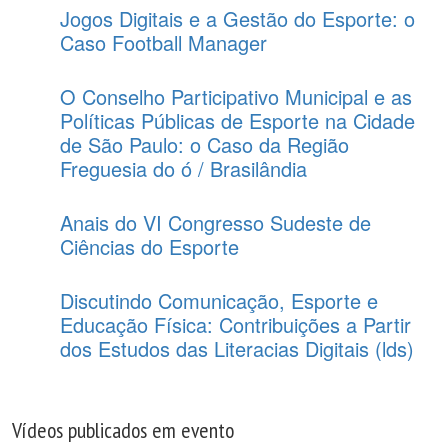
Jogos Digitais e a Gestão do Esporte: o
Caso Football Manager
O Conselho Participativo Municipal e as
Políticas Públicas de Esporte na Cidade
de São Paulo: o Caso da Região
Freguesia do ó / Brasilândia
Anais do VI Congresso Sudeste de
Ciências do Esporte
Discutindo Comunicação, Esporte e
Educação Física: Contribuições a Partir
dos Estudos das Literacias Digitais (lds)
Vídeos publicados em evento