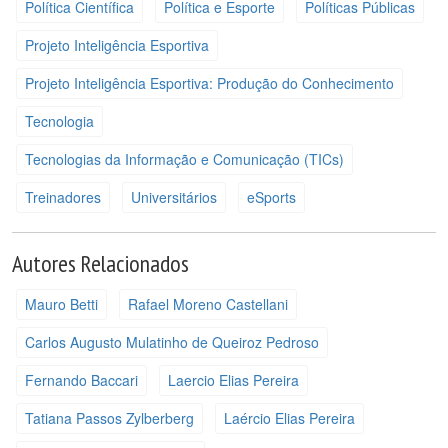
Política Científica
Política e Esporte
Políticas Públicas
Projeto Inteligência Esportiva
Projeto Inteligência Esportiva: Produção do Conhecimento
Tecnologia
Tecnologias da Informação e Comunicação (TICs)
Treinadores
Universitários
eSports
Autores Relacionados
Mauro Betti
Rafael Moreno Castellani
Carlos Augusto Mulatinho de Queiroz Pedroso
Fernando Baccari
Laercio Elias Pereira
Tatiana Passos Zylberberg
Laércio Elias Pereira