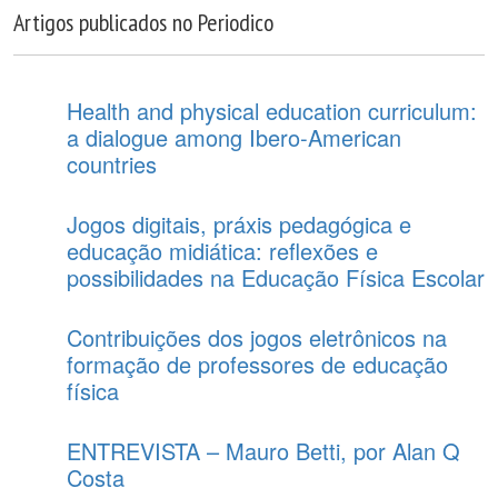
Artigos publicados no Periodico
Health and physical education curriculum:
a dialogue among Ibero-American
countries
Jogos digitais, práxis pedagógica e
educação midiática: reflexões e
possibilidades na Educação Física Escolar
Contribuições dos jogos eletrônicos na
formação de professores de educação
física
ENTREVISTA – Mauro Betti, por Alan Q
Costa