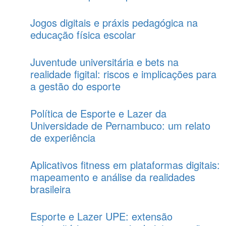
Jogos digitais e práxis pedagógica na
educação física escolar
Juventude universitária e bets na
realidade figital: riscos e implicações para
a gestão do esporte
Política de Esporte e Lazer da
Universidade de Pernambuco: um relato
de experiência
Aplicativos fitness em plataformas digitais:
mapeamento e análise da realidades
brasileira
Esporte e Lazer UPE: extensão