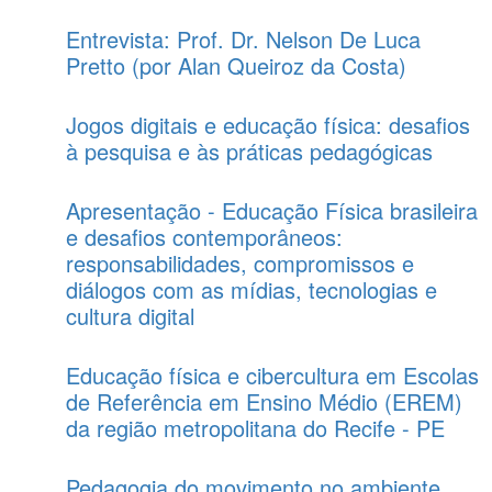
Entrevista: Prof. Dr. Nelson De Luca
Pretto (por Alan Queiroz da Costa)
Jogos digitais e educação física: desafios
à pesquisa e às práticas pedagógicas
Apresentação - Educação Física brasileira
e desafios contemporâneos:
responsabilidades, compromissos e
diálogos com as mídias, tecnologias e
cultura digital
Educação física e cibercultura em Escolas
de Referência em Ensino Médio (EREM)
da região metropolitana do Recife - PE
Pedagogia do movimento no ambiente