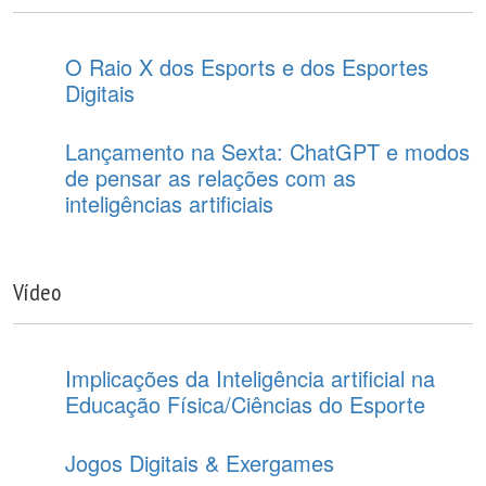
O Raio X dos Esports e dos Esportes
Digitais
Lançamento na Sexta: ChatGPT e modos
de pensar as relações com as
inteligências artificiais
Vídeo
Implicações da Inteligência artificial na
Educação Física/Ciências do Esporte
Jogos Digitais & Exergames