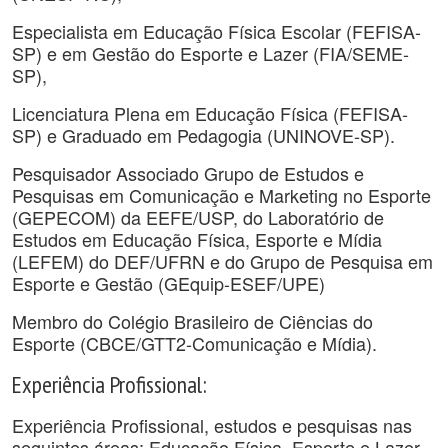
Especialista em Educação Física Escolar (FEFISA-
SP) e em Gestão do Esporte e Lazer (FIA/SEME-
SP),
Licenciatura Plena em Educação Física (FEFISA-
SP) e Graduado em Pedagogia (UNINOVE-SP).
Pesquisador Associado Grupo de Estudos e
Pesquisas em Comunicação e Marketing no Esporte
(GEPECOM) da EEFE/USP, do Laboratório de
Estudos em Educação Física, Esporte e Mídia
(LEFEM) do DEF/UFRN e do Grupo de Pesquisa em
Esporte e Gestão (GEquip-ESEF/UPE)
Membro do Colégio Brasileiro de Ciências do
Esporte (CBCE/GTT2-Comunicação e Mídia).
Experiência Profissional:
Experiência Profissional, estudos e pesquisas nas
seguintes áreas: Educação Física, Esporte e Lazer,