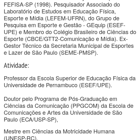
FEFISA-SP (1998). Pesquisador Associado do
Laboratório de Estudos em Educação Física,
Esporte e Mídia (LEFEM-UFRN), do Grupo de
Pesquisa em Esporte e Gestão - GEquip (ESEF-
UPE) e Membro do Colégio Brasileiro de Ciências do
Esporte (CBCE/GTT2-Comunicação e Mídia). Ex-
Gestor Técnico da Secretaria Municipal de Esportes
e Lazer de São Paulo (SEME-PMSP).
Atividade:
Professor da Escola Superior de Educação Física da
Universidade de Pernambuco (ESEF/UPE).
Doutor pelo Programa de Pós-Graduação em
Ciências da Comunicação (PPGCOM) da Escola de
Comunicações e Artes da Universidade de São
Paulo (ECA/USP-SP),
Mestre em Ciências da Motricidade Humana
(UNESP-RC),