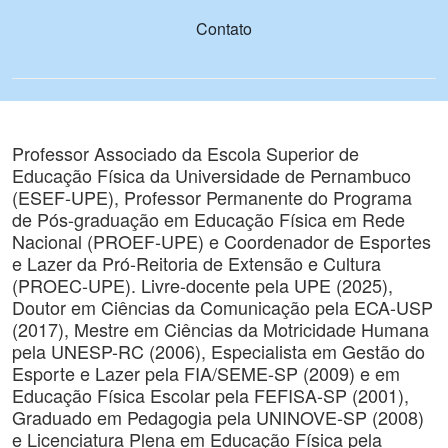
Contato
Professor Associado da Escola Superior de
Educação Física da Universidade de Pernambuco
(ESEF-UPE), Professor Permanente do Programa
de Pós-graduação em Educação Física em Rede
Nacional (PROEF-UPE) e Coordenador de Esportes
e Lazer da Pró-Reitoria de Extensão e Cultura
(PROEC-UPE). Livre-docente pela UPE (2025),
Doutor em Ciências da Comunicação pela ECA-USP
(2017), Mestre em Ciências da Motricidade Humana
pela UNESP-RC (2006), Especialista em Gestão do
Esporte e Lazer pela FIA/SEME-SP (2009) e em
Educação Física Escolar pela FEFISA-SP (2001),
Graduado em Pedagogia pela UNINOVE-SP (2008)
e Licenciatura Plena em Educação Física pela