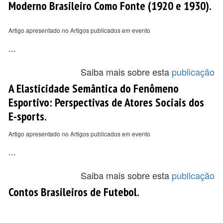
Moderno Brasileiro Como Fonte (1920 e 1930).
Artigo apresentado no Artigos publicados em evento
...
Saiba mais sobre esta
publicação
A Elasticidade Semântica do Fenômeno
Esportivo: Perspectivas de Atores Sociais dos
E-sports.
Artigo apresentado no Artigos publicados em evento
...
Saiba mais sobre esta
publicação
Contos Brasileiros de Futebol.