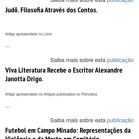
Judô. Filosofia Através dos Contos.
Artigo apresentado no Livro
...
Saiba mais sobre esta
publicação
Viva Literatura Recebe o Escritor Alexandre
Janotta Drigo.
Artigo apresentado no Artigos publicados no Periodico
...
Saiba mais sobre esta
publicação
Futebol em Campo Minado: Representações da
Violência e da Morte em Cemitério