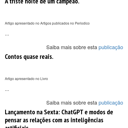
A triste noite de um campeão.
Artigo apresentado no Artigos publicados no Periodico
...
Saiba mais sobre esta
publicação
Contos quase reais.
Artigo apresentado no Livro
...
Saiba mais sobre esta
publicação
Lançamento na Sexta: ChatGPT e modos de
pensar as relações com as inteligências
artificiais.