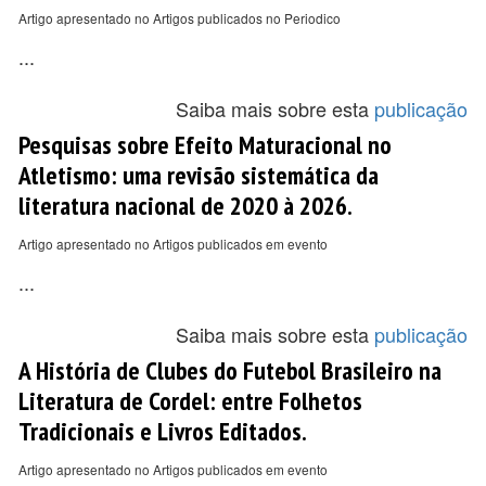
Artigo apresentado no Artigos publicados no Periodico
...
Saiba mais sobre esta
publicação
Pesquisas sobre Efeito Maturacional no
Atletismo: uma revisão sistemática da
literatura nacional de 2020 à 2026.
Artigo apresentado no Artigos publicados em evento
...
Saiba mais sobre esta
publicação
A História de Clubes do Futebol Brasileiro na
Literatura de Cordel: entre Folhetos
Tradicionais e Livros Editados.
Artigo apresentado no Artigos publicados em evento