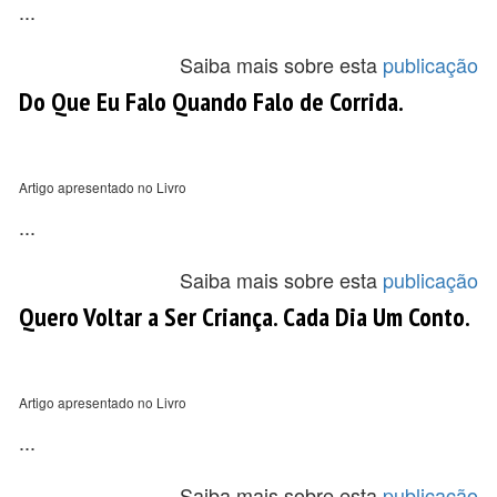
...
Saiba mais sobre esta
publicação
Do Que Eu Falo Quando Falo de Corrida.
Artigo apresentado no Livro
...
Saiba mais sobre esta
publicação
Quero Voltar a Ser Criança. Cada Dia Um Conto.
Artigo apresentado no Livro
...
Saiba mais sobre esta
publicação