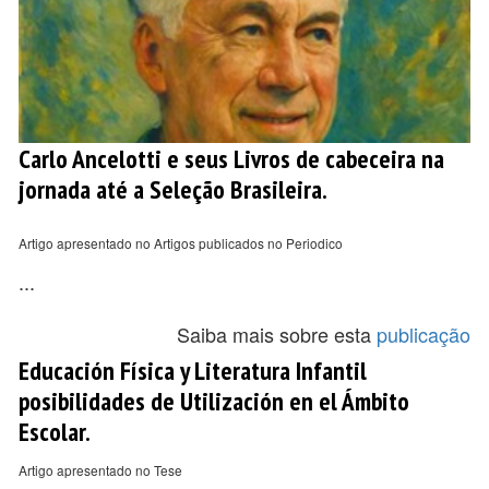
Carlo Ancelotti e seus Livros de cabeceira na
jornada até a Seleção Brasileira.
Artigo apresentado no Artigos publicados no Periodico
...
Saiba mais sobre esta
publicação
Educación Física y Literatura Infantil
posibilidades de Utilización en el Ámbito
Escolar.
Artigo apresentado no Tese