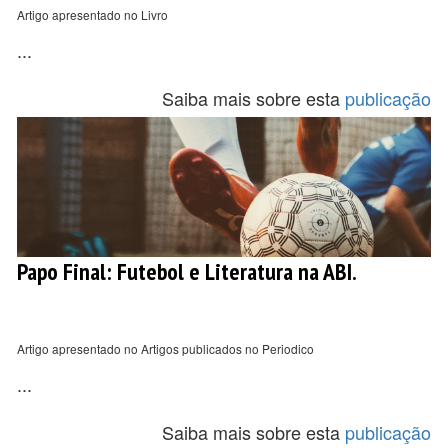
Artigo apresentado no Livro
...
Saiba mais sobre esta
publicação
Papo Final: Futebol e Literatura na ABI.
Artigo apresentado no Artigos publicados no Periodico
...
Saiba mais sobre esta
publicação