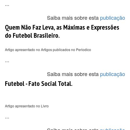
...
Saiba mais sobre esta
publicação
Quem Não Faz Leva, as Máximas e Expressões
do Futebol Brasileiro.
Artigo apresentado no Artigos publicados no Periodico
...
Saiba mais sobre esta
publicação
Futebol - Fato Social Total.
Artigo apresentado no Livro
...