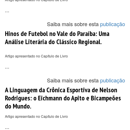
...
Saiba mais sobre esta
publicação
Hinos de Futebol no Vale do Paraíba: Uma
Análise Literária do Clássico Regional.
Artigo apresentado no Capítulo de Livro
...
Saiba mais sobre esta
publicação
A Linguagem da Crônica Esportiva de Nelson
Rodrigues: o Eichmann do Apito e Bicampeões
do Mundo.
Artigo apresentado no Capítulo de Livro
...