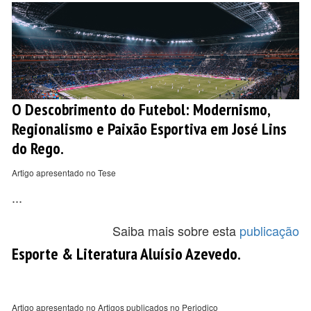
O Descobrimento do Futebol: Modernismo,
Regionalismo e Paixão Esportiva em José Lins
do Rego.
Artigo apresentado no Tese
...
Saiba mais sobre esta
publicação
Esporte & Literatura Aluísio Azevedo.
Artigo apresentado no Artigos publicados no Periodico