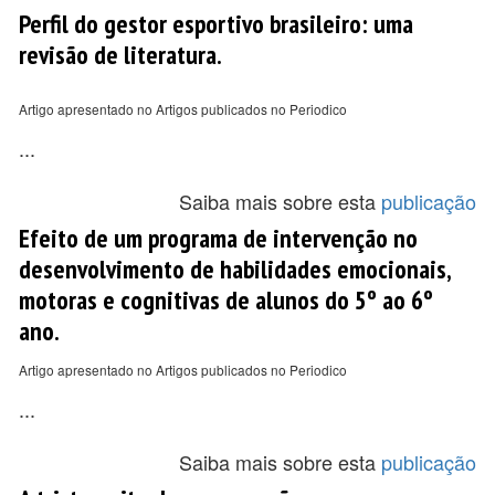
Perfil do gestor esportivo brasileiro: uma
revisão de literatura.
Artigo apresentado no Artigos publicados no Periodico
...
Saiba mais sobre esta
publicação
Efeito de um programa de intervenção no
desenvolvimento de habilidades emocionais,
motoras e cognitivas de alunos do 5º ao 6º
ano.
Artigo apresentado no Artigos publicados no Periodico
...
Saiba mais sobre esta
publicação