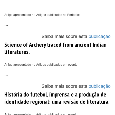
Artigo apresentado no Artigos publicados no Periodico
...
Saiba mais sobre esta
publicação
Science of Archery traced from ancient Indian
literatures.
Artigo apresentado no Artigos publicados em evento
...
Saiba mais sobre esta
publicação
História do futebol, imprensa e a produção de
identidade regional: uma revisão de literatura.
Artigo apresentado no Artigos publicados em evento