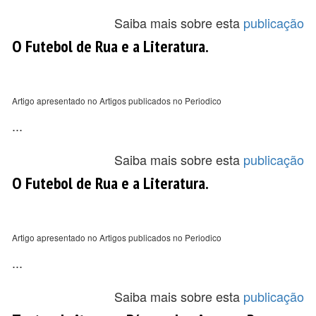
Saiba mais sobre esta
publicação
O Futebol de Rua e a Literatura.
Artigo apresentado no Artigos publicados no Periodico
...
Saiba mais sobre esta
publicação
O Futebol de Rua e a Literatura.
Artigo apresentado no Artigos publicados no Periodico
...
Saiba mais sobre esta
publicação