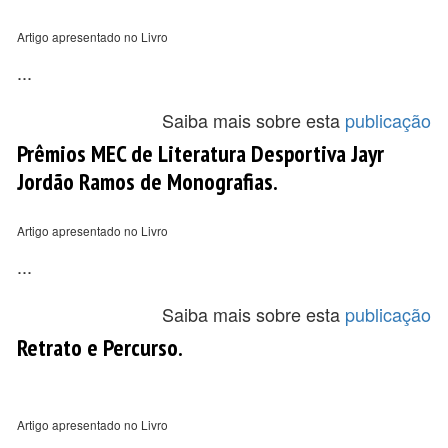
Artigo apresentado no Livro
...
Saiba mais sobre esta
publicação
Prêmios MEC de Literatura Desportiva Jayr
Jordão Ramos de Monografias.
Artigo apresentado no Livro
...
Saiba mais sobre esta
publicação
Retrato e Percurso.
Artigo apresentado no Livro