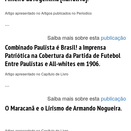
Artigo apresentado no Artigos publicados no Periodico
...
Saiba mais sobre esta
publicação
Combinado Paulista é Brasil! a Imprensa
Patriótica na Cobertura da Partida de Futebol
Entre Paulistas e All-whites em 1906.
Artigo apresentado no Capítulo de Livro
...
Saiba mais sobre esta
publicação
O Maracanã e o Lirismo de Armando Nogueira.
Artigo apresentado no Capítulo de Livro