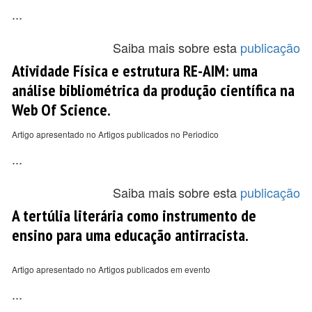
...
Saiba mais sobre esta
publicação
Atividade Física e estrutura RE-AIM: uma
análise bibliométrica da produção científica na
Web Of Science.
Artigo apresentado no Artigos publicados no Periodico
...
Saiba mais sobre esta
publicação
A tertúlia literária como instrumento de
ensino para uma educação antirracista.
Artigo apresentado no Artigos publicados em evento
...