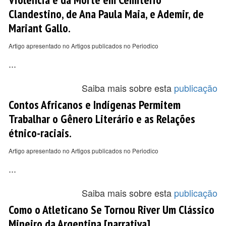
Clandestino, de Ana Paula Maia, e Ademir, de
Mariant Gallo.
Artigo apresentado no Artigos publicados no Periodico
...
Saiba mais sobre esta
publicação
Contos Africanos e Indígenas Permitem
Trabalhar o Gênero Literário e as Relações
étnico-raciais.
Artigo apresentado no Artigos publicados no Periodico
...
Saiba mais sobre esta
publicação
Como o Atleticano Se Tornou River Um Clássico
Mineiro da Argentina [narrativa].