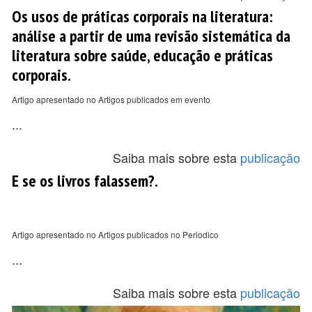
Os usos de práticas corporais na literatura:
análise a partir de uma revisão sistemática da
literatura sobre saúde, educação e práticas
corporais.
Artigo apresentado no Artigos publicados em evento
...
Saiba mais sobre esta
publicação
E se os livros falassem?.
Artigo apresentado no Artigos publicados no Periodico
...
Saiba mais sobre esta
publicação