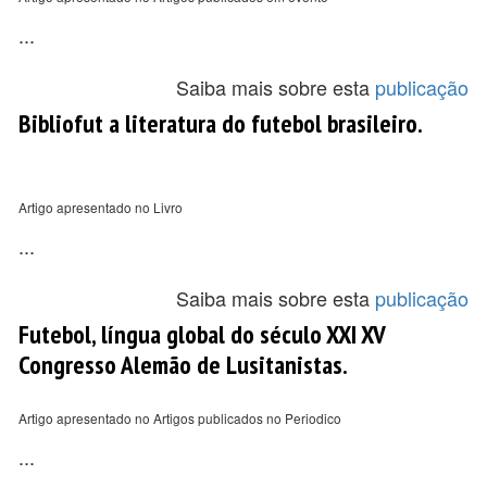
...
Saiba mais sobre esta
publicação
Bibliofut a literatura do futebol brasileiro.
Artigo apresentado no Livro
...
Saiba mais sobre esta
publicação
Futebol, língua global do século XXI XV
Congresso Alemão de Lusitanistas.
Artigo apresentado no Artigos publicados no Periodico
...