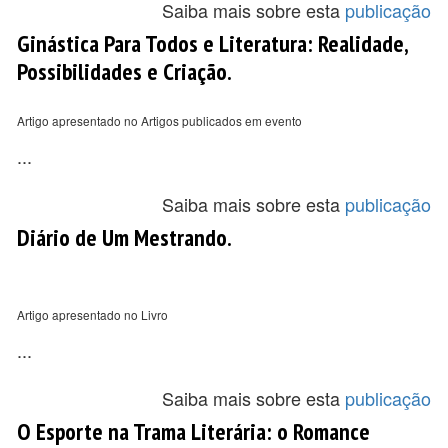
Saiba mais sobre esta
publicação
Ginástica Para Todos e Literatura: Realidade,
Possibilidades e Criação.
Artigo apresentado no Artigos publicados em evento
...
Saiba mais sobre esta
publicação
Diário de Um Mestrando.
Artigo apresentado no Livro
...
Saiba mais sobre esta
publicação
O Esporte na Trama Literária: o Romance