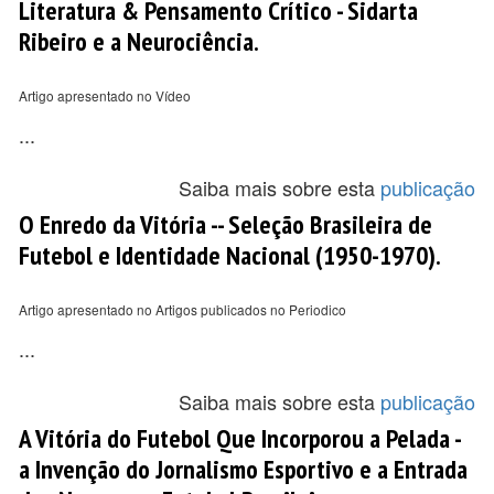
Literatura & Pensamento Crítico - Sidarta
Ribeiro e a Neurociência.
Artigo apresentado no Vídeo
...
Saiba mais sobre esta
publicação
O Enredo da Vitória -- Seleção Brasileira de
Futebol e Identidade Nacional (1950-1970).
Artigo apresentado no Artigos publicados no Periodico
...
Saiba mais sobre esta
publicação
A Vitória do Futebol Que Incorporou a Pelada -
a Invenção do Jornalismo Esportivo e a Entrada