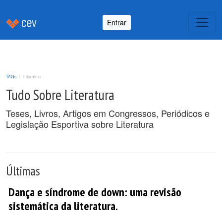
Entrar
TAGs
Literatura
Tudo Sobre Literatura
Teses, Livros, Artigos em Congressos, Periódicos e
Legislação Esportiva sobre Literatura
Últimas
Dança e síndrome de down: uma revisão
sistemática da literatura.