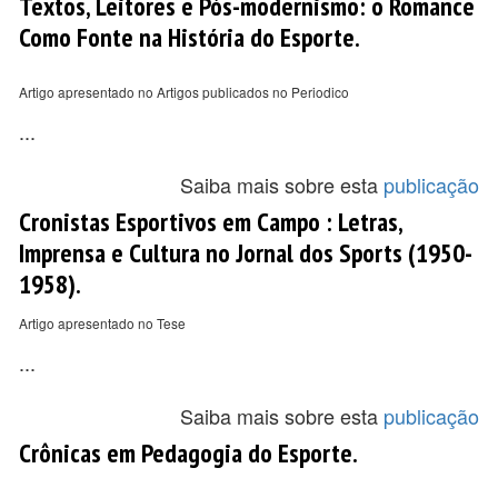
Textos, Leitores e Pós-modernismo: o Romance
Como Fonte na História do Esporte.
Artigo apresentado no Artigos publicados no Periodico
...
Saiba mais sobre esta
publicação
Cronistas Esportivos em Campo : Letras,
Imprensa e Cultura no Jornal dos Sports (1950-
1958).
Artigo apresentado no Tese
...
Saiba mais sobre esta
publicação
Crônicas em Pedagogia do Esporte.