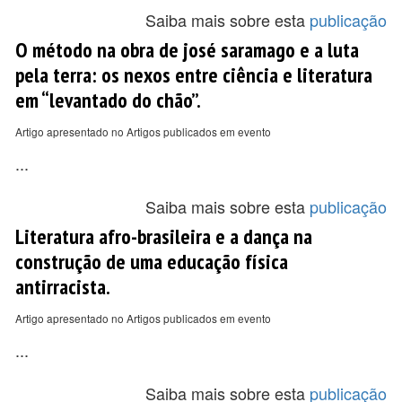
Saiba mais sobre esta
publicação
O método na obra de josé saramago e a luta
pela terra: os nexos entre ciência e literatura
em “levantado do chão”.
Artigo apresentado no Artigos publicados em evento
...
Saiba mais sobre esta
publicação
Literatura afro-brasileira e a dança na
construção de uma educação física
antirracista.
Artigo apresentado no Artigos publicados em evento
...
Saiba mais sobre esta
publicação