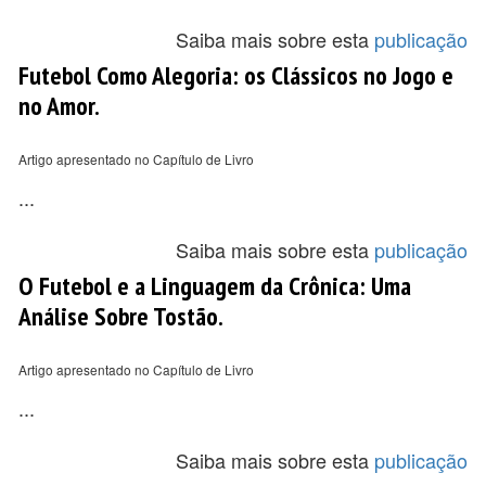
Saiba mais sobre esta
publicação
Futebol Como Alegoria: os Clássicos no Jogo e
no Amor.
Artigo apresentado no Capítulo de Livro
...
Saiba mais sobre esta
publicação
O Futebol e a Linguagem da Crônica: Uma
Análise Sobre Tostão.
Artigo apresentado no Capítulo de Livro
...
Saiba mais sobre esta
publicação