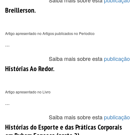
Saiba mais sobre esta
publicação
Breillerson.
Artigo apresentado no Artigos publicados no Periodico
...
Saiba mais sobre esta
publicação
Histórias Ao Redor.
Artigo apresentado no Livro
...
Saiba mais sobre esta
publicação
Histórias do Esporte e das Práticas Corporais