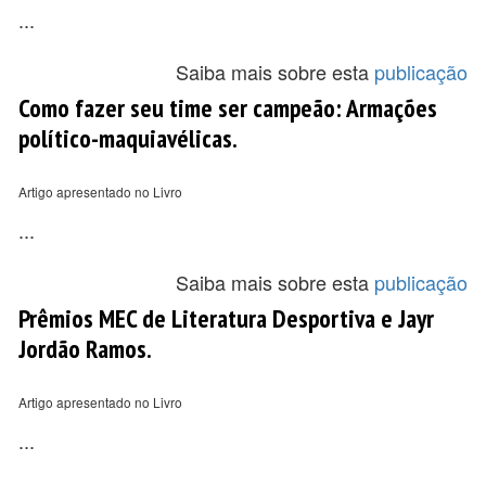
...
Saiba mais sobre esta
publicação
Como fazer seu time ser campeão: Armações
político-maquiavélicas.
Artigo apresentado no Livro
...
Saiba mais sobre esta
publicação
Prêmios MEC de Literatura Desportiva e Jayr
Jordão Ramos.
Artigo apresentado no Livro
...