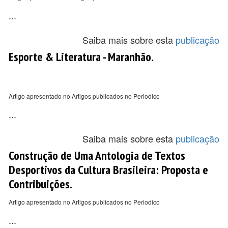
...
Saiba mais sobre esta
publicação
Esporte & Literatura - Maranhão.
Artigo apresentado no Artigos publicados no Periodico
...
Saiba mais sobre esta
publicação
Construção de Uma Antologia de Textos
Desportivos da Cultura Brasileira: Proposta e
Contribuições.
Artigo apresentado no Artigos publicados no Periodico
...