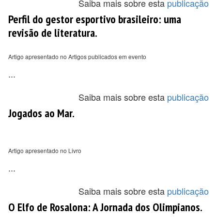
Saiba mais sobre esta
publicação
Perfil do gestor esportivo brasileiro: uma
revisão de literatura.
Artigo apresentado no Artigos publicados em evento
...
Saiba mais sobre esta
publicação
Jogados ao Mar.
Artigo apresentado no Livro
...
Saiba mais sobre esta
publicação
O Elfo de Rosalona: A Jornada dos Olimpianos.