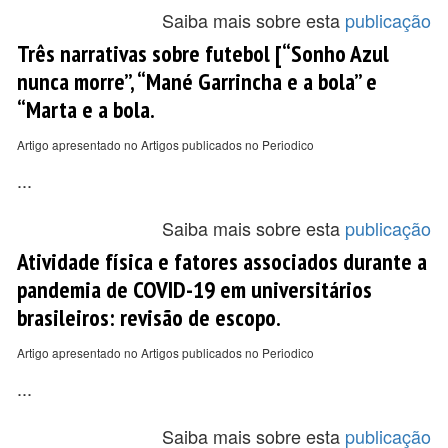
Saiba mais sobre esta
publicação
Três narrativas sobre futebol [“Sonho Azul
nunca morre”, “Mané Garrincha e a bola” e
“Marta e a bola.
Artigo apresentado no Artigos publicados no Periodico
...
Saiba mais sobre esta
publicação
Atividade física e fatores associados durante a
pandemia de COVID-19 em universitários
brasileiros: revisão de escopo.
Artigo apresentado no Artigos publicados no Periodico
...
Saiba mais sobre esta
publicação