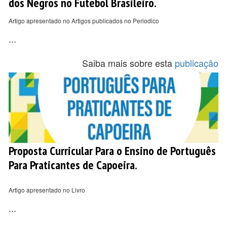
dos Negros no Futebol Brasileiro.
Artigo apresentado no Artigos publicados no Periodico
...
Saiba mais sobre esta
publicação
Proposta Curricular Para o Ensino de Português
Para Praticantes de Capoeira.
Artigo apresentado no Livro
...