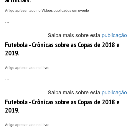
Artigo apresentado no Vídeos publicados em evento
...
Saiba mais sobre esta
publicação
Futebola - Crônicas sobre as Copas de 2018 e
2019.
Artigo apresentado no Livro
...
Saiba mais sobre esta
publicação
Futebola - Crônicas sobre as Copas de 2018 e
2019.
Artigo apresentado no Livro