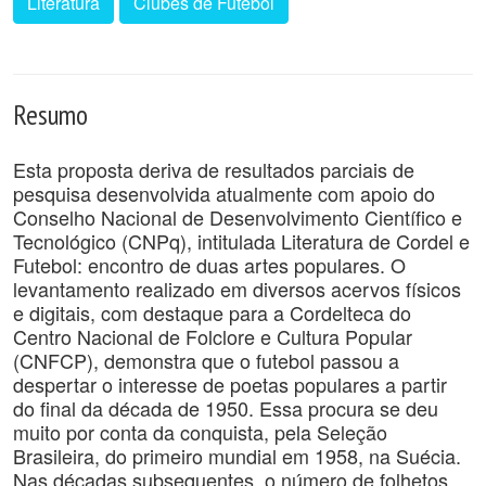
Literatura
Clubes de Futebol
Resumo
Esta proposta deriva de resultados parciais de
pesquisa desenvolvida atualmente com apoio do
Conselho Nacional de Desenvolvimento Científico e
Tecnológico (CNPq), intitulada Literatura de Cordel e
Futebol: encontro de duas artes populares. O
levantamento realizado em diversos acervos físicos
e digitais, com destaque para a Cordelteca do
Centro Nacional de Folclore e Cultura Popular
(CNFCP), demonstra que o futebol passou a
despertar o interesse de poetas populares a partir
do final da década de 1950. Essa procura se deu
muito por conta da conquista, pela Seleção
Brasileira, do primeiro mundial em 1958, na Suécia.
Nas décadas subsequentes, o número de folhetos