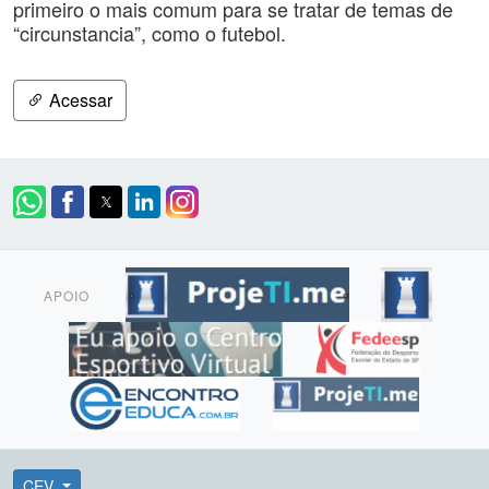
primeiro o mais comum para se tratar de temas de
“circunstancia”, como o futebol.
Acessar
APOIO
CEV