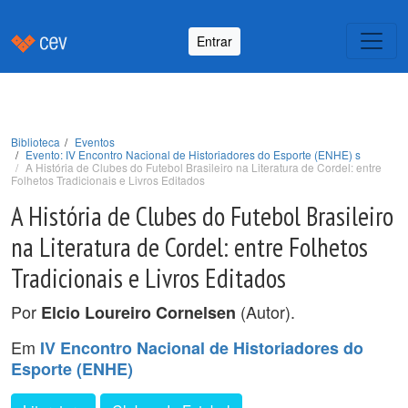
Entrar
Biblioteca
Eventos
Evento: IV Encontro Nacional de Historiadores do Esporte (ENHE) s
A História de Clubes do Futebol Brasileiro na Literatura de Cordel: entre
Folhetos Tradicionais e Livros Editados
A História de Clubes do Futebol Brasileiro
na Literatura de Cordel: entre Folhetos
Tradicionais e Livros Editados
Por
(Autor).
Elcio Loureiro Cornelsen
Em
IV Encontro Nacional de Historiadores do
Esporte (ENHE)