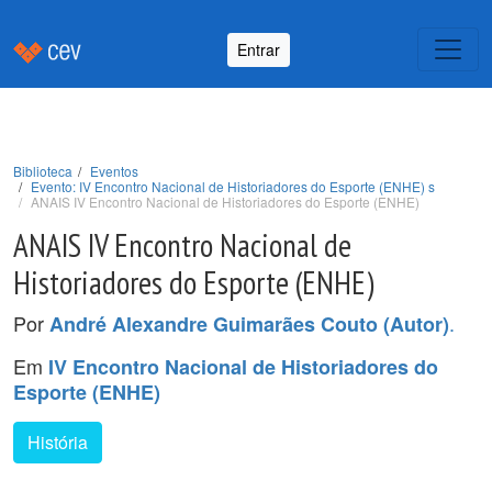
Entrar
Biblioteca
Eventos
Evento: IV Encontro Nacional de Historiadores do Esporte (ENHE) s
ANAIS IV Encontro Nacional de Historiadores do Esporte (ENHE)
ANAIS IV Encontro Nacional de
Historiadores do Esporte (ENHE)
Por
.
André Alexandre Guimarães Couto (Autor)
Em
IV Encontro Nacional de Historiadores do
Esporte (ENHE)
História