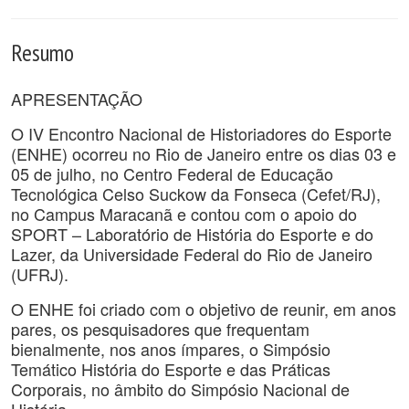
Resumo
APRESENTAÇÃO
O IV Encontro Nacional de Historiadores do Esporte
(ENHE) ocorreu no Rio de Janeiro entre os dias 03 e
05 de julho, no Centro Federal de Educação
Tecnológica Celso Suckow da Fonseca (Cefet/RJ),
no Campus Maracanã e contou com o apoio do
SPORT – Laboratório de História do Esporte e do
Lazer, da Universidade Federal do Rio de Janeiro
(UFRJ).
O ENHE foi criado com o objetivo de reunir, em anos
pares, os pesquisadores que frequentam
bienalmente, nos anos ímpares, o Simpósio
Temático História do Esporte e das Práticas
Corporais, no âmbito do Simpósio Nacional de