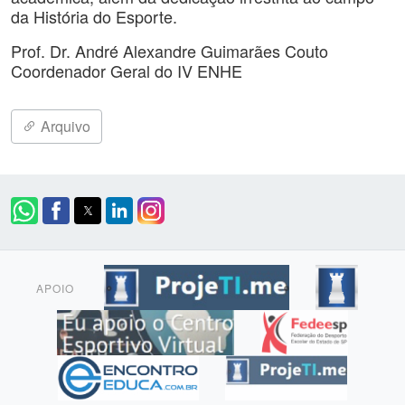
da História do Esporte.
Prof. Dr. André Alexandre Guimarães Couto
Coordenador Geral do IV ENHE
Arquivo
APOIO